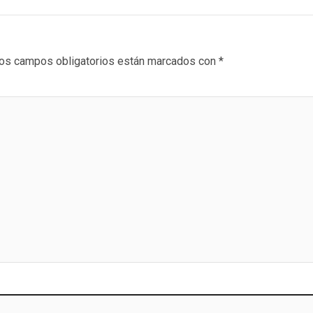
os campos obligatorios están marcados con
*