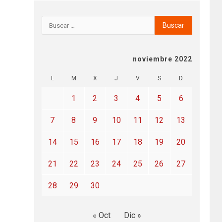
noviembre 2022
L
M
X
J
V
S
D
1
2
3
4
5
6
7
8
9
10
11
12
13
14
15
16
17
18
19
20
21
22
23
24
25
26
27
28
29
30
« Oct
Dic »