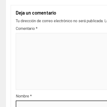
Deja un comentario
Tu dirección de correo electrónico no será publicada.
L
Comentario
*
Nombre
*