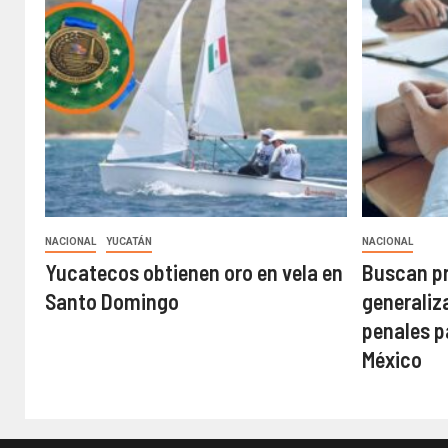
NACIONAL
YUCATÁN
NACIONAL
Yucatecos obtienen oro en vela en
Buscan pr
Santo Domingo
generaliz
penales p
México