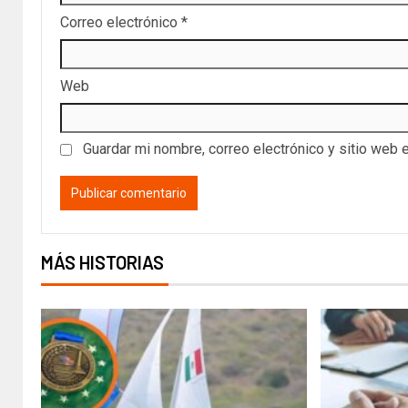
Correo electrónico
*
Web
Guardar mi nombre, correo electrónico y sitio web 
MÁS HISTORIAS