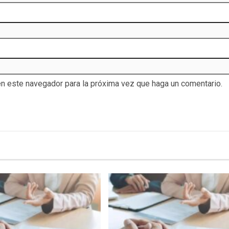
en este navegador para la próxima vez que haga un comentario.