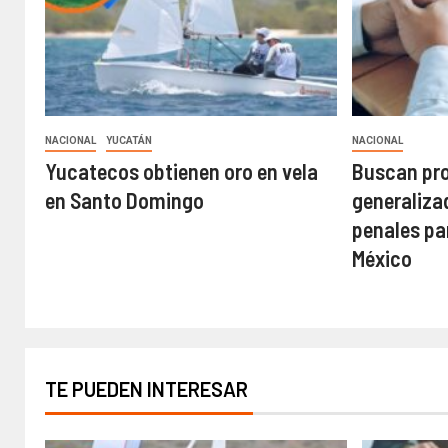
NACIONAL
YUCATÁN
NACIONAL
Yucatecos obtienen oro en vela
Buscan pro
en Santo Domingo
generaliza
penales pa
México
TE PUEDEN INTERESAR