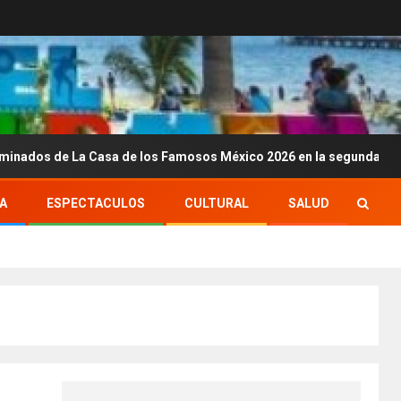
Casa de los Famosos México 2026 en la segunda semana
A
ESPECTACULOS
CULTURAL
SALUD