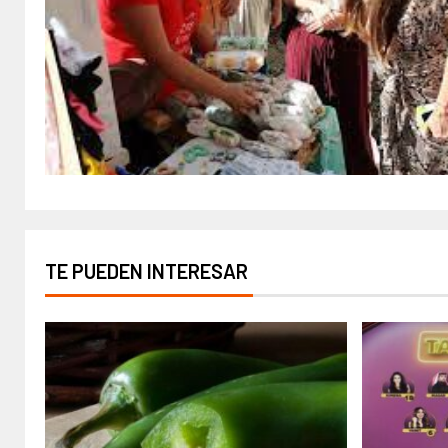
TE PUEDEN INTERESAR