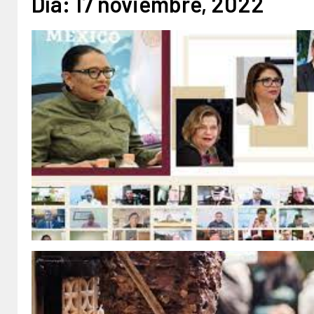
Día:
17 noviembre, 2022