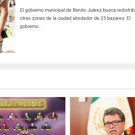
El gobierno municipal de Benito Juárez busca redistribu
otras zonas de la ciudad alrededor de 25 bazares. El
gobierno...