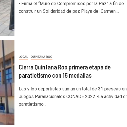
• Firma el “Muro de Compromisos por la Paz” a fin de
construir un Solidaridad de paz Playa del Carmen,...
LOCAL
QUINTANA ROO
Cierra Quintana Roo primera etapa de
paratletismo con 15 medallas
Las y los deportistas suman un total de 31 preseas en
Juegos Paranacionales CONADE 2022 -La actividad e
paratletismo...