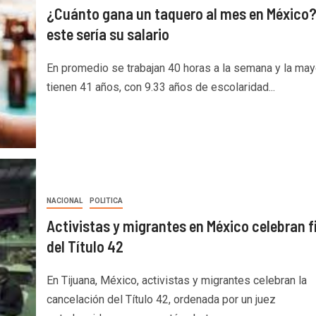
¿Cuánto gana un taquero al mes en México?
este sería su salario
En promedio se trabajan 40 horas a la semana y la may
tienen 41 años, con 9.33 años de escolaridad...
NACIONAL
POLITICA
Activistas y migrantes en México celebran f
del Título 42
En Tijuana, México, activistas y migrantes celebran la
cancelación del Título 42, ordenada por un juez