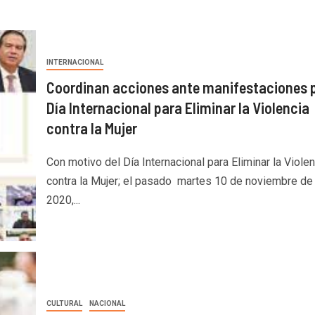
INTERNACIONAL
Coordinan acciones ante manifestaciones p
Día Internacional para Eliminar la Violencia
contra la Mujer
Con motivo del Día Internacional para Eliminar la Violen
contra la Mujer; el pasado martes 10 de noviembre de
2020,...
CULTURAL
NACIONAL