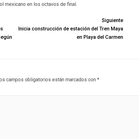
ol mexicano en los octavos de final.
Siguiente
es
Inicia construcción de estación del Tren Maya
según
en Playa del Carmen
os campos obligatorios están marcados con
*