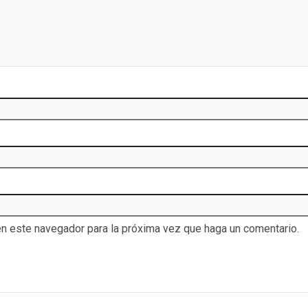
en este navegador para la próxima vez que haga un comentario.