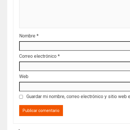
Nombre
*
Correo electrónico
*
Web
Guardar mi nombre, correo electrónico y sitio web 