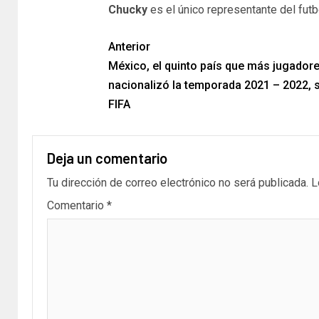
Chucky
es el único representante del futb
Anterior
México, el quinto país que más jugador
nacionalizó la temporada 2021 – 2022, 
FIFA
Deja un comentario
Tu dirección de correo electrónico no será publicada.
L
Comentario
*