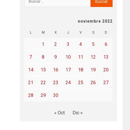
noviembre 2022
L
M
X
J
V
S
D
1
2
3
4
5
6
7
8
9
10
11
12
13
14
15
16
17
18
19
20
21
22
23
24
25
26
27
28
29
30
« Oct
Dic »