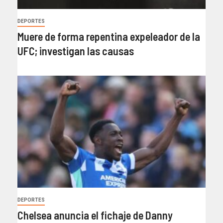
DEPORTES
Muere de forma repentina expeleador de la
UFC; investigan las causas
DEPORTES
Chelsea anuncia el fichaje de Danny