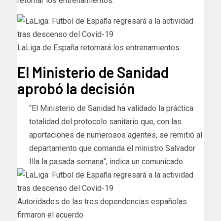
retomar los entrenamientos.
LaLiga de España retomará los entrenamientos
El Ministerio de Sanidad
aprobó la decisión
“El Ministerio de Sanidad ha validado la práctica
totalidad del protocolo sanitario que, con las
aportaciones de numerosos agentes, se remitió al
departamento que comanda el ministro Salvador
Illa la pasada semana”, indica un comunicado.
Autoridades de las tres dependencias españolas
firmaron el acuerdo