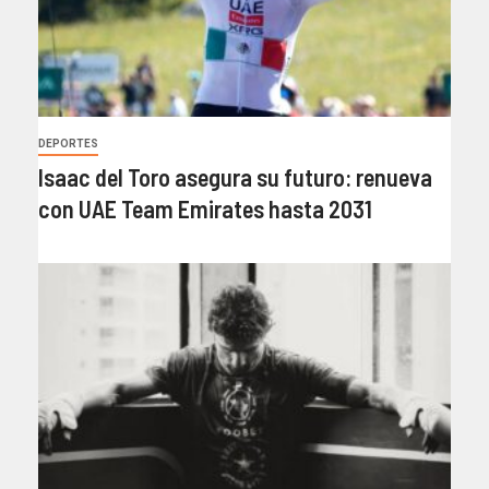
DEPORTES
Isaac del Toro asegura su futuro: renueva
con UAE Team Emirates hasta 2031