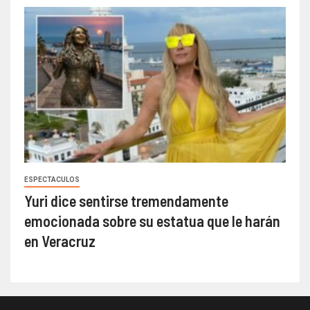
ESPECTACULOS
Yuri dice sentirse tremendamente
emocionada sobre su estatua que le harán
en Veracruz