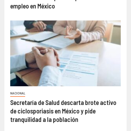
empleo en México
NACIONAL
Secretaría de Salud descarta brote activo
de ciclosporiasis en México y pide
tranquilidad a la población