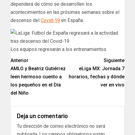
dependerá de cómo se desarrollen los
acontecimientos en las próximas semanas sobre el
descenso del
Covid-19
en España.
Los equipos regresarán a los entrenamientos
Anterior
Siguiente
AMLO y Beatriz Gutiérrez
eLiga MX: Jornada 7
leen hermoso cuento a
horarios, fechas y dónde
los pequeños en el Día
ver en vivo
del Niño
Deja un comentario
Tu dirección de correo electrónico no será
publicada.
Los campos obligatorios están