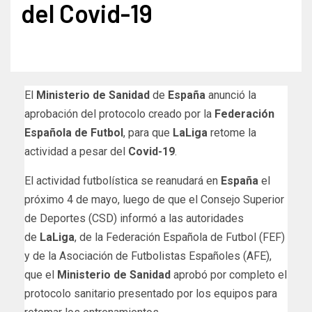
del Covid-19
El
Ministerio de Sanidad
de
España
anunció la
aprobación del protocolo creado por la
Federación
Española de Futbol
, para que
LaLiga
retome la
actividad a pesar del
Covid-19
.
El actividad futbolística se reanudará en
España
el
próximo 4 de mayo, luego de que el Consejo Superior
de Deportes (CSD) informó a las autoridades
de
LaLiga
, de la Federación Española de Futbol (FEF)
y de la Asociación de Futbolistas Españoles (AFE),
que el
Ministerio de Sanidad
aprobó por completo el
protocolo sanitario presentado por los equipos para