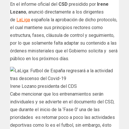
En el informe oficial del
CSD
presidido por
Irene
Lozano
, anunció directamente a los dirigentes
de
LaLiga
española la aprobación de dicho protocolo,
el cual mantiene sus principios rectores como
estructura, fases, cláusula de control y seguimiento,
por lo que solamente falta adaptar su contenido a las
órdenes ministeriales que el Gobierno solicita y será
público en los próximos días.
Irene Lozano presidenta del CDS
Cabe mencionar que los entrenamientos serán
individuales y se advierte en el documento del CSD,
que durante el inicio de la ‘Fase 0’ una de las
prioridades es retomar poco a poco las actividades
deportivas como lo es el futbol, sin embargo, ésto