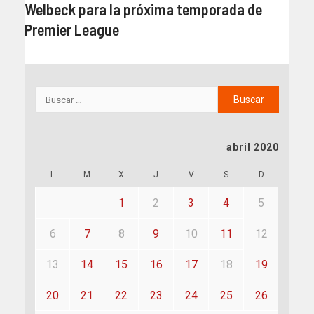
Welbeck para la próxima temporada de
Premier League
abril 2020
L
M
X
J
V
S
D
1
2
3
4
5
6
7
8
9
10
11
12
13
14
15
16
17
18
19
20
21
22
23
24
25
26