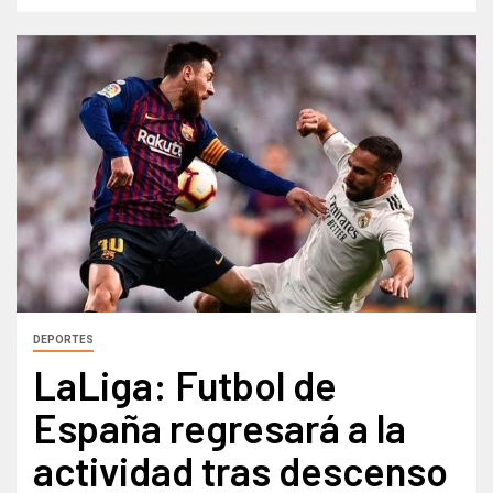
DEPORTES
LaLiga: Futbol de
España regresará a la
actividad tras descenso