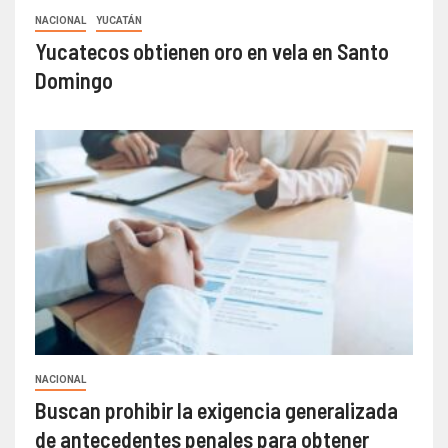
NACIONAL
YUCATÁN
Yucatecos obtienen oro en vela en Santo
Domingo
NACIONAL
Buscan prohibir la exigencia generalizada
de antecedentes penales para obtener