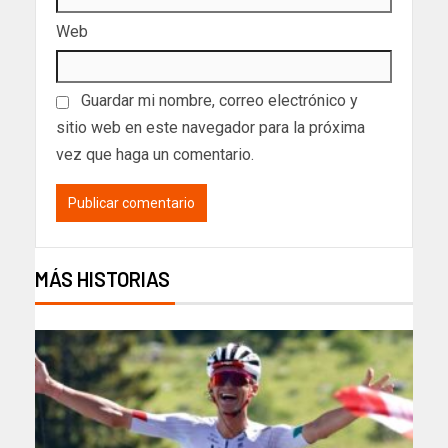
Web
Guardar mi nombre, correo electrónico y
sitio web en este navegador para la próxima
vez que haga un comentario.
MÁS HISTORIAS