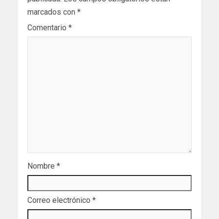
marcados con
*
Comentario
*
Nombre
*
Correo electrónico
*