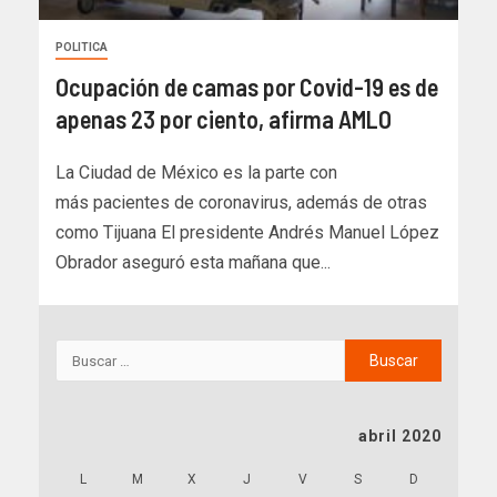
POLITICA
Ocupación de camas por Covid-19 es de
apenas 23 por ciento, afirma AMLO
La Ciudad de México es la parte con
más pacientes de coronavirus, además de otras
como Tijuana El presidente Andrés Manuel López
Obrador aseguró esta mañana que...
abril 2020
L
M
X
J
V
S
D