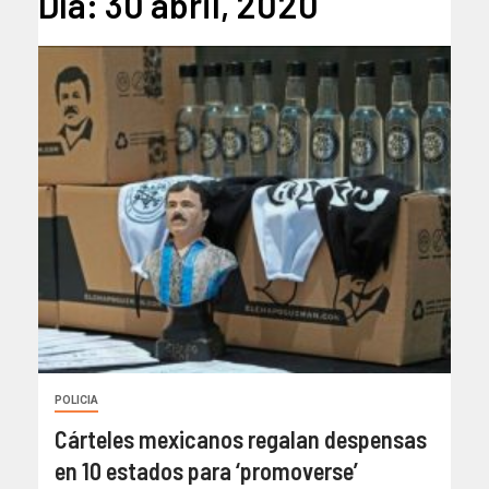
Día:
30 abril, 2020
POLICIA
Cárteles mexicanos regalan despensas
en 10 estados para ‘promoverse’