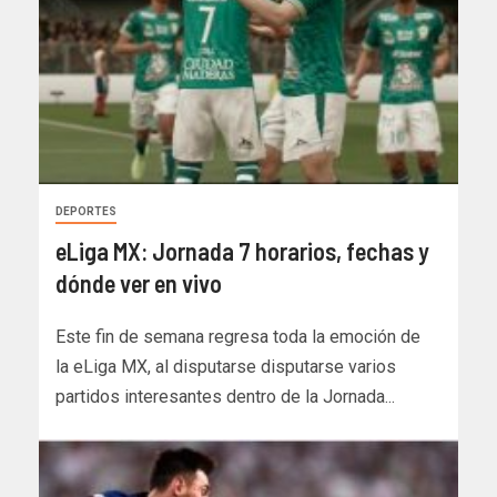
DEPORTES
eLiga MX: Jornada 7 horarios, fechas y
dónde ver en vivo
Este fin de semana regresa toda la emoción de
la eLiga MX, al disputarse disputarse varios
partidos interesantes dentro de la Jornada...