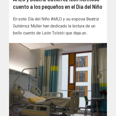
cuento a los pequeños en el Día del Niño
En este Día del Niño AMLO y su esposa Beatriz
Gutiérrez Müller han dedicado la lectura de un
bello cuento de León Tolstói que deja un...