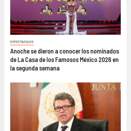
ESPECTACULOS
Anoche se dieron a conocer los nominados
de La Casa de los Famosos México 2026 en
la segunda semana