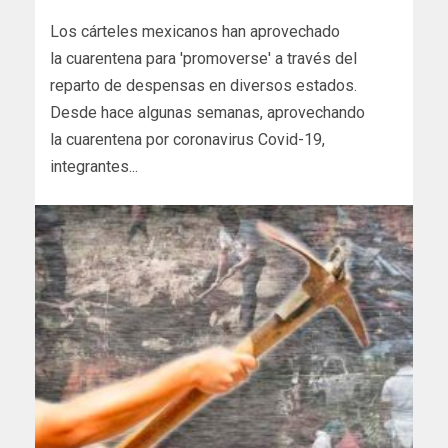
Los cárteles mexicanos han aprovechado
la cuarentena para 'promoverse' a través del
reparto de despensas en diversos estados.
Desde hace algunas semanas, aprovechando
la cuarentena por coronavirus Covid-19,
integrantes...