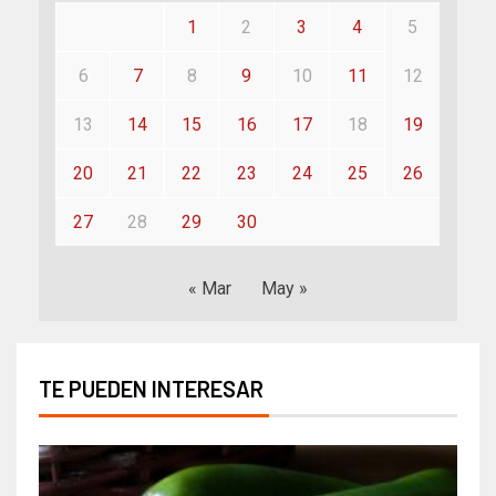
1
2
3
4
5
6
7
8
9
10
11
12
13
14
15
16
17
18
19
20
21
22
23
24
25
26
27
28
29
30
« Mar
May »
TE PUEDEN INTERESAR