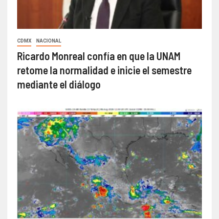
CDMX
NACIONAL
Ricardo Monreal confía en que la UNAM
retome la normalidad e inicie el semestre
mediante el diálogo