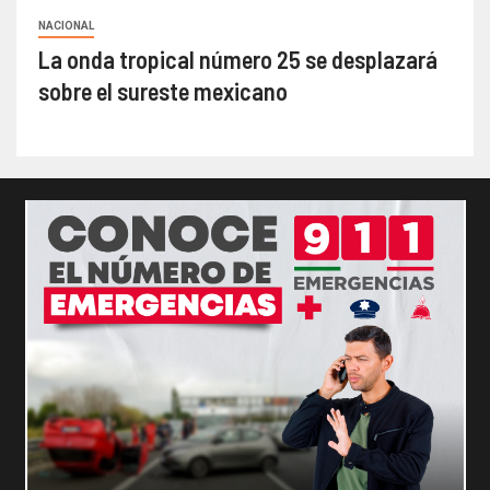
NACIONAL
La onda tropical número 25 se desplazará
sobre el sureste mexicano