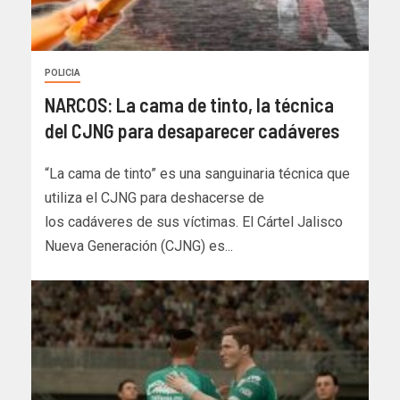
POLICIA
NARCOS: La cama de tinto, la técnica
del CJNG para desaparecer cadáveres
“La cama de tinto” es una sanguinaria técnica que
utiliza el CJNG para deshacerse de
los cadáveres de sus víctimas. El Cártel Jalisco
Nueva Generación (CJNG) es...