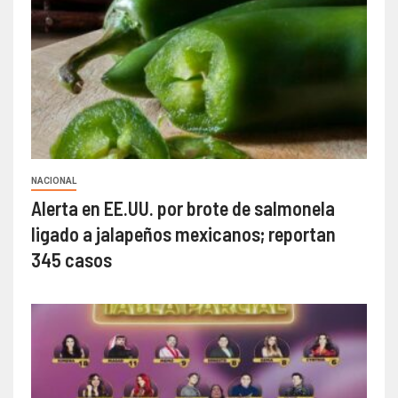
NACIONAL
Alerta en EE.UU. por brote de salmonela
ligado a jalapeños mexicanos; reportan
345 casos