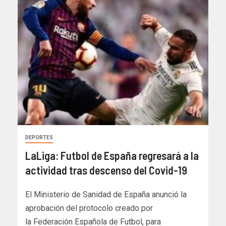
DEPORTES
LaLiga: Futbol de España regresará a la
actividad tras descenso del Covid-19
El Ministerio de Sanidad de España anunció la
aprobación del protocolo creado por
la Federación Española de Futbol, para