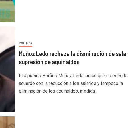
POLITICA
Muñoz Ledo rechaza la disminución de salar
supresión de aguinaldos
El diputado Porfirio Muñoz Ledo indicó que no está de
acuerdo con la reducción a los salarios y tampoco la
eliminación de los aguinaldos, medida...