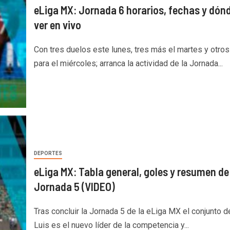
eLiga MX: Jornada 6 horarios, fechas y dón
ver en vivo
Con tres duelos este lunes, tres más el martes y otros
para el miércoles; arranca la actividad de la Jornada...
DEPORTES
eLiga MX: Tabla general, goles y resumen de
Jornada 5 (VIDEO)
Tras concluir la Jornada 5 de la eLiga MX el conjunto d
Luis es el nuevo líder de la competencia y...