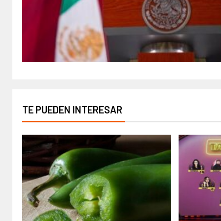
TE PUEDEN INTERESAR