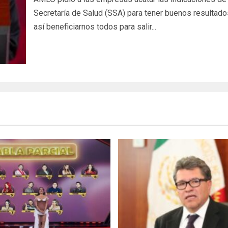
Secretaría de Salud (SSA) para tener buenos resultado
así beneficiarnos todos para salir...