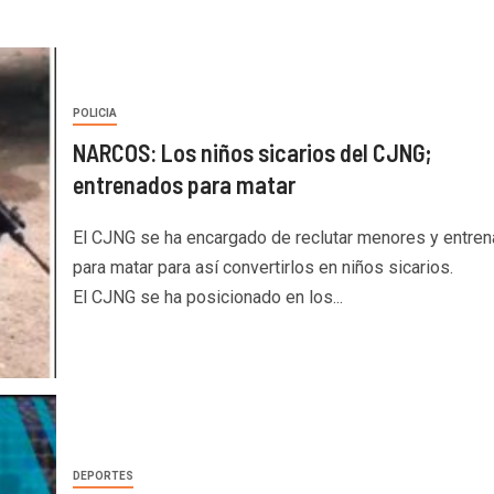
POLICIA
NARCOS: Los niños sicarios del CJNG;
entrenados para matar
El CJNG se ha encargado de reclutar menores y entren
para matar para así convertirlos en niños sicarios.
El CJNG se ha posicionado en los...
DEPORTES