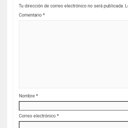
Tu dirección de correo electrónico no será publicada.
L
Comentario
*
Nombre
*
Correo electrónico
*