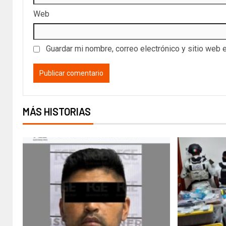
Web
Guardar mi nombre, correo electrónico y sitio web 
MÁS HISTORIAS