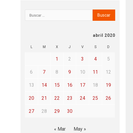
abril 2020
L
M
X
J
V
S
D
1
2
3
4
5
6
7
8
9
10
11
12
13
14
15
16
17
18
19
20
21
22
23
24
25
26
27
28
29
30
« Mar
May »