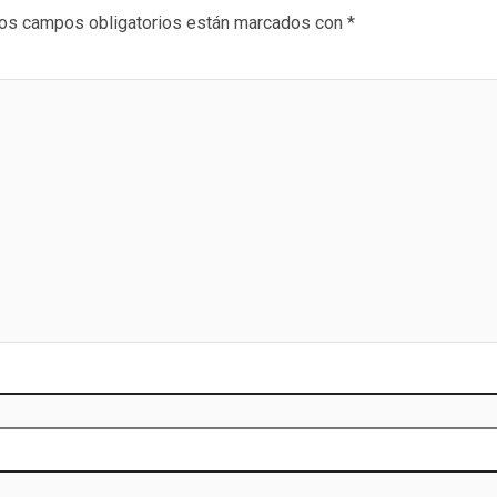
os campos obligatorios están marcados con
*