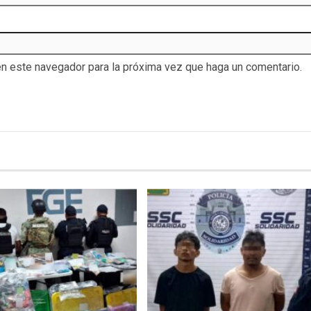
en este navegador para la próxima vez que haga un comentario.