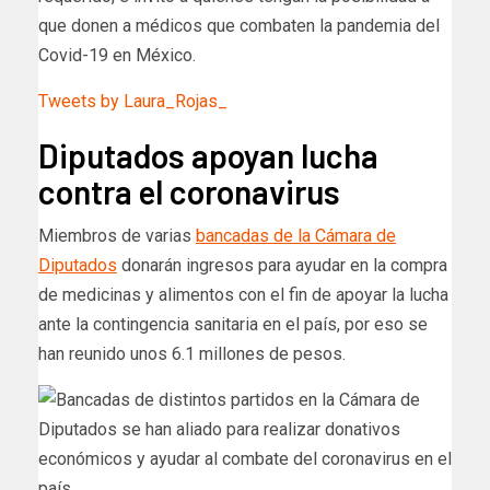
que donen a médicos que combaten la pandemia del
Covid-19 en México.
Tweets by Laura_Rojas_
Diputados apoyan lucha
contra el coronavirus
Miembros de varias
bancadas de la Cámara de
Diputados
donarán ingresos para ayudar en la compra
de medicinas y alimentos con el fin de apoyar la lucha
ante la contingencia sanitaria en el país, por eso se
han reunido unos 6.1 millones de pesos.