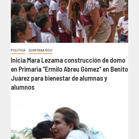
POLITICA
QUINTANA ROO
Inicia Mara Lezama construcción de domo
en Primaria “Ermilo Abreu Gómez” en Benito
Juárez para bienestar de alumnas y
alumnos