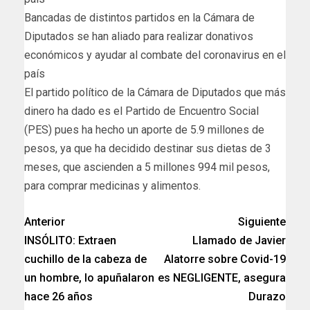
Bancadas de distintos partidos en la Cámara de
Diputados se han aliado para realizar donativos
económicos y ayudar al combate del coronavirus en el
país
El partido político de la Cámara de Diputados que más
dinero ha dado es el Partido de Encuentro Social
(PES) pues ha hecho un aporte de 5.9 millones de
pesos, ya que ha decidido destinar sus dietas de 3
meses, que ascienden a 5 millones 994 mil pesos,
para comprar medicinas y alimentos.
Anterior
Siguiente
INSÓLITO: Extraen
Llamado de Javier
cuchillo de la cabeza de
Alatorre sobre Covid-19
un hombre, lo apuñalaron
es NEGLIGENTE, asegura
hace 26 años
Durazo