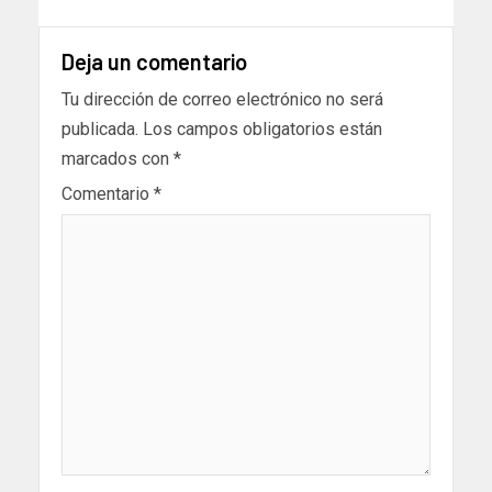
Deja un comentario
Tu dirección de correo electrónico no será
publicada.
Los campos obligatorios están
marcados con
*
Comentario
*