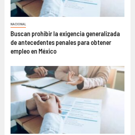
NACIONAL
Buscan prohibir la exigencia generalizada
de antecedentes penales para obtener
empleo en México