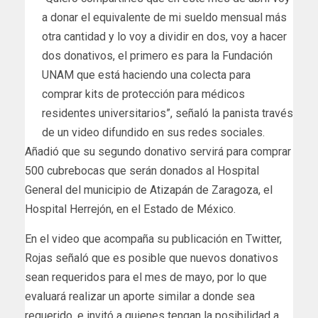
a donar el equivalente de mi sueldo mensual más
otra cantidad y lo voy a dividir en dos, voy a hacer
dos donativos, el primero es para la Fundación
UNAM que está haciendo una colecta para
comprar kits de protección para médicos
residentes universitarios”, señaló la panista través
de un video difundido en sus redes sociales.
Añadió que su segundo donativo servirá para comprar
500 cubrebocas que serán donados al Hospital
General del municipio de Atizapán de Zaragoza, el
Hospital Herrejón, en el Estado de México.
En el video que acompaña su publicación en Twitter,
Rojas señaló que es posible que nuevos donativos
sean requeridos para el mes de mayo, por lo que
evaluará realizar un aporte similar a donde sea
requerido, e invitó a quienes tengan la posibilidad a