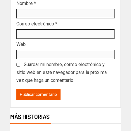
Nombre
*
Correo electrónico
*
Web
Guardar mi nombre, correo electrónico y
sitio web en este navegador para la próxima
vez que haga un comentario.
MÁS HISTORIAS