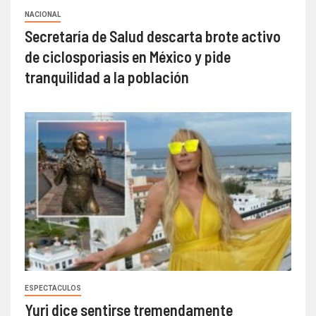
NACIONAL
Secretaría de Salud descarta brote activo
de ciclosporiasis en México y pide
tranquilidad a la población
ESPECTACULOS
Yuri dice sentirse tremendamente