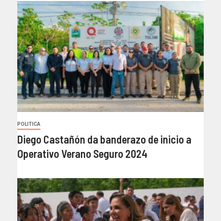
POLITICA
Diego Castañón da banderazo de inicio a
Operativo Verano Seguro 2024