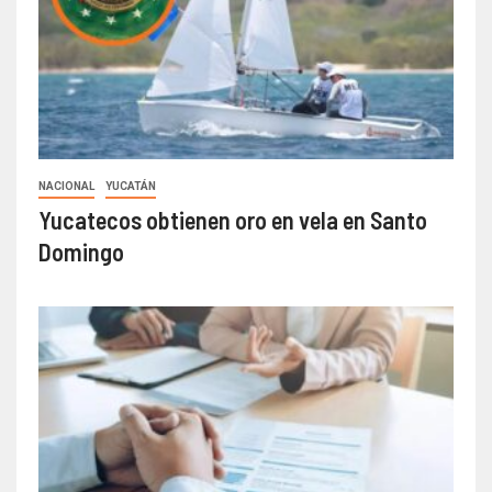
NACIONAL
YUCATÁN
Yucatecos obtienen oro en vela en Santo
Domingo