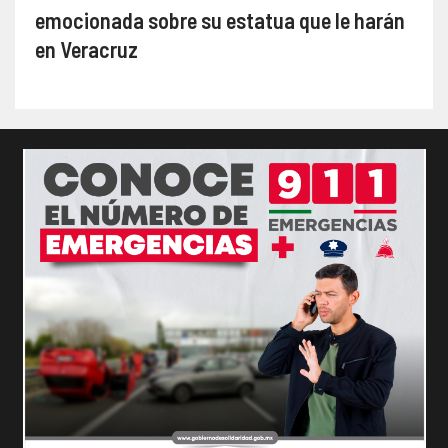
emocionada sobre su estatua que le harán
en Veracruz