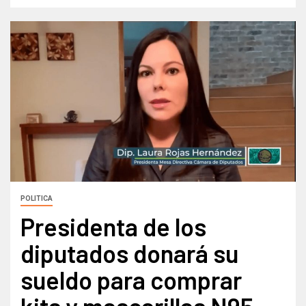
POLITICA
Presidenta de los
diputados donará su
sueldo para comprar