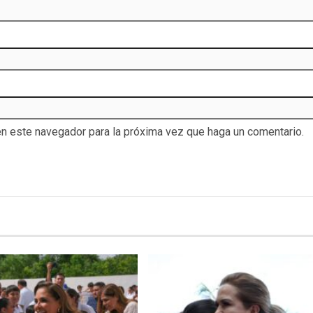
en este navegador para la próxima vez que haga un comentario.