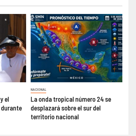
NACIONAL
y el
La onda tropical número 24 se
 durante
desplazará sobre el sur del
territorio nacional