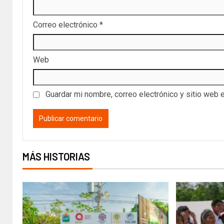
Correo electrónico
*
Web
Guardar mi nombre, correo electrónico y sitio web 
MÁS HISTORIAS