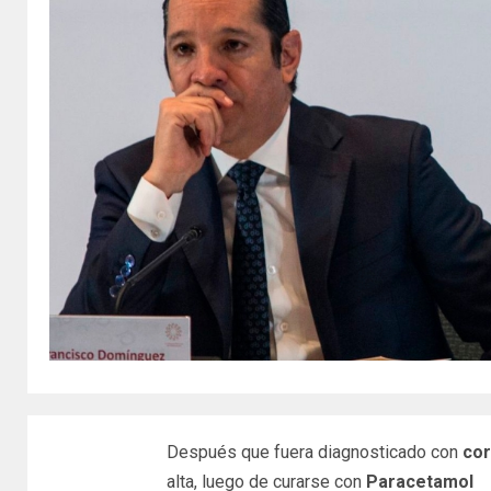
Después que fuera diagnosticado con
cor
alta, luego de curarse con
Paracetamol