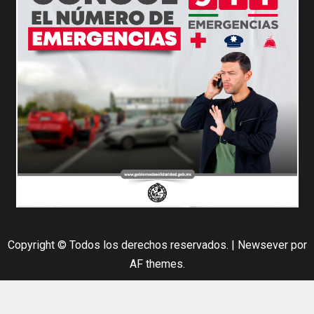
Copyright © Todos los derechos reservados.
|
Newsever
por
AF themes.