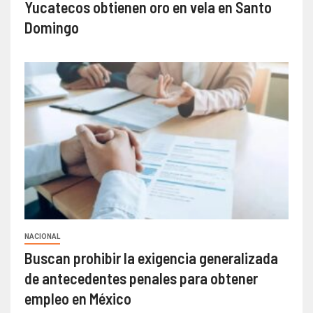
Yucatecos obtienen oro en vela en Santo
Domingo
NACIONAL
Buscan prohibir la exigencia generalizada
de antecedentes penales para obtener
empleo en México