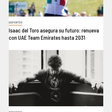
DEPORTES
Isaac del Toro asegura su futuro: renueva
con UAE Team Emirates hasta 2031