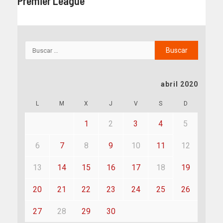
Premier League
abril 2020
L
M
X
J
V
S
D
1
2
3
4
5
6
7
8
9
10
11
12
13
14
15
16
17
18
19
20
21
22
23
24
25
26
27
28
29
30