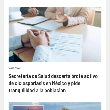
NACIONAL
Secretaría de Salud descarta brote activo
de ciclosporiasis en México y pide
tranquilidad a la población