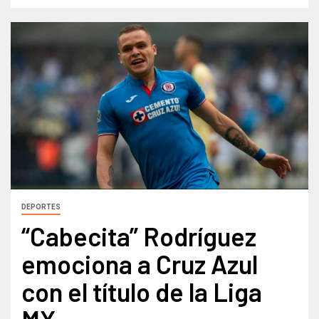
DEPORTES
“Cabecita” Rodríguez
emociona a Cruz Azul
con el título de la Liga