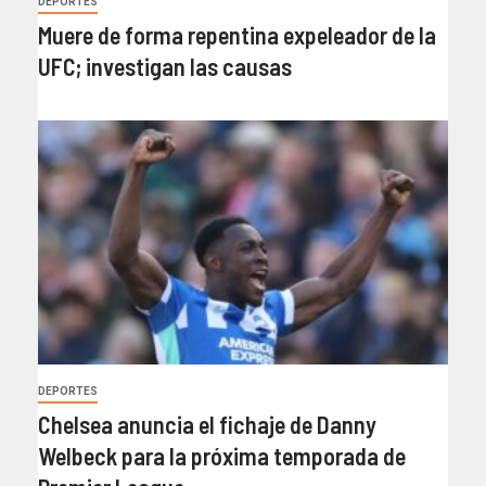
DEPORTES
Muere de forma repentina expeleador de la
UFC; investigan las causas
DEPORTES
Chelsea anuncia el fichaje de Danny
Welbeck para la próxima temporada de