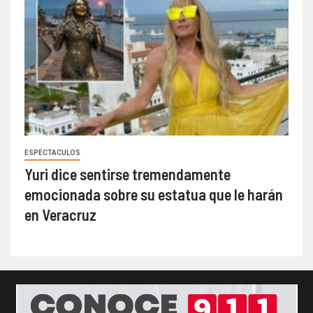
ESPECTACULOS
Yuri dice sentirse tremendamente
emocionada sobre su estatua que le harán
en Veracruz