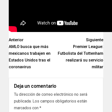
Anterior
Siguiente
AMLO busca que más
Premier League:
mexicanos trabajen en
Futbolista del Tottenham
Estados Unidos tras el
realizará su servicio
coronavirus
militar
Deja un comentario
Tu dirección de correo electrónico no será
publicada.
Los campos obligatorios están
marcados con
*