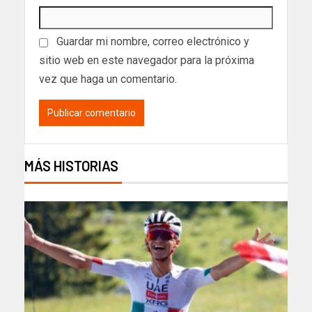
Guardar mi nombre, correo electrónico y
sitio web en este navegador para la próxima
vez que haga un comentario.
MÁS HISTORIAS