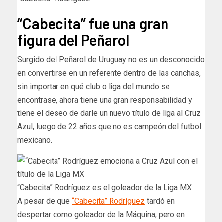
“Cabecita” fue una gran
figura del Peñarol
Surgido del Peñarol de Uruguay no es un desconocido
en convertirse en un referente dentro de las canchas,
sin importar en qué club o liga del mundo se
encontrase, ahora tiene una gran responsabilidad y
tiene el deseo de darle un nuevo título de liga al Cruz
Azul, luego de 22 años que no es campeón del futbol
mexicano.
“Cabecita” Rodríguez es el goleador de la Liga MX
A pesar de que
“Cabecita” Rodríguez
tardó en
despertar como goleador de la Máquina, pero en