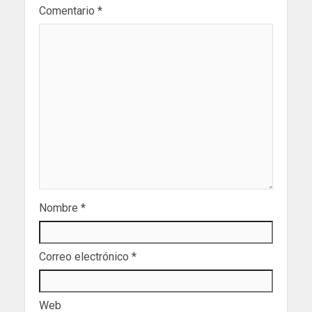
Comentario
*
Nombre
*
Correo electrónico
*
Web