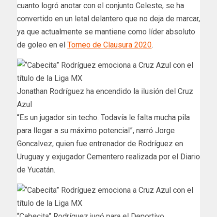
cuanto logró anotar con el conjunto Celeste, se ha
convertido en un letal delantero que no deja de marcar,
ya que actualmente se mantiene como líder absoluto
de goleo en el
Torneo de Clausura 2020
.
Jonathan Rodríguez ha encendido la ilusión del Cruz
Azul
“Es un jugador sin techo. Todavía le falta mucha pila
para llegar a su máximo potencial”, narró Jorge
Goncalvez, quien fue entrenador de Rodríguez en
Uruguay y exjugador Cementero realizada por el Diario
de Yucatán.
“Cabecita” Rodríguez jugó para el Deportivo