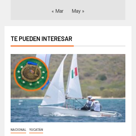
« Mar
May »
TE PUEDEN INTERESAR
NACIONAL
YUCATÁN