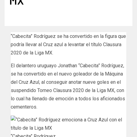
MX
“Cabecita” Rodríguez se ha convertido en la figura que
podría llevar al Cruz azul a levantar el título Clausura
2020 de la Liga MX.
El delantero uruguayo Jonathan “Cabecita” Rodríguez,
se ha convertido en el nuevo goleador de la Máquina
del Cruz Azul, al conseguir anotar nueve goles en el
suspendido Torneo Clausura 2020 de la Liga MX, con
lo cual ha llenado de emoción a todos los aficionados
cementeros.
“Cabecita” Rodríguez