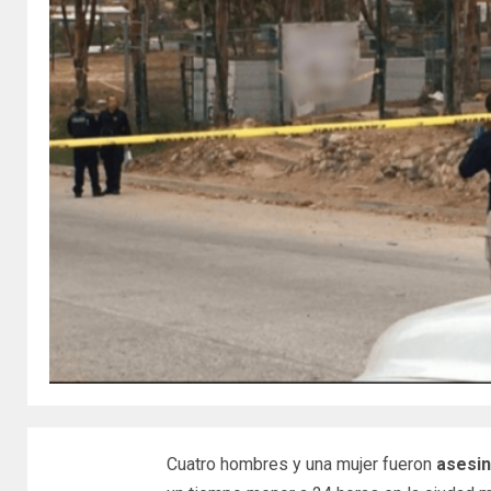
Cuatro hombres y una mujer fueron
asesi