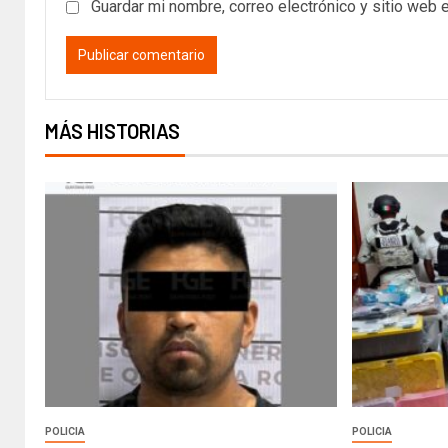
Guardar mi nombre, correo electrónico y sitio web 
MÁS HISTORIAS
POLICIA
POLICIA