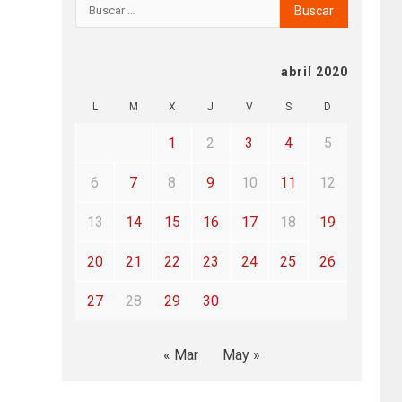
abril 2020
L
M
X
J
V
S
D
1
2
3
4
5
6
7
8
9
10
11
12
13
14
15
16
17
18
19
20
21
22
23
24
25
26
27
28
29
30
« Mar
May »