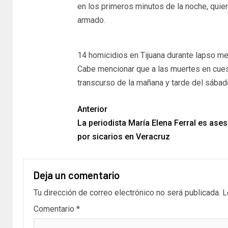
en los primeros minutos de la noche, quie
armado.
14 homicidios en Tijuana durante lapso me
Cabe mencionar que a las muertes en cues
transcurso de la mañana y tarde del sábad
Anterior
La periodista María Elena Ferral es ase
por sicarios en Veracruz
Deja un comentario
Tu dirección de correo electrónico no será publicada.
L
Comentario
*