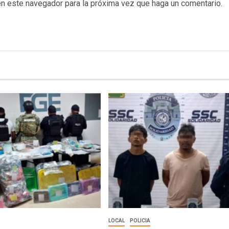
en este navegador para la próxima vez que haga un comentario.
LOCAL
POLICIA