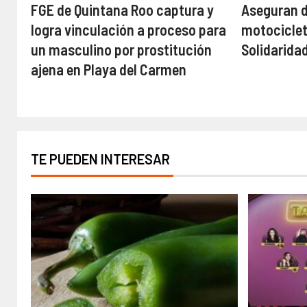
FGE de Quintana Roo captura y
Aseguran d
logra vinculación a proceso para
motociclet
un masculino por prostitución
Solidarida
ajena en Playa del Carmen
TE PUEDEN INTERESAR