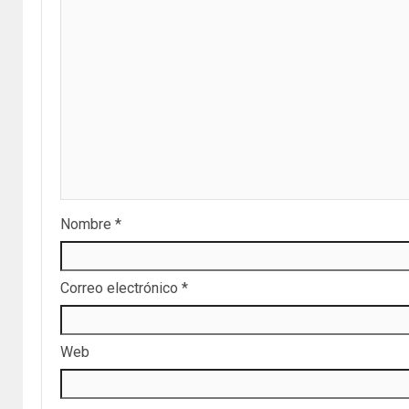
Nombre
*
Correo electrónico
*
Web