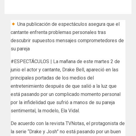
Una publicación de espectáculos asegura que el
cantante enfrenta problemas personales tras
descubrir supuestos mensajes comprometedores de
su pareja
#ESPECTÁCULOS | La mañana de este martes 2 de
junio el actor y cantante, Drake Bell, apareció en las
principales portadas de los medios del
entretenimiento después de que salió a la luz que
está pasando por un complicado momento personal
por la infidelidad que sufrió a manos de su pareja
sentimental, la modelo, Ela Vidal.
De acuerdo con la revista TVNotas, el protagonista de
la serie “Drake y Josh” no está pasando por un buen