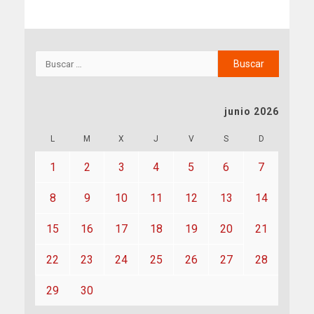
junio 2026
L
M
X
J
V
S
D
1
2
3
4
5
6
7
8
9
10
11
12
13
14
15
16
17
18
19
20
21
22
23
24
25
26
27
28
29
30