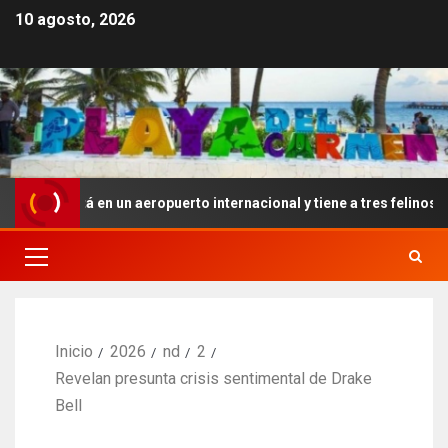
10 agosto, 2026
 está en un aeropuerto internacional y tiene a tres felinos patrulla
Inicio
2026
nd
2
Revelan presunta crisis sentimental de Drake
Bell