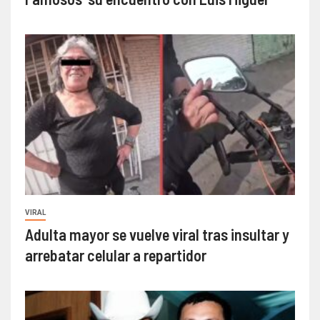
VIRAL
Adulta mayor se vuelve viral tras insultar y
arrebatar celular a repartidor