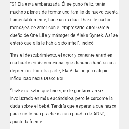
“Sí, Ela está embarazada. Él se puso feliz, tenía
muchos planes de formar una familia de nueva cuenta.
Lamentablemente, hace unos días, Drake le cachó
mensajes de amor con el empresario Aitor Garcia,
dueño de One Life y mánager de Aleks Syntek. Así se
enteró que ella le había sido infiel”, indicó.
Tras el descubrimiento, el actor y cantante entró en
una fuerte crisis emocional que desencadenó en una
depresión. Por otra parte, Ela Vidal negó cualquier
infidelidad hacía Drake Bell.
“Drake no sabe qué hacer, no le gustaría verse
involucrado en más escándalos, pero le carcome la
duda sobre el bebé. Tendría que esperar a que nazca
para que le sea practicada una prueba de ADN”,
apuntó la fuente.