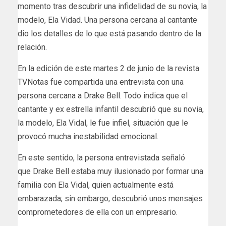
momento tras descubrir una infidelidad de su novia, la
modelo, Ela Vidad. Una persona cercana al cantante
dio los detalles de lo que está pasando dentro de la
relación.
En la edición de este martes 2 de junio de la revista
TVNotas fue compartida una entrevista con una
persona cercana a Drake Bell. Todo indica que el
cantante y ex estrella infantil descubrió que su novia,
la modelo, Ela Vidal, le fue infiel, situación que le
provocó mucha inestabilidad emocional.
En este sentido, la persona entrevistada señaló
que Drake Bell estaba muy ilusionado por formar una
familia con Ela Vidal, quien actualmente está
embarazada; sin embargo, descubrió unos mensajes
comprometedores de ella con un empresario.