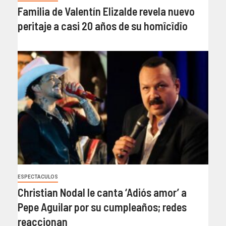
Familia de Valentín Elizalde revela nuevo
peritaje a casi 20 años de su homîcîdîo
ESPECTACULOS
Christian Nodal le canta ‘Adiós amor’ a
Pepe Aguilar por su cumpleaños; redes
reaccionan