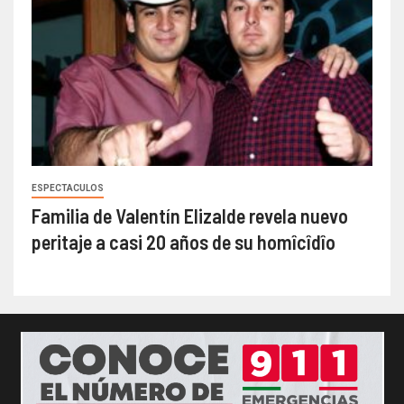
ESPECTACULOS
Familia de Valentín Elizalde revela nuevo
peritaje a casi 20 años de su homîcîdîo