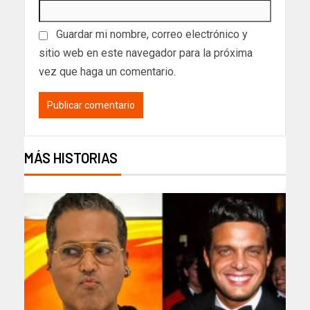
Guardar mi nombre, correo electrónico y
sitio web en este navegador para la próxima
vez que haga un comentario.
MÁS HISTORIAS