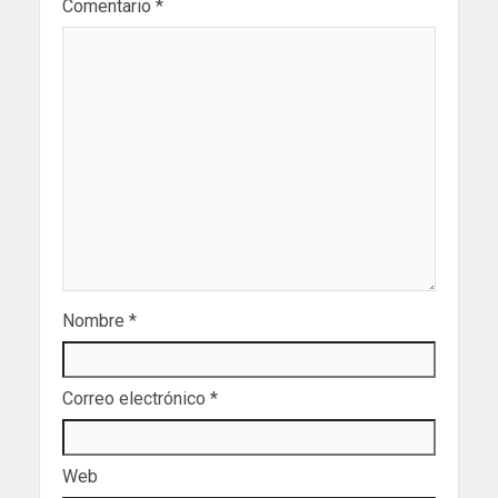
Comentario
*
Nombre
*
Correo electrónico
*
Web