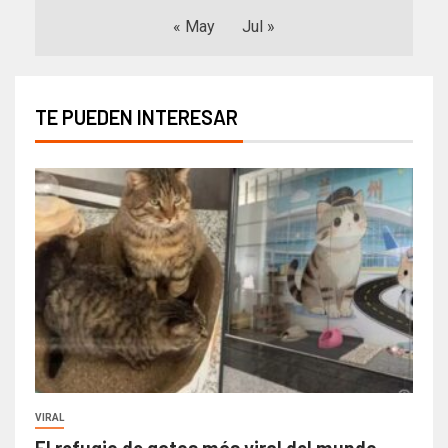
« May
Jul »
TE PUEDEN INTERESAR
VIRAL