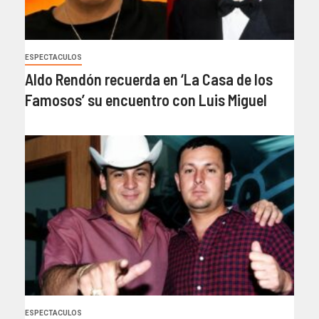
ESPECTACULOS
Aldo Rendón recuerda en ‘La Casa de los
Famosos’ su encuentro con Luis Miguel
ESPECTACULOS