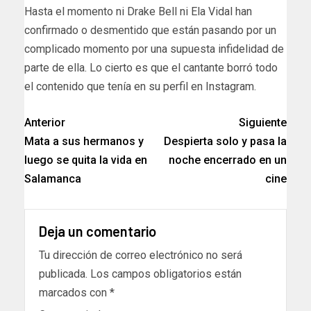
Hasta el momento ni Drake Bell ni Ela Vidal han
confirmado o desmentido que están pasando por un
complicado momento por una supuesta infidelidad de
parte de ella. Lo cierto es que el cantante borró todo
el contenido que tenía en su perfil en Instagram.
Anterior
Siguiente
Mata a sus hermanos y
Despierta solo y pasa la
luego se quita la vida en
noche encerrado en un
Salamanca
cine
Deja un comentario
Tu dirección de correo electrónico no será
publicada.
Los campos obligatorios están
marcados con
*