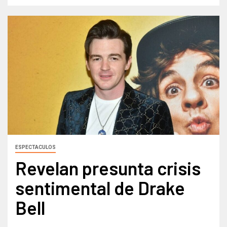
ESPECTACULOS
Revelan presunta crisis
sentimental de Drake
Bell