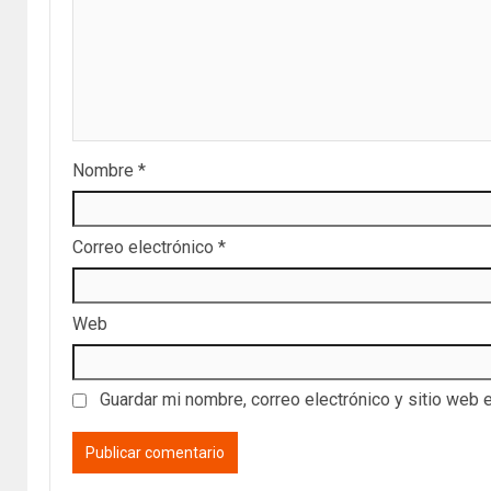
Nombre
*
Correo electrónico
*
Web
Guardar mi nombre, correo electrónico y sitio web 