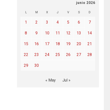
junio 2026
L
M
X
J
V
S
D
1
2
3
4
5
6
7
8
9
10
11
12
13
14
15
16
17
18
19
20
21
22
23
24
25
26
27
28
29
30
« May
Jul »