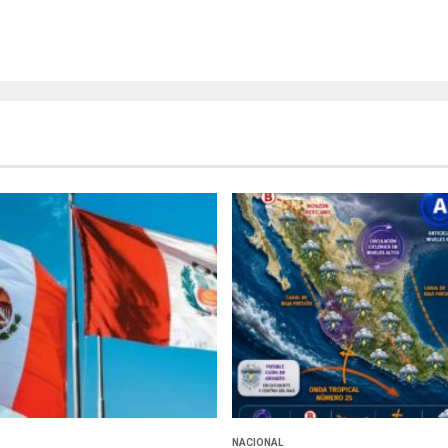
NACIONAL