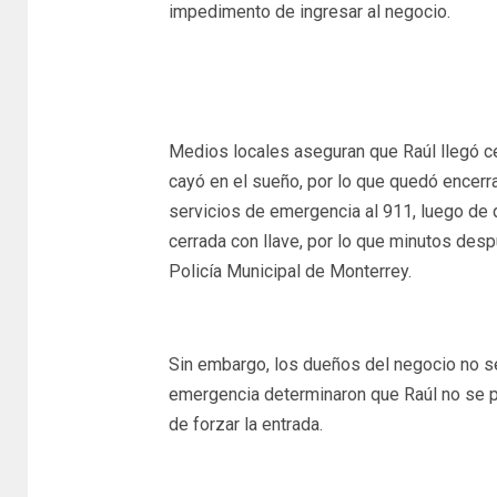
impedimento de ingresar al negocio.
Medios locales aseguran que Raúl llegó cer
cayó en el sueño, por lo que quedó encerr
servicios de emergencia al 911, luego de 
cerrada con llave, por lo que minutos desp
Policía Municipal de Monterrey.
Sin embargo, los dueños del negocio no se
emergencia determinaron que Raúl no se p
de forzar la entrada.