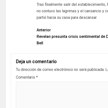
Tras finalmente salir del establecimiento
no contuvo las lagrimas y el cansancio y 
partió hacia su casa para descansar.
Anterior
Revelan presunta crisis sentimental de 
Bell
Deja un comentario
Tu dirección de correo electrónico no será publicada.
L
Comentario
*