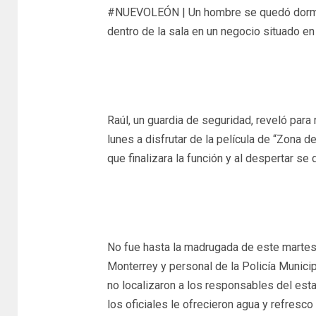
#NUEVOLEÓN | Un hombre se quedó dormido
dentro de la sala en un negocio situado en
Raúl, un guardia de seguridad, reveló par
lunes a disfrutar de la película de “Zona
que finalizara la función y al despertar se 
No fue hasta la madrugada de este martes 
Monterrey y personal de la Policía Municipa
no localizaron a los responsables del esta
los oficiales le ofrecieron agua y refresco