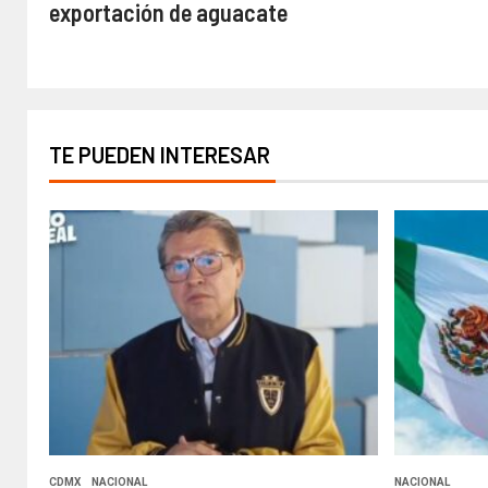
exportación de aguacate
TE PUEDEN INTERESAR
CDMX
NACIONAL
NACIONAL