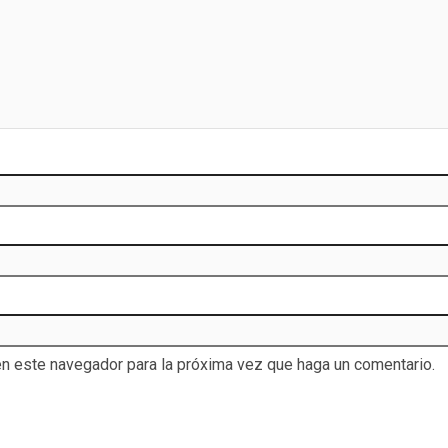
en este navegador para la próxima vez que haga un comentario.