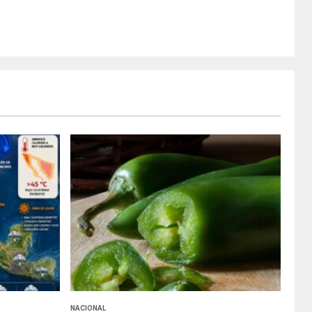
NACIONAL