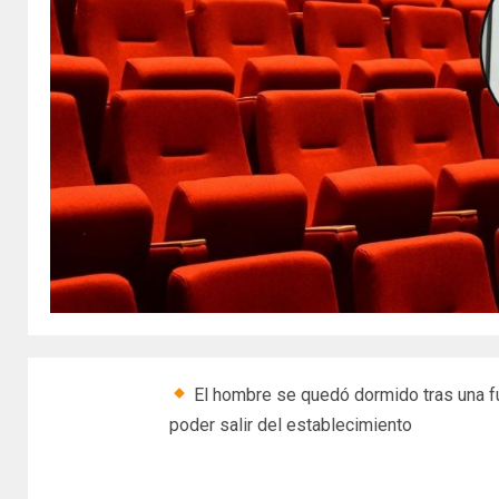
El hombre se quedó dormido tras una fu
poder salir del establecimiento