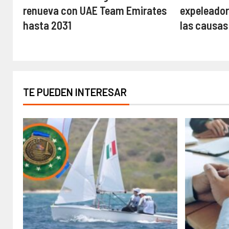
renueva con UAE Team Emirates
expeleador
hasta 2031
las causas
TE PUEDEN INTERESAR