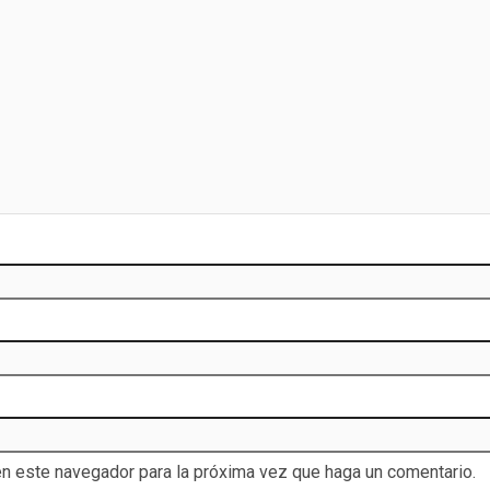
en este navegador para la próxima vez que haga un comentario.