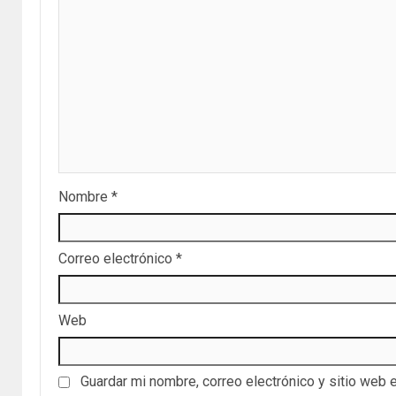
Nombre
*
Correo electrónico
*
Web
Guardar mi nombre, correo electrónico y sitio web 