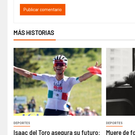
MÁS HISTORIAS
DEPORTES
DEPORTES
Isaac del Toro asegura su futuro:
Muere de f