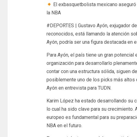
El exbasquetbolista mexicano aseguró 
la NBA
#DEPORTES | Gustavo Ayón, exjugador de 
reconocidos, está llamando la atención so
Ayón, podría ser una figura destacada en e
Para Ayón, el país tiene un gran potencial 
organización para desarrollarlo plenament
contar con una estructura sólida, siguen 
posiblemente uno de los picks más altos c
Ayón en entrevista para TUDN.
Karim López ha estado desarrollando su c
lo cual ha sido clave para su crecimiento.
europeo es fundamental para su preparación
NBA en el futuro.