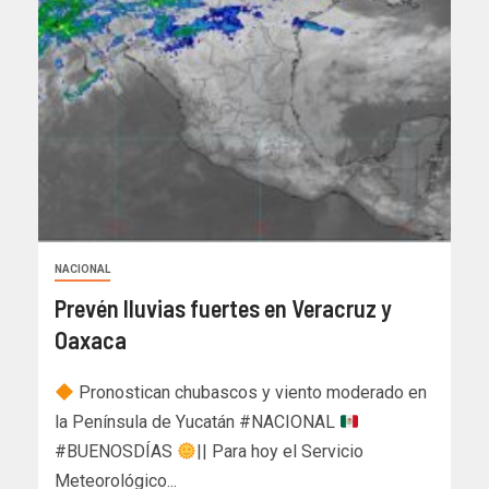
NACIONAL
Prevén lluvias fuertes en Veracruz y
Oaxaca
Pronostican chubascos y viento moderado en
la Península de Yucatán #NACIONAL
#BUENOSDÍAS
|| Para hoy el Servicio
Meteorológico...