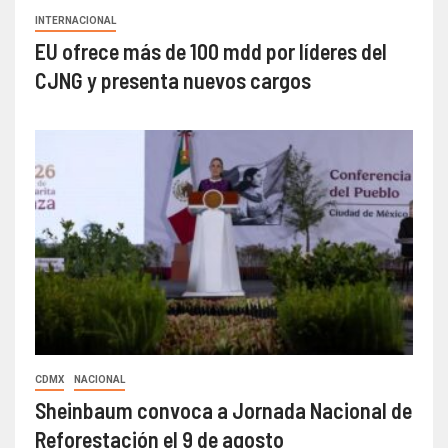
INTERNACIONAL
EU ofrece más de 100 mdd por líderes del
CJNG y presenta nuevos cargos
CDMX
NACIONAL
Sheinbaum convoca a Jornada Nacional de
Reforestación el 9 de agosto