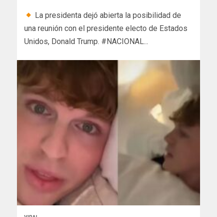
La presidenta dejó abierta la posibilidad de
una reunión con el presidente electo de Estados
Unidos, Donald Trump. #NACIONAL...