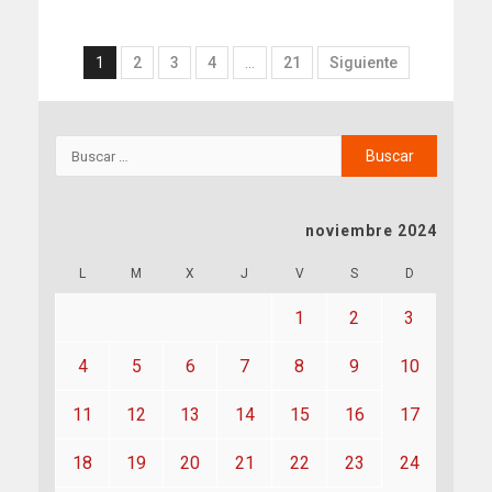
1
2
3
4
…
21
Siguiente
noviembre 2024
L
M
X
J
V
S
D
1
2
3
4
5
6
7
8
9
10
11
12
13
14
15
16
17
18
19
20
21
22
23
24