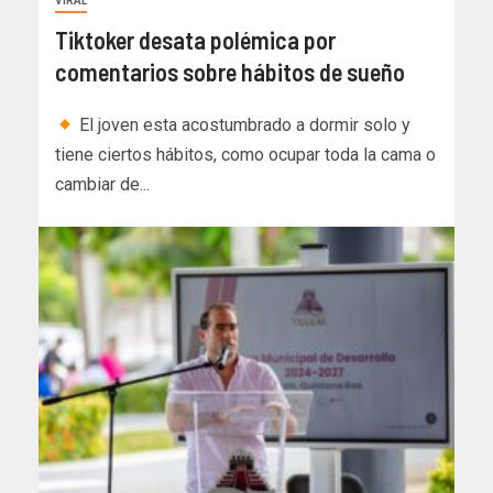
VIRAL
Tiktoker desata polémica por
comentarios sobre hábitos de sueño
El joven esta acostumbrado a dormir solo y
tiene ciertos hábitos, como ocupar toda la cama o
cambiar de...