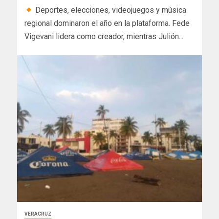
Deportes, elecciones, videojuegos y música
regional dominaron el año en la plataforma. Fede
Vigevani lidera como creador, mientras Julión...
VERACRUZ