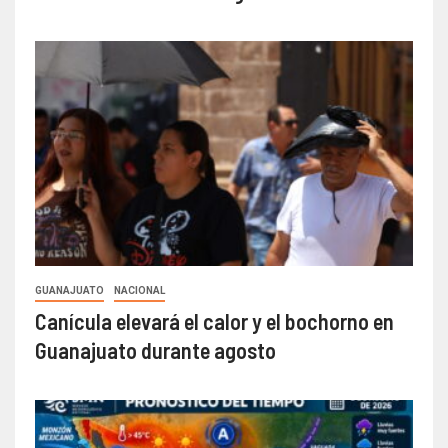
GUANAJUATO
NACIONAL
Canícula elevará el calor y el bochorno en
Guanajuato durante agosto