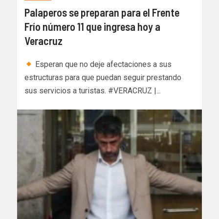
Palaperos se preparan para el Frente
Frío número 11 que ingresa hoy a
Veracruz
Esperan que no deje afectaciones a sus
estructuras para que puedan seguir prestando
sus servicios a turistas. #VERACRUZ |...