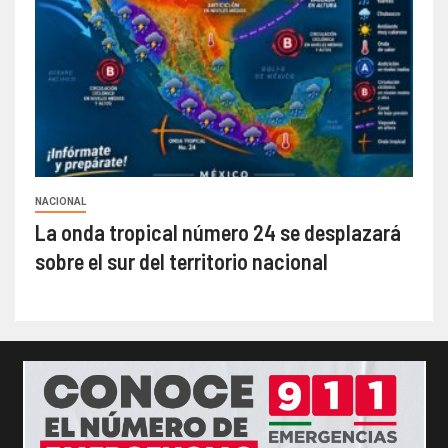
NACIONAL
La onda tropical número 24 se desplazará
sobre el sur del territorio nacional