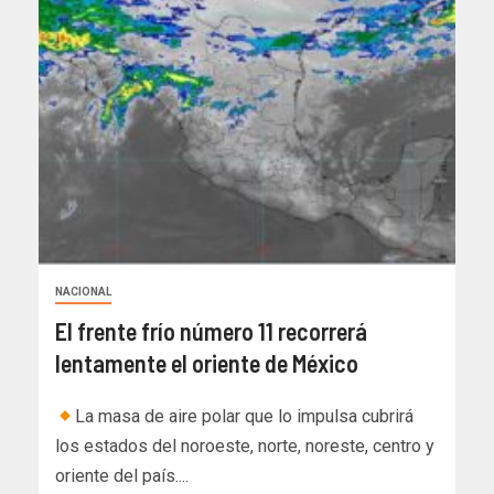
NACIONAL
El frente frío número 11 recorrerá
lentamente el oriente de México
La masa de aire polar que lo impulsa cubrirá
los estados del noroeste, norte, noreste, centro y
oriente del país....