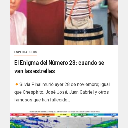
ESPECTACULOS
El Enigma del Número 28: cuando se
van las estrellas
Silvia Pinal murió ayer 28 de noviembre; igual
que Chespirito, José José, Juan Gabriel y otros
famosos que han fallecido...