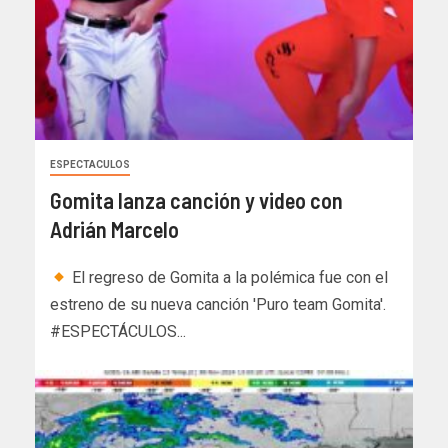
ESPECTACULOS
Gomita lanza canción y video con
Adrián Marcelo
El regreso de Gomita a la polémica fue con el
estreno de su nueva canción 'Puro team Gomita'.
#ESPECTÁCULOS...