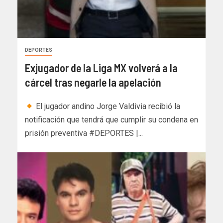
DEPORTES
Exjugador de la Liga MX volverá a la
cárcel tras negarle la apelación
El jugador andino Jorge Valdivia recibió la
notificación que tendrá que cumplir su condena en
prisión preventiva #DEPORTES |...