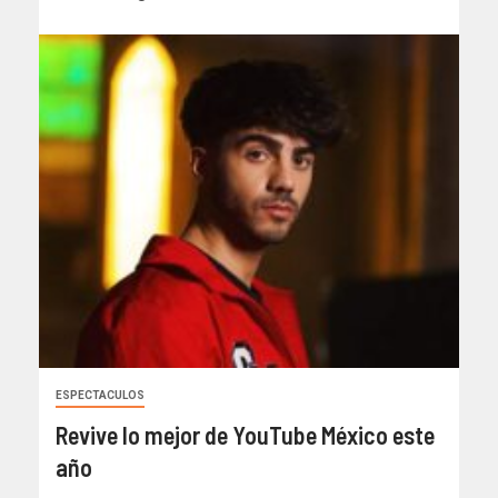
ESPECTACULOS
Revive lo mejor de YouTube México este
año