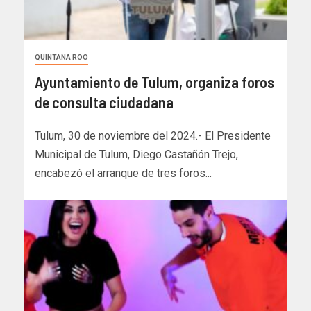
QUINTANA ROO
Ayuntamiento de Tulum, organiza foros
de consulta ciudadana
Tulum, 30 de noviembre del 2024.- El Presidente
Municipal de Tulum, Diego Castañón Trejo,
encabezó el arranque de tres foros...