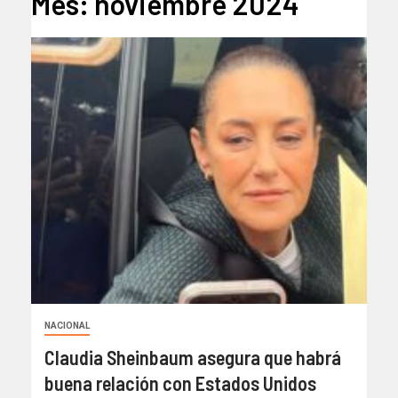
Mes:
noviembre 2024
NACIONAL
Claudia Sheinbaum asegura que habrá
buena relación con Estados Unidos