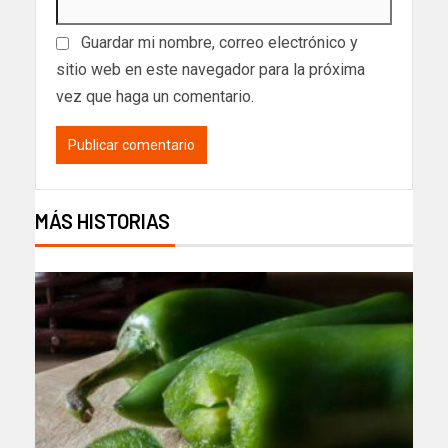
Guardar mi nombre, correo electrónico y
sitio web en este navegador para la próxima
vez que haga un comentario.
MÁS HISTORIAS