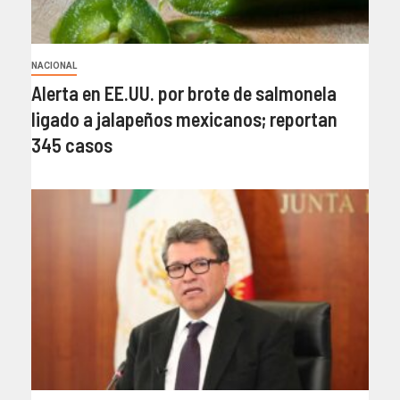
NACIONAL
Alerta en EE.UU. por brote de salmonela
ligado a jalapeños mexicanos; reportan
345 casos