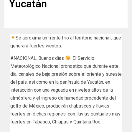
Yucatán
Se aproxima un frente frío al territorio nacional., que
generará fuertes vientos.
#NACIONAL. Buenos días
. El Servicio
Meteorológico Nacional pronostica que durante este
día, canales de baja presión sobre el oriente y sureste
del país, así como en la península de Yucatán, en
interacción con una vaguada en niveles altos de la
atmósfera y el ingreso de humedad procedente del
golfo de México, producirán chubascos y lluvias
fuertes en dichas regiones, con lluvias puntuales muy
fuertes en Tabasco, Chiapas y Quintana Roo.