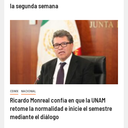
la segunda semana
CDMX
NACIONAL
Ricardo Monreal confía en que la UNAM
retome la normalidad e inicie el semestre
mediante el diálogo