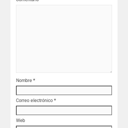
Nombre
*
Correo electrónico
*
Web