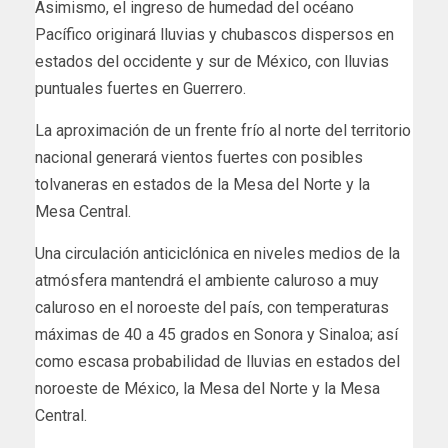
Asimismo, el ingreso de humedad del océano
Pacífico originará lluvias y chubascos dispersos en
estados del occidente y sur de México, con lluvias
puntuales fuertes en Guerrero.
La aproximación de un frente frío al norte del territorio
nacional generará vientos fuertes con posibles
tolvaneras en estados de la Mesa del Norte y la
Mesa Central.
Una circulación anticiclónica en niveles medios de la
atmósfera mantendrá el ambiente caluroso a muy
caluroso en el noroeste del país, con temperaturas
máximas de 40 a 45 grados en Sonora y Sinaloa; así
como escasa probabilidad de lluvias en estados del
noroeste de México, la Mesa del Norte y la Mesa
Central.