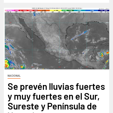
NACIONAL
Se prevén lluvias fuertes
y muy fuertes en el Sur,
Sureste y Península de