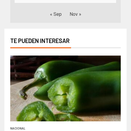
« Sep
Nov »
TE PUEDEN INTERESAR
NACIONAL