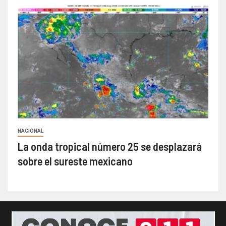
NACIONAL
La onda tropical número 25 se desplazará
sobre el sureste mexicano