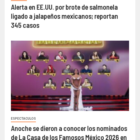
Alerta en EE.UU. por brote de salmonela
ligado a jalapeños mexicanos; reportan
345 casos
ESPECTACULOS
Anoche se dieron a conocer los nominados
de La Casa de los Famosos México 2026 en