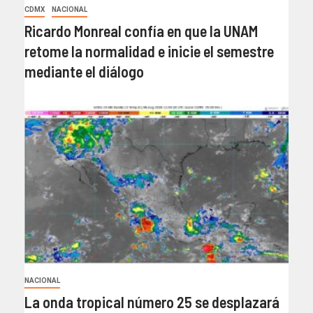
CDMX
NACIONAL
Ricardo Monreal confía en que la UNAM
retome la normalidad e inicie el semestre
mediante el diálogo
NACIONAL
La onda tropical número 25 se desplazará