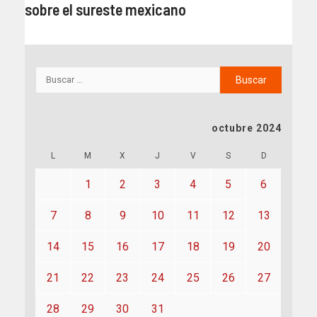
sobre el sureste mexicano
octubre 2024
L
M
X
J
V
S
D
1
2
3
4
5
6
7
8
9
10
11
12
13
14
15
16
17
18
19
20
21
22
23
24
25
26
27
28
29
30
31