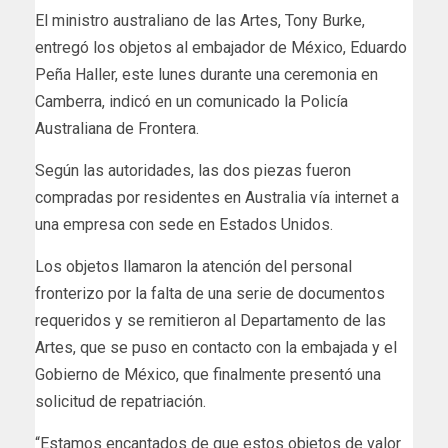
El ministro australiano de las Artes, Tony Burke,
entregó los objetos al embajador de México, Eduardo
Peña Haller, este lunes durante una ceremonia en
Camberra, indicó en un comunicado la Policía
Australiana de Frontera.
Según las autoridades, las dos piezas fueron
compradas por residentes en Australia vía internet a
una empresa con sede en Estados Unidos.
Los objetos llamaron la atención del personal
fronterizo por la falta de una serie de documentos
requeridos y se remitieron al Departamento de las
Artes, que se puso en contacto con la embajada y el
Gobierno de México, que finalmente presentó una
solicitud de repatriación.
“Estamos encantados de que estos objetos de valor