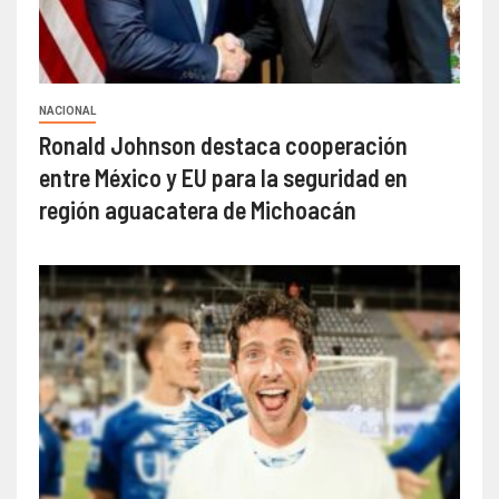
NACIONAL
Ronald Johnson destaca cooperación
entre México y EU para la seguridad en
región aguacatera de Michoacán