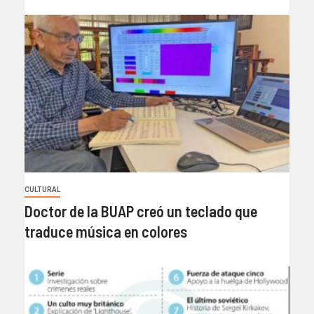
CULTURAL
Doctor de la BUAP creó un teclado que
traduce música en colores