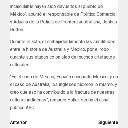
incalculable hayan sido devueltos al pueblo de
México”, apuntó el responsable de Política Comercial
y Aduana de la Policía de Frontera australiana, Joshua
Hutton.
Durante el acto, el embajador lamentó las similitudes
entre la historia de Australia y México, por el robo
durante sus etapas coloniales de muchos artefactos
culturales.
“En el caso de México, España conquistó México, y en
el caso de Australia, los ingleses hicieron lo mismo, y
creo que eso ha contribuido a la fractura de nuestras
culturas indígenas”, remarcó Haller, según el canal
público ABC
Anterior
Siguiente