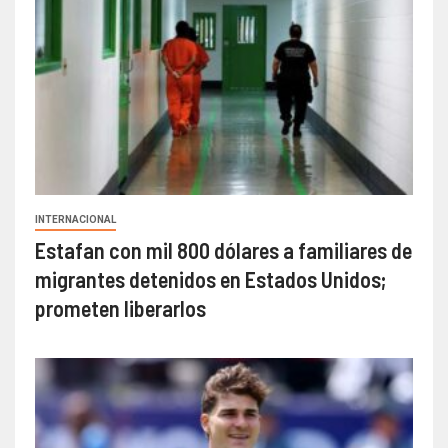
INTERNACIONAL
Estafan con mil 800 dólares a familiares de
migrantes detenidos en Estados Unidos;
prometen liberarlos