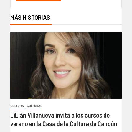
MÁS HISTORIAS
CULTURA
CULTURAL
LiLián Villanueva invita a los cursos de
verano en la Casa de la Cultura de Cancún