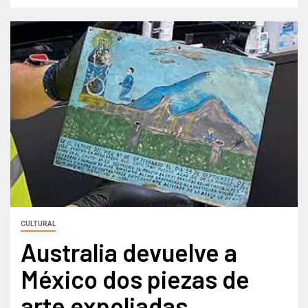
CULTURAL
Australia devuelve a
México dos piezas de
arte expoliadas