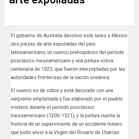
El gobierno de Australia devolvió este lunes a México
dos piezas de arte expoliadas del país
latinoamericano, un cuenco prehispánico del período
posclásico mesoamericano y una pintura votiva
centenaria de 1923, que fueron interceptadas por las
autoridades fronterizas de la nación oceánica.
El cuenco es de cobre y está decorado con una
serpiente emplumada y fue elaborado por el pueblo
mixteco durante el período posclásico
mesoamericano (1200-1521), y la pintura cuenta la
historia de un superviviente de un accidente minero
que pidió alivio a la Virgen del Rosario de Charcas.