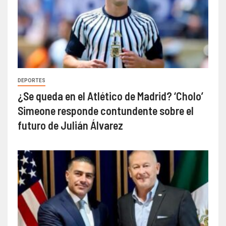
DEPORTES
¿Se queda en el Atlético de Madrid? ‘Cholo’
Simeone responde contundente sobre el
futuro de Julián Álvarez