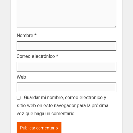
Nombre
*
Correo electrónico
*
Web
Guardar mi nombre, correo electrónico y
sitio web en este navegador para la próxima
vez que haga un comentario.