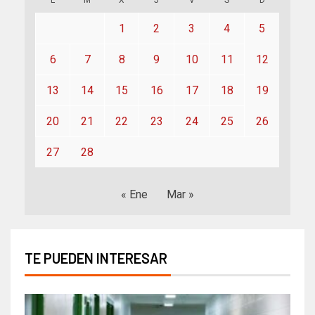
1
2
3
4
5
6
7
8
9
10
11
12
13
14
15
16
17
18
19
20
21
22
23
24
25
26
27
28
« Ene
Mar »
TE PUEDEN INTERESAR