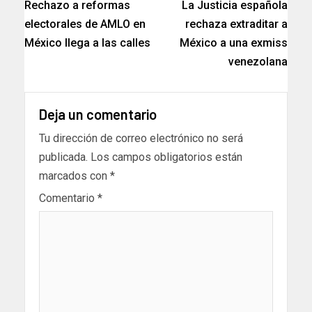
Rechazo a reformas
La Justicia española
electorales de AMLO en
rechaza extraditar a
México llega a las calles
México a una exmiss
venezolana
Deja un comentario
Tu dirección de correo electrónico no será
publicada.
Los campos obligatorios están
marcados con
*
Comentario
*