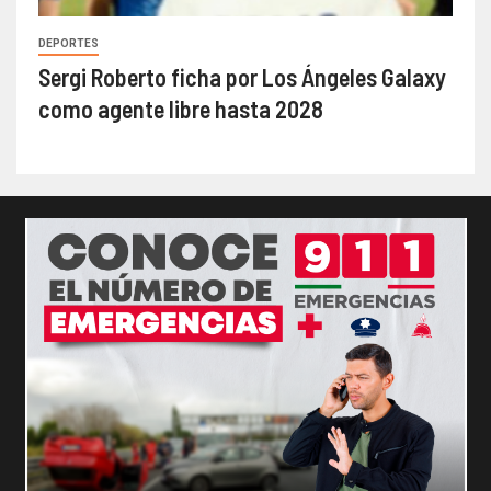
DEPORTES
Sergi Roberto ficha por Los Ángeles Galaxy
como agente libre hasta 2028