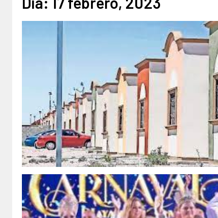
Día:
17 febrero, 2023