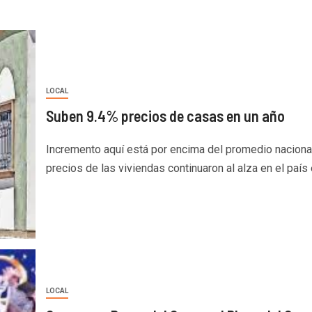
LOCAL
Suben 9.4% precios de casas en un año
Incremento aquí está por encima del promedio naciona
precios de las viviendas continuaron al alza en el país e
LOCAL