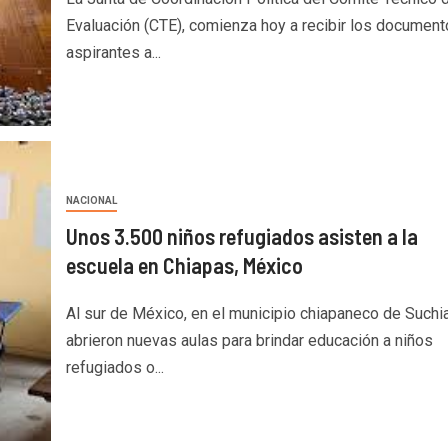
Evaluación (CTE), comienza hoy a recibir los documen
aspirantes a...
NACIONAL
Unos 3.500 niños refugiados asisten a la
escuela en Chiapas, México
Al sur de México, en el municipio chiapaneco de Suchi
abrieron nuevas aulas para brindar educación a niños
refugiados o...