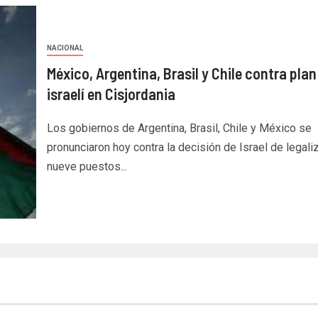
NACIONAL
México, Argentina, Brasil y Chile contra plan
israelí en Cisjordania
Los gobiernos de Argentina, Brasil, Chile y México se
pronunciaron hoy contra la decisión de Israel de legali
nueve puestos...