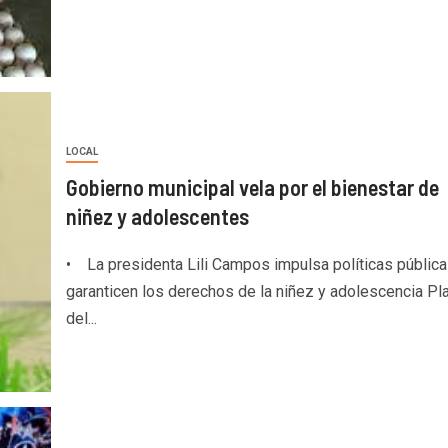
LOCAL
Gobierno municipal vela por el bienestar de
niñez y adolescentes
• La presidenta Lili Campos impulsa políticas públic
garanticen los derechos de la niñez y adolescencia Pl
del...