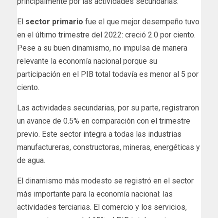
principalmente por las actividades secundarias.
El
sector primario
fue el que mejor desempeño tuvo
en el último trimestre del 2022: creció 2.0 por ciento.
Pese a su buen dinamismo, no impulsa de manera
relevante la economía nacional porque su
participación en el PIB total todavía es menor al 5 por
ciento.
Las actividades secundarias, por su parte, registraron
un avance de 0.5% en comparación con el trimestre
previo. Este sector integra a todas las industrias
manufactureras, constructoras, mineras, energéticas y
de agua.
El dinamismo más modesto se registró en el sector
más importante para la economía nacional: las
actividades terciarias. El comercio y los servicios,