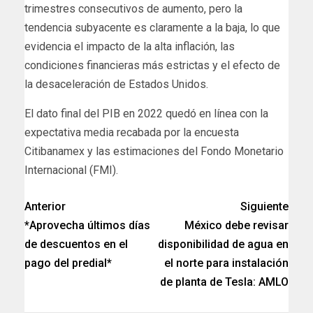
trimestres consecutivos de aumento, pero la
tendencia subyacente es claramente a la baja, lo que
evidencia el impacto de la alta inflación, las
condiciones financieras más estrictas y el efecto de
la desaceleración de Estados Unidos.
El dato final del PIB en 2022 quedó en línea con la
expectativa media recabada por la encuesta
Citibanamex y las estimaciones del Fondo Monetario
Internacional (FMI).
Anterior
Siguiente
*Aprovecha últimos días
México debe revisar
de descuentos en el
disponibilidad de agua en
pago del predial*
el norte para instalación
de planta de Tesla: AMLO