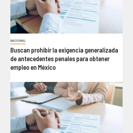
NACIONAL
Buscan prohibir la exigencia generalizada
de antecedentes penales para obtener
empleo en México