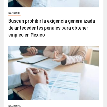
NACIONAL
Buscan prohibir la exigencia generalizada
de antecedentes penales para obtener
empleo en México
NACIONAL