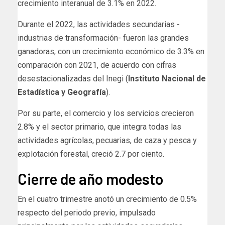
crecimiento interanual de 3.1% en 2022.
Durante el 2022, las actividades secundarias -
industrias de transformación- fueron las grandes
ganadoras, con un crecimiento económico de 3.3% en
comparación con 2021, de acuerdo con cifras
desestacionalizadas del Inegi (
Instituto Nacional de
Estadística y Geografía
).
Por su parte, el comercio y los servicios crecieron
2.8% y el sector primario, que integra todas las
actividades agrícolas, pecuarias, de caza y pesca y
explotación forestal, creció 2.7 por ciento.
Cierre de año modesto
En el cuatro trimestre anotó un crecimiento de 0.5%
respecto del periodo previo, impulsado