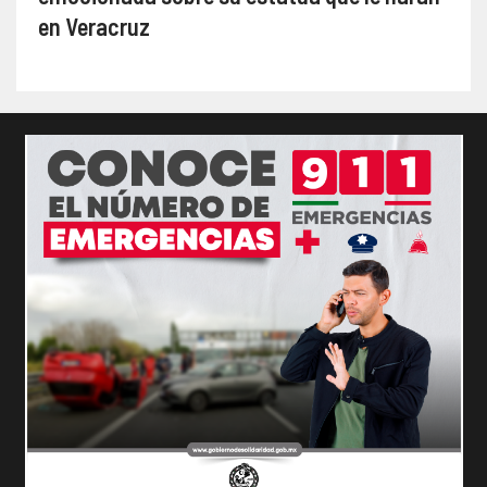
en Veracruz