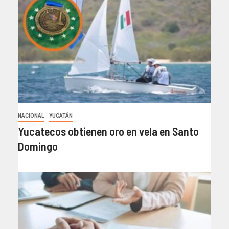
NACIONAL
YUCATÁN
Yucatecos obtienen oro en vela en Santo
Domingo