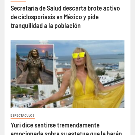
Secretaría de Salud descarta brote activo
de ciclosporiasis en México y pide
tranquilidad a la población
ESPECTACULOS
Yuri dice sentirse tremendamente
emocionada sobre su estatua que le harán