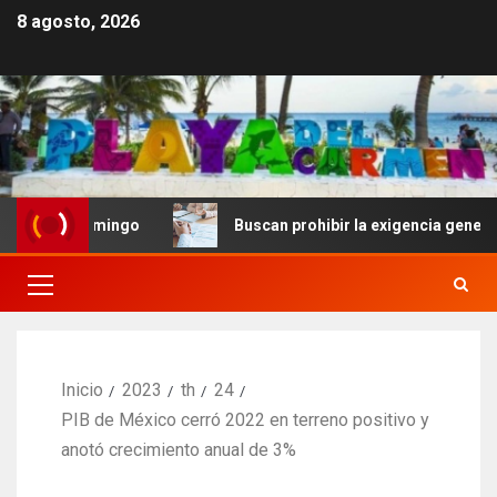
8 agosto, 2026
 Domingo
Buscan prohibir la exigencia generalizada de
Inicio
2023
th
24
PIB de México cerró 2022 en terreno positivo y
anotó crecimiento anual de 3%