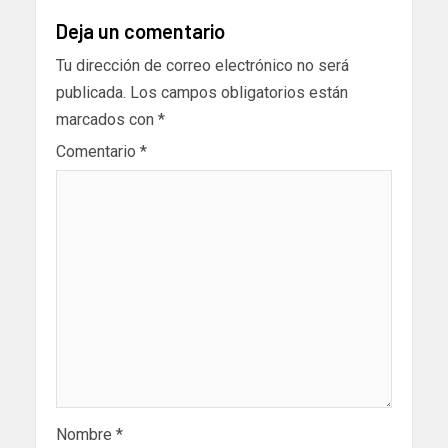
Deja un comentario
Tu dirección de correo electrónico no será
publicada.
Los campos obligatorios están
marcados con
*
Comentario
*
Nombre
*