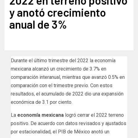
2022 en terreno positivo
y anotó crecimiento
anual de 3%
Durante el último trimestre del 2022 la economía
mexicana alcanzó un crecimiento de 3.7% en
comparación interanual, mientras que avanzó 0.5% en
comparación con el trimestre previo. Con estos
resultados, el acumulado de 2022 dio una expansión
económica de 3.1 por ciento.
La
economía mexicana
logró cerrar el 2022 terreno
positivo. De acuerdo con datos revisados y ajustados
por estacionalidad, el PIB de México anotó un