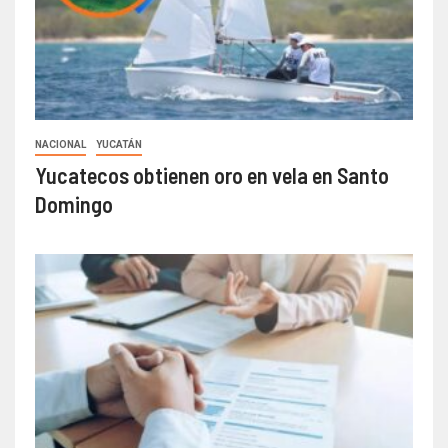
NACIONAL
YUCATÁN
Yucatecos obtienen oro en vela en Santo
Domingo