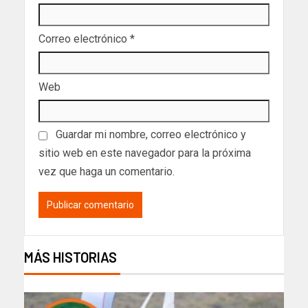
Correo electrónico
*
Web
Guardar mi nombre, correo electrónico y
sitio web en este navegador para la próxima
vez que haga un comentario.
MÁS HISTORIAS