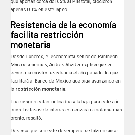
que aportan cerca del 65% al PIB total, crecieron
apenas 0.1% en este lapso.
Resistencia de la economía
facilita restricción
monetaria
Desde Londres, el economista senior de Pantheon
Macroeconomics, Andrés Abadía, explica que la
economía mostró resistencia el año pasado, lo que
facilitará al Banco de México que siga avanzando en
la
restricción monetaria
.
Los riesgos están inclinados a la baja para este año,
pues las tasas de interés comenzarán a notarse más
pronto, resaltó.
Destacó que con este desempeño se hilaron cinco