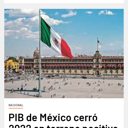
NACIONAL
PIB de México cerró