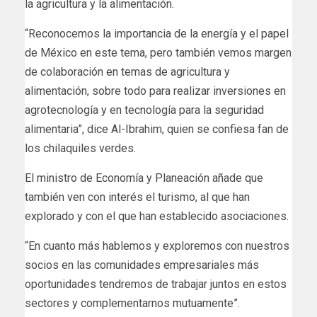
la agricultura y la alimentación.
“Reconocemos la importancia de la energía y el papel
de México en este tema, pero también vemos margen
de colaboración en temas de agricultura y
alimentación, sobre todo para realizar inversiones en
agrotecnología y en tecnología para la seguridad
alimentaria”, dice Al-Ibrahim, quien se confiesa fan de
los chilaquiles verdes.
El ministro de Economía y Planeación añade que
también ven con interés el turismo, al que han
explorado y con el que han establecido asociaciones.
“En cuanto más hablemos y exploremos con nuestros
socios en las comunidades empresariales más
oportunidades tendremos de trabajar juntos en estos
sectores y complementarnos mutuamente”.