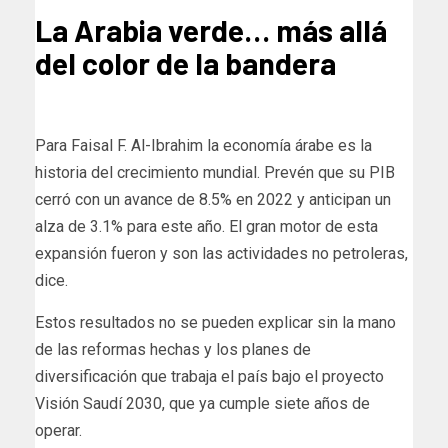
La Arabia verde… más allá
del color de la bandera
Para Faisal F. Al-Ibrahim la economía árabe es la
historia del crecimiento mundial. Prevén que su PIB
cerró con un avance de 8.5% en 2022 y anticipan un
alza de 3.1% para este año. El gran motor de esta
expansión fueron y son las actividades no petroleras,
dice.
Estos resultados no se pueden explicar sin la mano
de las reformas hechas y los planes de
diversificación que trabaja el país bajo el proyecto
Visión Saudí 2030, que ya cumple siete años de
operar.