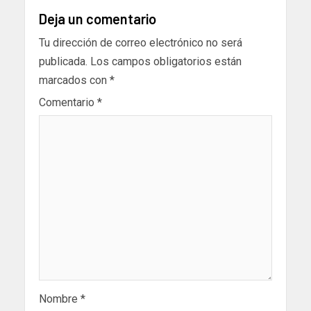
Deja un comentario
Tu dirección de correo electrónico no será
publicada.
Los campos obligatorios están
marcados con
*
Comentario
*
Nombre
*