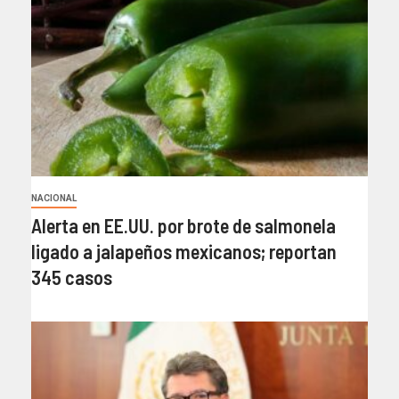
NACIONAL
Alerta en EE.UU. por brote de salmonela
ligado a jalapeños mexicanos; reportan
345 casos