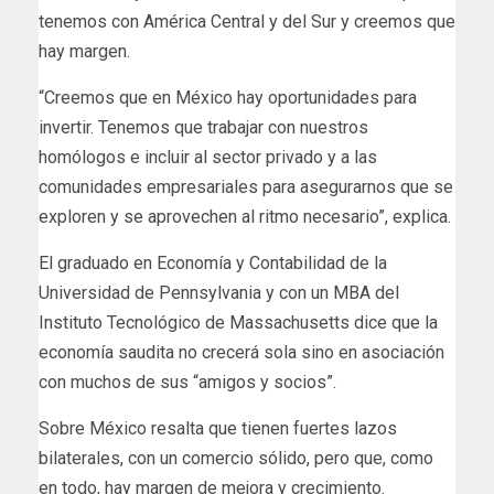
tenemos con América Central y del Sur y creemos que
hay margen.
“Creemos que en México hay oportunidades para
invertir. Tenemos que trabajar con nuestros
homólogos e incluir al sector privado y a las
comunidades empresariales para asegurarnos que se
exploren y se aprovechen al ritmo necesario”, explica.
El graduado en Economía y Contabilidad de la
Universidad de Pennsylvania y con un MBA del
Instituto Tecnológico de Massachusetts dice que la
economía saudita no crecerá sola sino en asociación
con muchos de sus “amigos y socios”.
Sobre México resalta que tienen fuertes lazos
bilaterales, con un comercio sólido, pero que, como
en todo, hay margen de mejora y crecimiento.