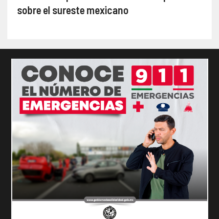
sobre el sureste mexicano