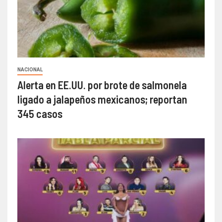
NACIONAL
Alerta en EE.UU. por brote de salmonela
ligado a jalapeños mexicanos; reportan
345 casos