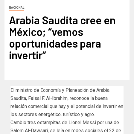
NACIONAL
Arabia Saudita cree en
México; “vemos
oportunidades para
invertir”
El ministro de Economía y Planeación de Arabia
Saudita, Faisal F. Al-Ibrahim, reconoce la buena
relación comercial que hay y el potencial de invertir en
los sectores energético, turístico y agro.
Cambio tres estampitas de Lionel Messi por una de
Salem Al-Dawsari, se leía en redes sociales el 22 de