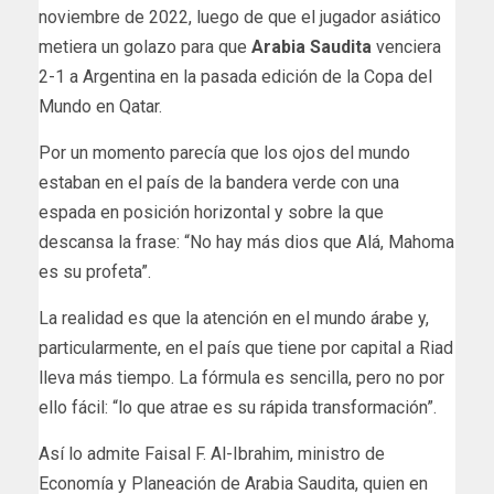
noviembre de 2022, luego de que el jugador asiático
metiera un golazo para que
Arabia Saudita
venciera
2-1 a Argentina
en la pasada edición de la Copa del
Mundo en Qatar.
Por un momento parecía que los ojos del mundo
estaban en el país de la bandera verde con una
espada en posición horizontal y sobre la que
descansa la frase: “No hay más dios que Alá, Mahoma
es su profeta”.
La realidad es que la atención en el mundo árabe y,
particularmente, en el país que tiene por capital a Riad
lleva más tiempo. La fórmula es sencilla, pero no por
ello fácil: “lo que atrae es su rápida transformación”.
Así lo admite Faisal F. Al-Ibrahim, ministro de
Economía y Planeación de Arabia Saudita, quien en