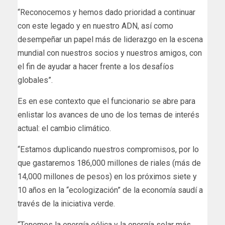
“Reconocemos y hemos dado prioridad a continuar
con este legado y en nuestro ADN, así como
desempeñar un papel más de liderazgo en la escena
mundial con nuestros socios y nuestros amigos, con
el fin de ayudar a hacer frente a los desafíos
globales”.
Es en ese contexto que el funcionario se abre para
enlistar los avances de uno de los temas de interés
actual: el cambio climático.
“Estamos duplicando nuestros compromisos, por lo
que gastaremos 186,000 millones de riales (más de
14,000 millones de pesos) en los próximos siete y
10 años en la “ecologización” de la economía saudí a
través de la iniciativa verde.
“Tenemos la energía eólica y la energía solar más