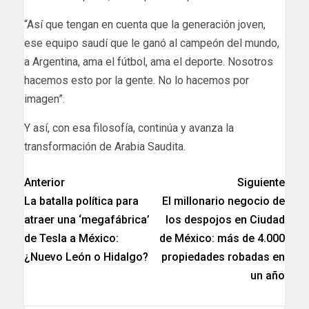
“Así que tengan en cuenta que la generación joven,
ese equipo saudí que le ganó al campeón del mundo,
a Argentina, ama el fútbol, ama el deporte. Nosotros
hacemos esto por la gente. No lo hacemos por
imagen”.
Y así, con esa filosofía, continúa y avanza la
transformación de Arabia Saudita.
Anterior
Siguiente
La batalla política para
El millonario negocio de
atraer una ‘megafábrica’
los despojos en Ciudad
de Tesla a México:
de México: más de 4.000
¿Nuevo León o Hidalgo?
propiedades robadas en
un año