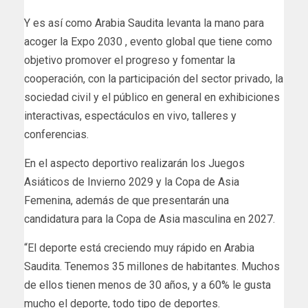
Y es así como Arabia Saudita levanta la mano para
acoger la
Expo 2030
, evento global que tiene como
objetivo promover el progreso y fomentar la
cooperación, con la participación del sector privado, la
sociedad civil y el público en general en exhibiciones
interactivas, espectáculos en vivo, talleres y
conferencias.
En el aspecto deportivo realizarán los Juegos
Asiáticos de Invierno 2029 y la Copa de Asia
Femenina, además de que presentarán una
candidatura para la Copa de Asia masculina en 2027.
“El deporte está creciendo muy rápido en Arabia
Saudita. Tenemos 35 millones de habitantes. Muchos
de ellos tienen menos de 30 años, y a 60% le gusta
mucho el deporte, todo tipo de deportes.