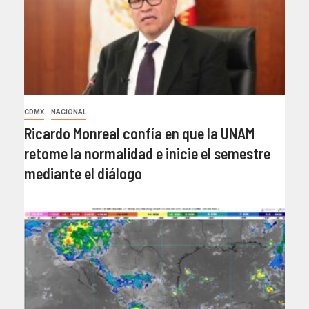
CDMX
NACIONAL
Ricardo Monreal confía en que la UNAM
retome la normalidad e inicie el semestre
mediante el diálogo