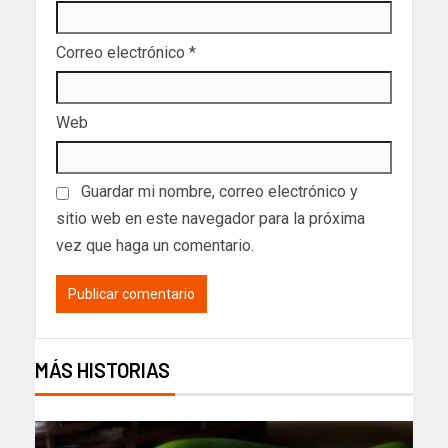
Correo electrónico
*
Web
Guardar mi nombre, correo electrónico y
sitio web en este navegador para la próxima
vez que haga un comentario.
MÁS HISTORIAS