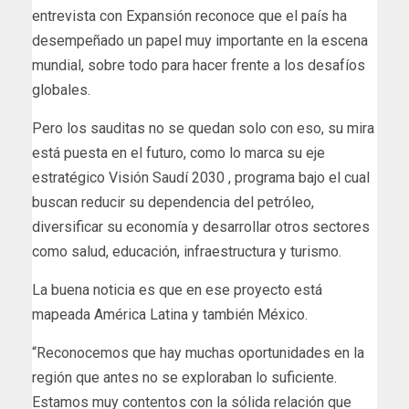
entrevista con Expansión reconoce que el país ha
desempeñado un papel muy importante en la escena
mundial, sobre todo para hacer frente a los desafíos
globales.
Pero los sauditas no se quedan solo con eso, su mira
está puesta en el futuro, como lo marca su eje
estratégico
Visión Saudí 2030
, programa bajo el cual
buscan reducir su dependencia del petróleo,
diversificar su economía y desarrollar otros sectores
como salud, educación, infraestructura y turismo.
La buena noticia es que en ese proyecto está
mapeada América Latina y también México.
“Reconocemos que hay muchas oportunidades en la
región que antes no se exploraban lo suficiente.
Estamos muy contentos con la sólida relación que