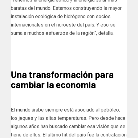
baratas del mundo. Estamos construyendo la mayor
instalación ecológica de hidrógeno con socios
internacionales en el noroeste del país. Y eso se
suma a muchos esfuerzos de la región”, detalla.
Una transformación para
cambiar la economía
El mundo árabe siempre está asociado al petróleo,
los jeques y las altas temperaturas. Pero desde hace
algunos años han buscado cambiar esa visión que se
tiene de ellos. El último hit del país fue la contratación