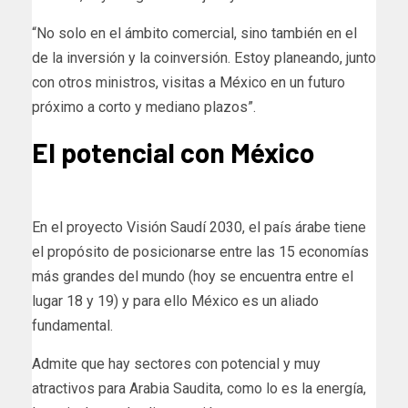
“No solo en el ámbito comercial, sino también en el
de la inversión y la coinversión. Estoy planeando, junto
con otros ministros, visitas a México en un futuro
próximo a corto y mediano plazos”.
El potencial con México
En el proyecto Visión Saudí 2030, el país árabe tiene
el propósito de posicionarse entre las 15 economías
más grandes del mundo (hoy se encuentra entre el
lugar 18 y 19) y para ello México es un aliado
fundamental.
Admite que hay sectores con potencial y muy
atractivos para Arabia Saudita, como lo es la energía,