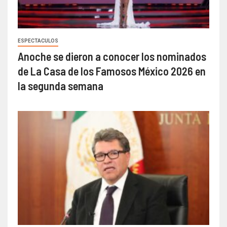
ESPECTACULOS
Anoche se dieron a conocer los nominados
de La Casa de los Famosos México 2026 en
la segunda semana