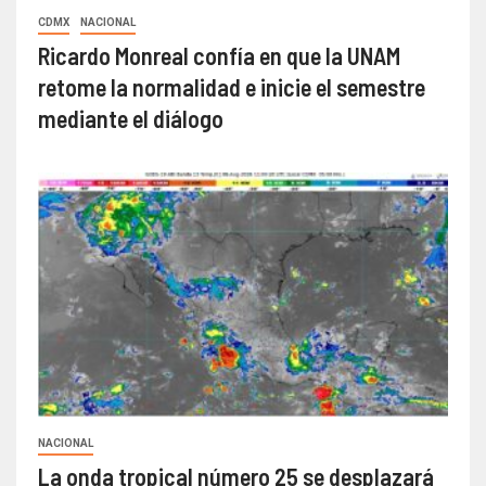
CDMX
NACIONAL
Ricardo Monreal confía en que la UNAM
retome la normalidad e inicie el semestre
mediante el diálogo
NACIONAL
La onda tropical número 25 se desplazará