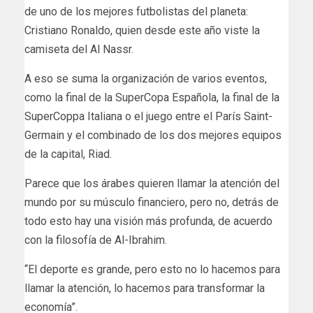
de uno de los mejores futbolistas del planeta:
Cristiano Ronaldo, quien desde este año viste la
camiseta del Al Nassr.
A eso se suma la organización de varios eventos,
como la final de la SuperCopa Española, la final de la
SuperCoppa Italiana o el juego entre el París Saint-
Germain y el combinado de los dos mejores equipos
de la capital, Riad.
Parece que los árabes quieren llamar la atención del
mundo por su músculo financiero, pero no, detrás de
todo esto hay una visión más profunda, de acuerdo
con la filosofía de Al-Ibrahim.
“El deporte es grande, pero esto no lo hacemos para
llamar la atención, lo hacemos para transformar la
economía”.