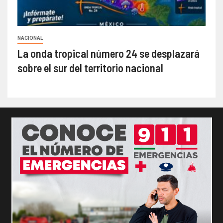
NACIONAL
La onda tropical número 24 se desplazará
sobre el sur del territorio nacional