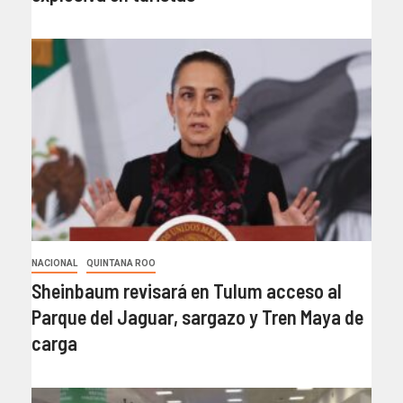
NACIONAL
QUINTANA ROO
Sheinbaum revisará en Tulum acceso al
Parque del Jaguar, sargazo y Tren Maya de
carga