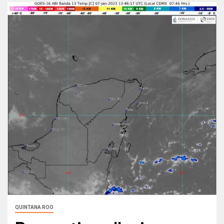
QUINTANA ROO