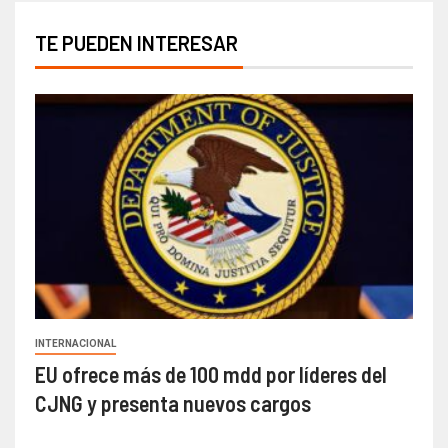
TE PUEDEN INTERESAR
INTERNACIONAL
EU ofrece más de 100 mdd por líderes del
CJNG y presenta nuevos cargos