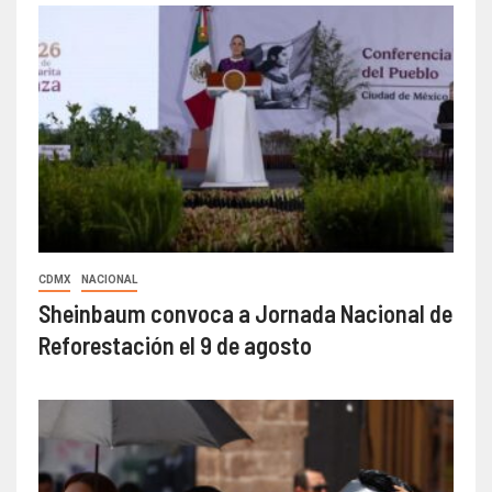
CDMX
NACIONAL
Sheinbaum convoca a Jornada Nacional de
Reforestación el 9 de agosto