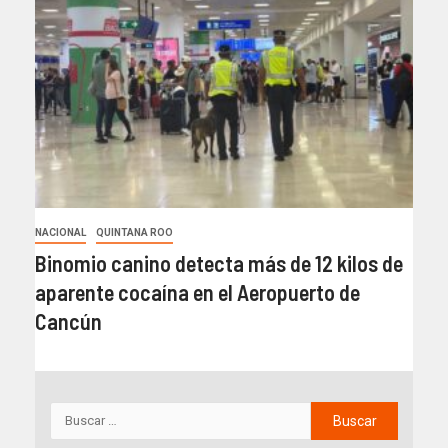
NACIONAL
QUINTANA ROO
Binomio canino detecta más de 12 kilos de
aparente cocaína en el Aeropuerto de
Cancún