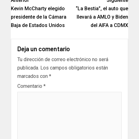
Anterior
Siguiente
Kevin McCharty elegido
“La Bestia”, el auto que
presidente de la Cámara
llevará a AMLO y Biden
Baja de Estados Unidos
del AIFA a CDMX
Deja un comentario
Tu dirección de correo electrónico no será
publicada.
Los campos obligatorios están
marcados con
*
Comentario
*