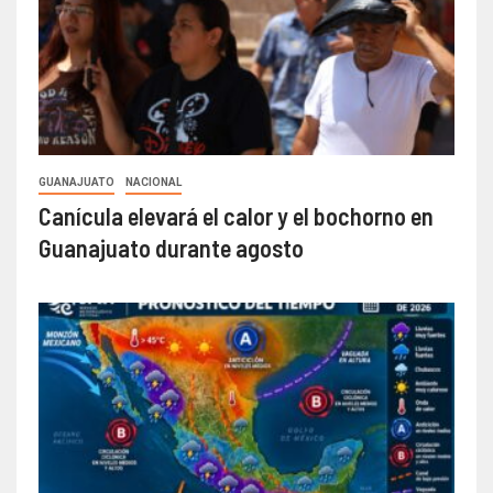
GUANAJUATO
NACIONAL
Canícula elevará el calor y el bochorno en
Guanajuato durante agosto