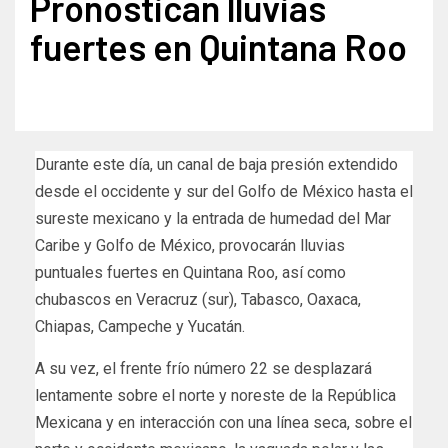
Pronostican lluvias
fuertes en Quintana Roo
Durante este día, un canal de baja presión extendido
desde el occidente y sur del Golfo de México hasta el
sureste mexicano y la entrada de humedad del Mar
Caribe y Golfo de México, provocarán lluvias
puntuales fuertes en Quintana Roo, así como
chubascos en Veracruz (sur), Tabasco, Oaxaca,
Chiapas, Campeche y Yucatán.
A su vez, el frente frío número 22 se desplazará
lentamente sobre el norte y noreste de la República
Mexicana y en interacción con una línea seca, sobre el