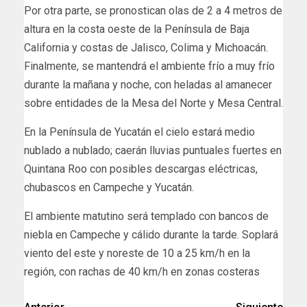
Por otra parte, se pronostican olas de 2 a 4 metros de
altura en la costa oeste de la Península de Baja
California y costas de Jalisco, Colima y Michoacán.
Finalmente, se mantendrá el ambiente frío a muy frío
durante la mañana y noche, con heladas al amanecer
sobre entidades de la Mesa del Norte y Mesa Central.
En la Península de Yucatán el cielo estará medio
nublado a nublado; caerán lluvias puntuales fuertes en
Quintana Roo con posibles descargas eléctricas,
chubascos en Campeche y Yucatán.
El ambiente matutino será templado con bancos de
niebla en Campeche y cálido durante la tarde. Soplará
viento del este y noreste de 10 a 25 km/h en la
región, con rachas de 40 km/h en zonas costeras