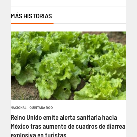
MÁS HISTORIAS
NACIONAL
QUINTANA ROO
Reino Unido emite alerta sanitaria hacia
México tras aumento de cuadros de diarrea
explosiva en turistas