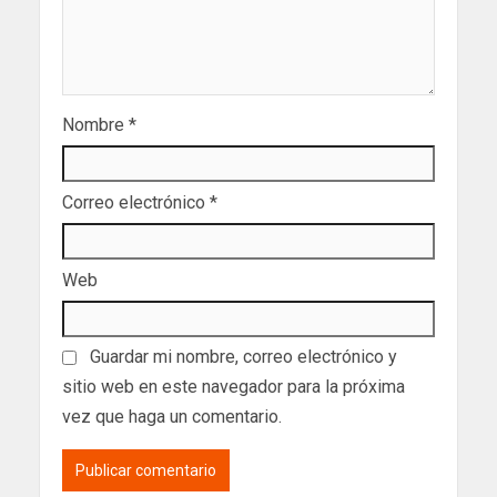
Nombre
*
Correo electrónico
*
Web
Guardar mi nombre, correo electrónico y
sitio web en este navegador para la próxima
vez que haga un comentario.