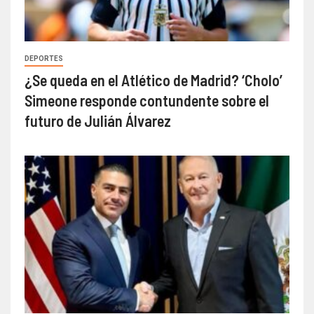
DEPORTES
¿Se queda en el Atlético de Madrid? ‘Cholo’
Simeone responde contundente sobre el
futuro de Julián Álvarez