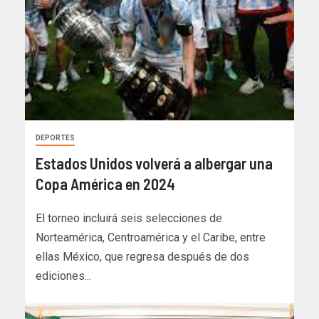
DEPORTES
Estados Unidos volverá a albergar una
Copa América en 2024
El torneo incluirá seis selecciones de
Norteamérica, Centroamérica y el Caribe, entre
ellas México, que regresa después de dos
ediciones...