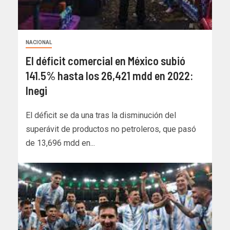
NACIONAL
El déficit comercial en México subió
141.5% hasta los 26,421 mdd en 2022:
Inegi
El déficit se da una tras la disminución del
superávit de productos no petroleros, que pasó
de 13,696 mdd en...