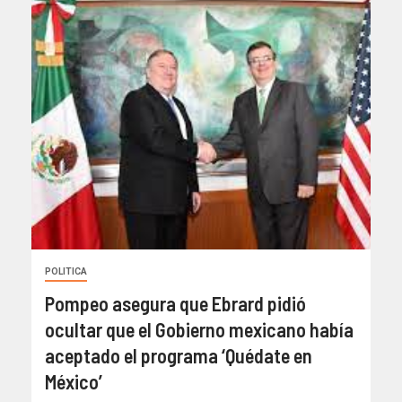
POLITICA
Pompeo asegura que Ebrard pidió
ocultar que el Gobierno mexicano había
aceptado el programa ‘Quédate en
México’