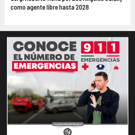
como agente libre hasta 2028