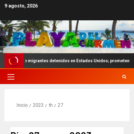
9 agosto, 2026
s de migrantes detenidos en Estados Unidos; prometen liberarlos
Inicio
2023
th
27