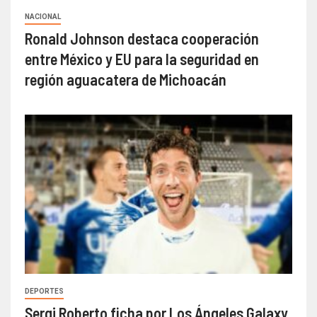
NACIONAL
Ronald Johnson destaca cooperación
entre México y EU para la seguridad en
región aguacatera de Michoacán
DEPORTES
Sergi Roberto ficha por Los Ángeles Galaxy