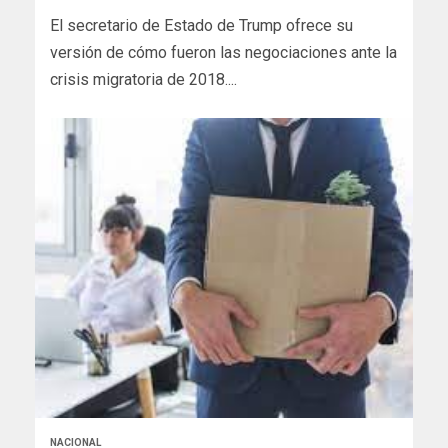
El secretario de Estado de Trump ofrece su
versión de cómo fueron las negociaciones ante la
crisis migratoria de 2018....
NACIONAL