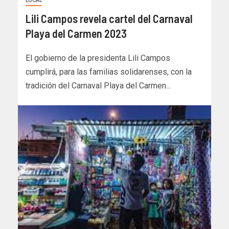
LOCAL
Lili Campos revela cartel del Carnaval
Playa del Carmen 2023
El gobierno de la presidenta Lili Campos
cumplirá, para las familias solidarenses, con la
tradición del Carnaval Playa del Carmen...