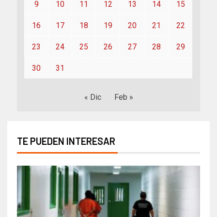
9
10
11
12
13
14
15
16
17
18
19
20
21
22
23
24
25
26
27
28
29
30
31
« Dic
Feb »
TE PUEDEN INTERESAR