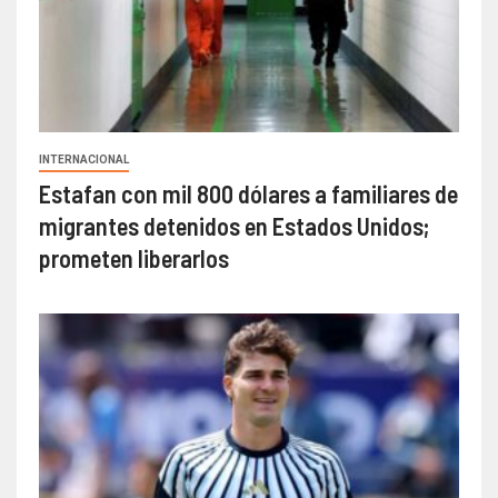
INTERNACIONAL
Estafan con mil 800 dólares a familiares de
migrantes detenidos en Estados Unidos;
prometen liberarlos