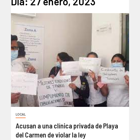
Día:
27 enero, 2023
LOCAL
Acusan a una clínica privada de Playa
del Carmen de violar la ley