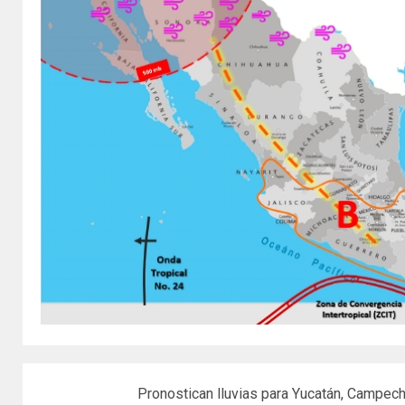
Pronostican lluvias para Yucatán, Campech