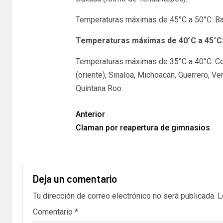
Temperaturas máximas de 45°C a 50°C: Baja
Temperaturas máximas de 40°C a 45°C: 
Temperaturas máximas de 35°C a 40°C: Coa
(oriente), Sinaloa, Michoacán, Guerrero, V
Quintana Roo.
Anterior
Claman por reapertura de gimnasios
Deja un comentario
Tu dirección de correo electrónico no será publicada.
L
Comentario
*