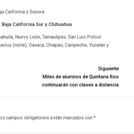
 California y Sonora.
Baja California Sur y Chihuahua
.
huila, Nuevo León, Tamaulipas, San Luis Potosí
eracruz (norte), Oaxaca, Chiapas, Campeche, Yucatán y
Siguiente
Miles de alumnos de Quintana Roo
continuarán con clases a distancia
os campos obligatorios están marcados con
*