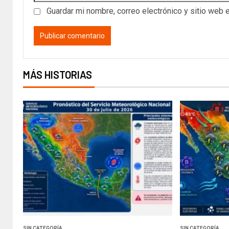
Guardar mi nombre, correo electrónico y sitio web 
MÁS HISTORIAS
SIN CATEGORÍA
SIN CATEGORÍA