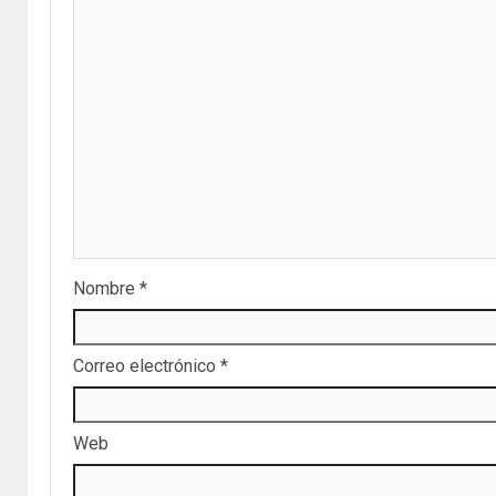
Nombre
*
Correo electrónico
*
Web