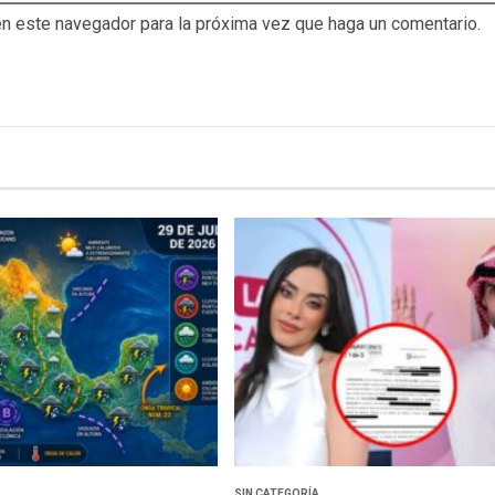
en este navegador para la próxima vez que haga un comentario.
SIN CATEGORÍA