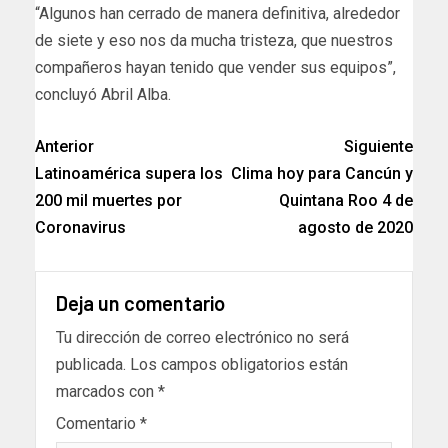
“Algunos han cerrado de manera definitiva, alrededor
de siete y eso nos da mucha tristeza, que nuestros
compañeros hayan tenido que vender sus equipos”,
concluyó Abril Alba.
Anterior
Siguiente
Latinoamérica supera los
Clima hoy para Cancún y
200 mil muertes por
Quintana Roo 4 de
Coronavirus
agosto de 2020
Deja un comentario
Tu dirección de correo electrónico no será
publicada.
Los campos obligatorios están
marcados con
*
Comentario
*