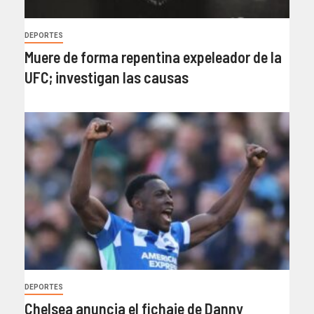
DEPORTES
Muere de forma repentina expeleador de la
UFC; investigan las causas
DEPORTES
Chelsea anuncia el fichaje de Danny