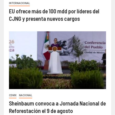
INTERNACIONAL
EU ofrece más de 100 mdd por líderes del
CJNG y presenta nuevos cargos
CDMX
NACIONAL
Sheinbaum convoca a Jornada Nacional de
Reforestación el 9 de agosto