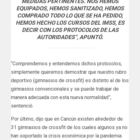
MEDIDAS PERTINENTES. NOS HEMOS
EQUIPADOS, HEMOS SANITIZADO, HEMOS
COMPRADO TODO LO QUE SE HA PEDIDO,
HEMOS HECHO LOS CURSOS DEL IMSS, ES
DECIR CON LOS PROTOCOLOS DE LAS
AUTORIDADES”, APUNTÓ.
“Comprendemos y entendemos dichos protocolos,
simplemente queremos demostrar que nuestro rubro
deportivo (gimnasios de crossfit) es distinto al de los
gimnasios convencionales y se puede trabajar de
manera adecuada con esta nueva normalidad”,
sentenció.
Por último, dijo que en Cancún existen alrededor de
31 gimnasios de crossfit de los cuales algunos ya no
han soportado la crisis económica por la pandemia.