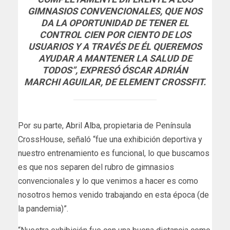
GIMNASIOS CONVENCIONALES, QUE NOS
DA LA OPORTUNIDAD DE TENER EL
CONTROL CIEN POR CIENTO DE LOS
USUARIOS Y A TRAVÉS DE ÉL QUEREMOS
AYUDAR A MANTENER LA SALUD DE
TODOS”, EXPRESÓ ÓSCAR ADRIÁN
MARCHI AGUILAR, DE ELEMENT CROSSFIT.
Por su parte, Abril Alba, propietaria de Península
CrossHouse, señaló “fue una exhibición deportiva y
nuestro entrenamiento es funcional, lo que buscamos
es que nos separen del rubro de gimnasios
convencionales y lo que venimos a hacer es como
nosotros hemos venido trabajando en esta época (de
la pandemia)”.