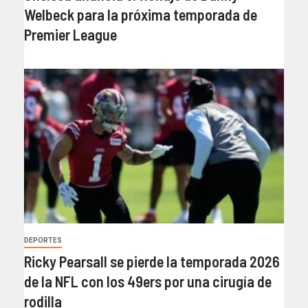
Welbeck para la próxima temporada de
Premier League
DEPORTES
Ricky Pearsall se pierde la temporada 2026
de la NFL con los 49ers por una cirugía de
rodilla