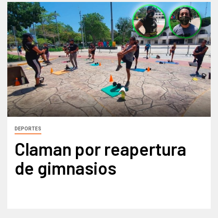
DEPORTES
Claman por reapertura
de gimnasios