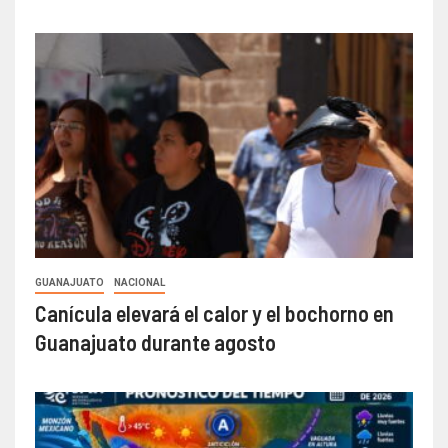
GUANAJUATO
NACIONAL
Canícula elevará el calor y el bochorno en
Guanajuato durante agosto