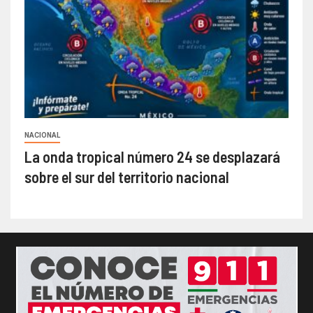
NACIONAL
La onda tropical número 24 se desplazará
sobre el sur del territorio nacional