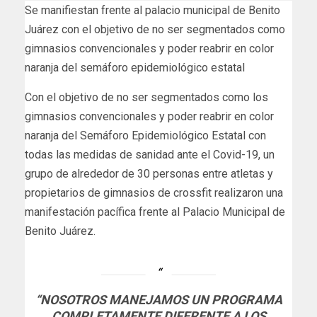
Se manifiestan frente al palacio municipal de Benito
Juárez con el objetivo de no ser segmentados como
gimnasios convencionales y poder reabrir en color
naranja del semáforo epidemiológico estatal
Con el objetivo de no ser segmentados como los
gimnasios convencionales y poder reabrir en color
naranja del Semáforo Epidemiológico Estatal con
todas las medidas de sanidad ante el Covid-19, un
grupo de alrededor de 30 personas entre atletas y
propietarios de gimnasios de crossfit realizaron una
manifestación pacífica frente al Palacio Municipal de
Benito Juárez.
“NOSOTROS MANEJAMOS UN PROGRAMA
COMPLETAMENTE DIFERENTE A LOS