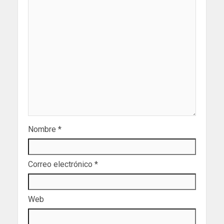
Nombre
*
Correo electrónico
*
Web