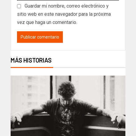
Guardar mi nombre, correo electrónico y
sitio web en este navegador para la próxima
vez que haga un comentario.
MÁS HISTORIAS