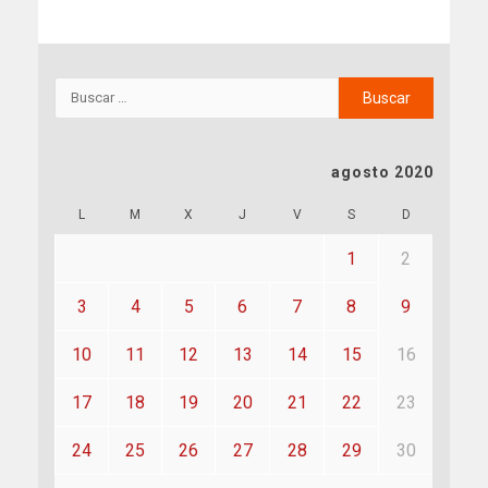
agosto 2020
L
M
X
J
V
S
D
1
2
3
4
5
6
7
8
9
10
11
12
13
14
15
16
17
18
19
20
21
22
23
24
25
26
27
28
29
30