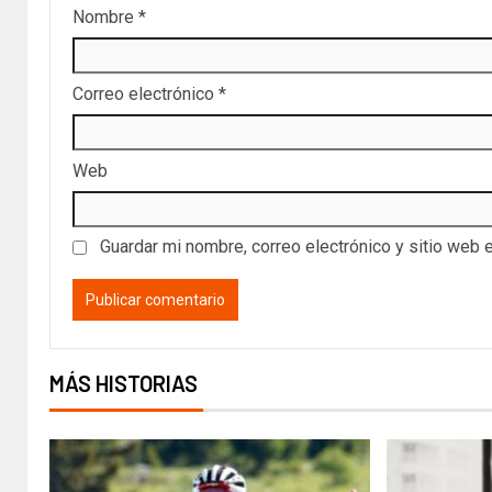
Nombre
*
Correo electrónico
*
Web
Guardar mi nombre, correo electrónico y sitio web 
MÁS HISTORIAS