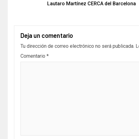
Lautaro Martínez CERCA del Barcelona
Deja un comentario
Tu dirección de correo electrónico no será publicada.
L
Comentario
*