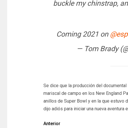
buckle my chinstrap, a
Coming 2021 on
@esp
— Tom Brady (
Se dice que la producción del documental
mariscal de campo en los New England Patr
anillos de Super Bowl y en la que estuvo
dijo adiós para iniciar una nueva aventura
Anterior