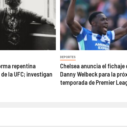
DEPORTES
orma repentina
Chelsea anuncia el fichaje 
 de la UFC; investigan
Danny Welbeck para la pró
temporada de Premier Lea