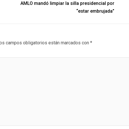
AMLO mandó limpiar la silla presidencial por
“estar embrujada”
os campos obligatorios están marcados con
*