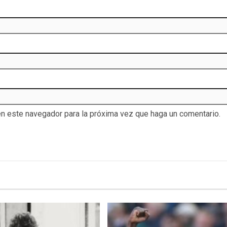
en este navegador para la próxima vez que haga un comentario.