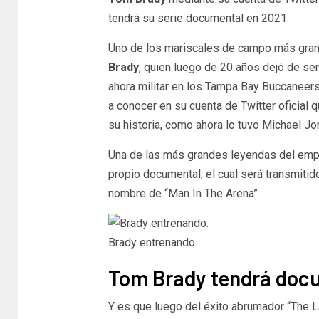
tendrá su serie documental en 2021.
Uno de los mariscales de campo más gran
Brady
, quien luego de 20 años dejó de se
ahora militar en los Tampa Bay Buccaneers
a conocer en su cuenta de Twitter oficial 
su historia, como ahora lo tuvo Michael Jo
Una de las más grandes leyendas del empar
propio documental, el cual será transmitid
nombre de “Man In The Arena”.
Brady entrenando.
Tom Brady tendrá doc
Y es que luego del éxito abrumador “The 