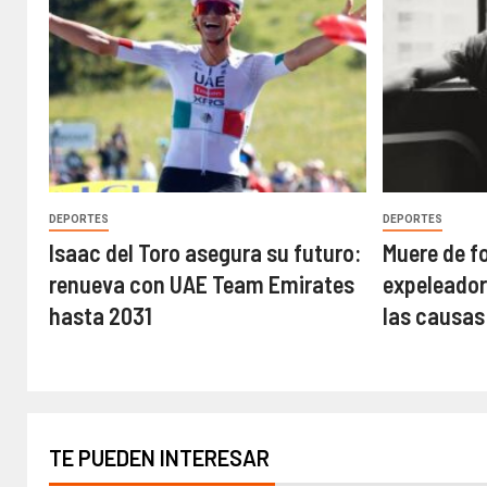
DEPORTES
DEPORTES
Isaac del Toro asegura su futuro:
Muere de f
renueva con UAE Team Emirates
expeleador
hasta 2031
las causas
TE PUEDEN INTERESAR