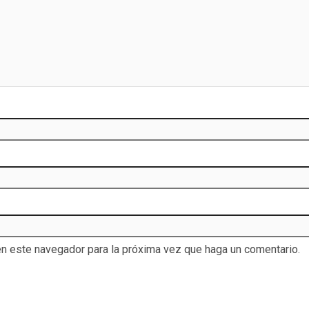
en este navegador para la próxima vez que haga un comentario.