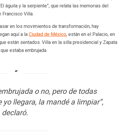
El águila y la serpiente”, que relata las memorias del
 Francisco Villa.
 pasar en los movimientos de transformación, hay
legan aquí a la
Ciudad de México
, están en el Palacio, en
que están sentados. Villa en la silla presidencial y Zapata
 que estaba embrujada.
embrujada o no, pero de todas
yo llegara, la mandé a limpiar”,
declaró.