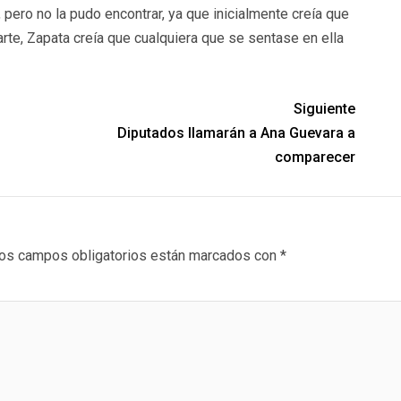
 pero no la pudo encontrar, ya que inicialmente creía que
arte, Zapata creía que cualquiera que se sentase en ella
Siguiente
Diputados llamarán a Ana Guevara a
comparecer
os campos obligatorios están marcados con
*