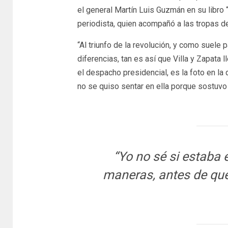
el general Martín Luis Guzmán en su libro “
periodista, quien acompañó a las tropas de
“Al triunfo de la revolución, y como suele
diferencias, tan es así que Villa y Zapata l
el despacho presidencial, es la foto en la 
no se quiso sentar en ella porque sostuvo
“Yo no sé si estaba 
maneras, antes de que 