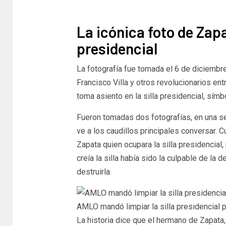
La icónica foto de Zapat
presidencial
La fotografía fue tomada el 6 de diciemb
Francisco Villa y otros revolucionarios ent
toma asiento en la silla presidencial, símb
Fueron tomadas dos fotografías, en una se
ve a los caudillos principales conversar. Cu
Zapata quien ocupara la silla presidencial
creía la silla había sido la culpable de la
destruirla.
AMLO mandó limpiar la silla presidencial p
La historia dice que el hermano de Zapata, 