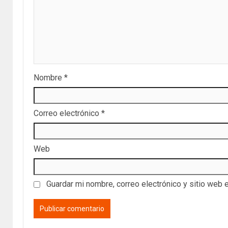
Nombre
*
Correo electrónico
*
Web
Guardar mi nombre, correo electrónico y sitio web 