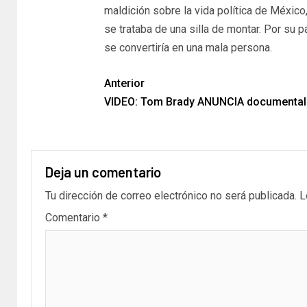
maldición sobre la vida política de México,
se trataba de una silla de montar. Por su p
se convertiría en una mala persona.
Anterior
VIDEO: Tom Brady ANUNCIA documental
Deja un comentario
Tu dirección de correo electrónico no será publicada.
L
Comentario
*