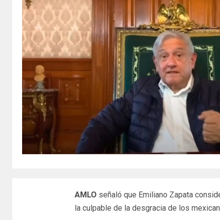
AMLO
señaló que Emiliano Zapata consid
la culpable de la desgracia de los mexicano