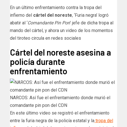
En un último enfrentamiento contra la tropa del
infierno del
cártel del noreste
, ‘Furia negra’ logró
abatir al ‘
Comandante Pin Pon
’ jefe de dicha tropa al
mando del cártel, y ahora un video de los momentos
del tiroteo circula en redes sociales
Cártel del noreste asesina a
policía durante
enfrentamiento
NARCOS: Así fue el enfrentamiento donde murió el
comandante pin pon del CDN
En este último video se registró el enfrentamiento
entre la furia negra de la policía estatal y la
tropa del