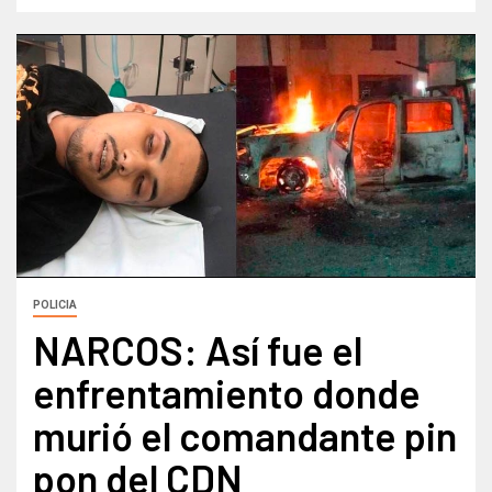
POLICIA
NARCOS: Así fue el
enfrentamiento donde
murió el comandante pin
pon del CDN