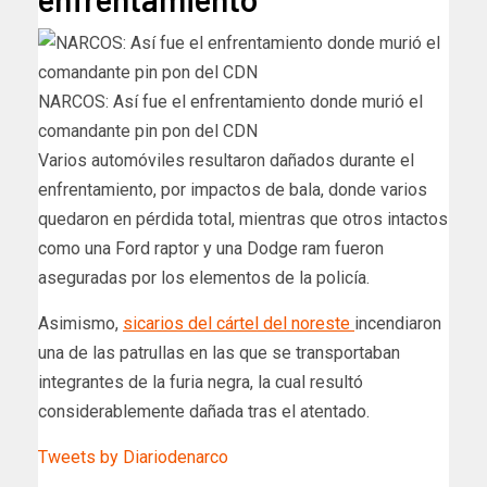
NARCOS: Así fue el enfrentamiento donde murió el
comandante pin pon del CDN
Varios automóviles resultaron dañados durante el
enfrentamiento, por impactos de bala, donde varios
quedaron en pérdida total, mientras que otros intactos
como una Ford raptor y una Dodge ram fueron
aseguradas por los elementos de la policía.
Asimismo,
sicarios del cártel del noreste
incendiaron
una de las patrullas en las que se transportaban
integrantes de la furia negra, la cual resultó
considerablemente dañada tras el atentado.
Tweets by Diariodenarco