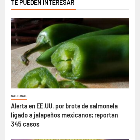
TE PUEDEN INTERESAR
NACIONAL
Alerta en EE.UU. por brote de salmonela
ligado a jalapeños mexicanos; reportan
345 casos