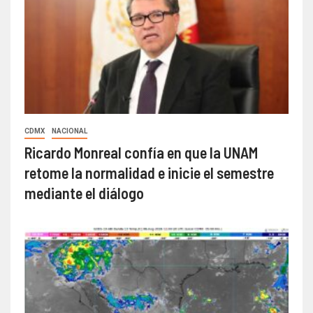
CDMX
NACIONAL
Ricardo Monreal confía en que la UNAM
retome la normalidad e inicie el semestre
mediante el diálogo