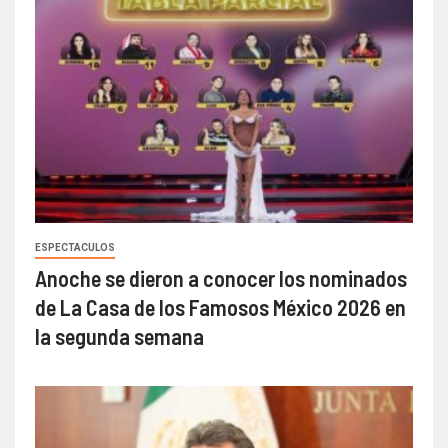
ESPECTACULOS
Anoche se dieron a conocer los nominados
de La Casa de los Famosos México 2026 en
la segunda semana