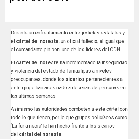
Durante un enfrentamiento entre
policías
estatales y
el
cártel del noreste
, un oficial falleció, al igual que
el comandante pin pon, uno de los líderes del CDN.
El
cártel del noreste
ha incrementado la inseguridad
y violencia del estado de Tamaulipas a niveles
preocupantes, donde los
sicarios
pertenecientes a
este grupo han asesinado a decenas de personas en
las últimas semanas.
Asimismo las autoridades combaten a este cártel con
todo lo que tienen, por lo que grupos policíacos como
‘La furia negra’ le han hecho frente a los sicarios
del
cártel del noreste
.