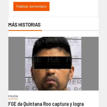
MÁS HISTORIAS
POLICIA
FGE de Quintana Roo captura y logra