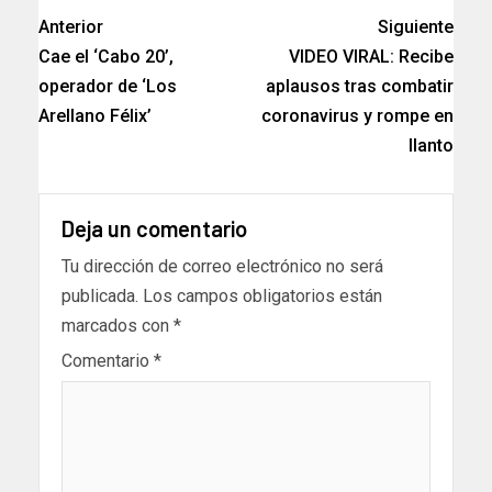
Anterior
Siguiente
Cae el ‘Cabo 20’,
VIDEO VIRAL: Recibe
operador de ‘Los
aplausos tras combatir
Arellano Félix’
coronavirus y rompe en
llanto
Deja un comentario
Tu dirección de correo electrónico no será
publicada.
Los campos obligatorios están
marcados con
*
Comentario
*