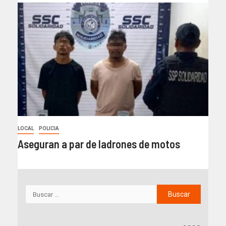
LOCAL
POLICIA
Aseguran a par de ladrones de motos