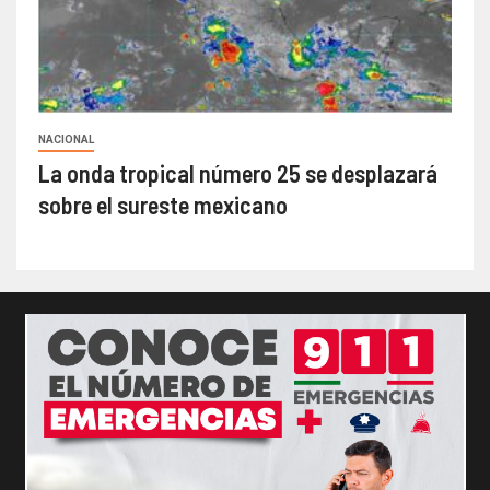
NACIONAL
La onda tropical número 25 se desplazará
sobre el sureste mexicano