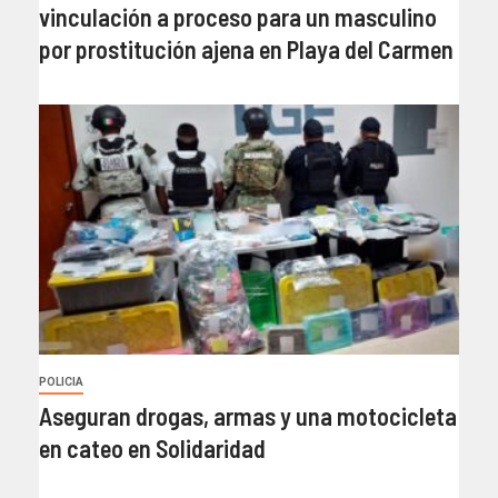
vinculación a proceso para un masculino
por prostitución ajena en Playa del Carmen
POLICIA
Aseguran drogas, armas y una motocicleta
en cateo en Solidaridad