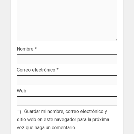
Nombre
*
Correo electrónico
*
Web
Guardar mi nombre, correo electrónico y
sitio web en este navegador para la próxima
vez que haga un comentario.