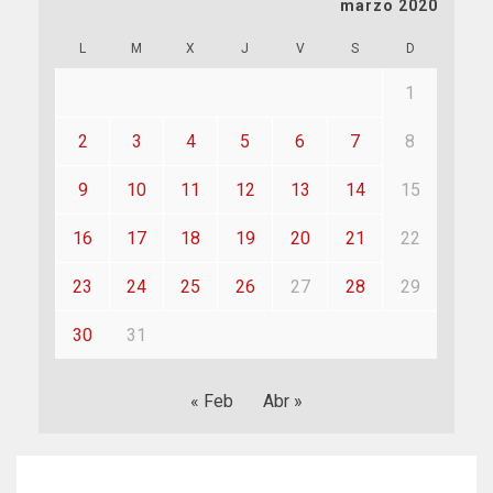
marzo 2020
L
M
X
J
V
S
D
1
2
3
4
5
6
7
8
9
10
11
12
13
14
15
16
17
18
19
20
21
22
23
24
25
26
27
28
29
30
31
« Feb
Abr »