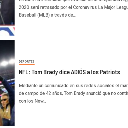
2020 será retrasado por el Coronavirus La Major Leag
Baseball (MLB) a través de...
DEPORTES
NFL: Tom Brady dice ADIÓS a los Patriots
Mediante un comunicado en sus redes sociales el mar
de campo de 42 años, Tom Brady anunció que no conti
con los New...