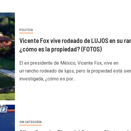
POLITICA
Vicente Fox vive rodeado de LUJOS en su r
¿cómo es la propiedad? (FOTOS)
El ex presidente de México, Vicente Fox, vive en
un rancho rodeado de lujos, pero la propiedad está si
investigada, ¿cómo es por...
SIN CATEGORÍA