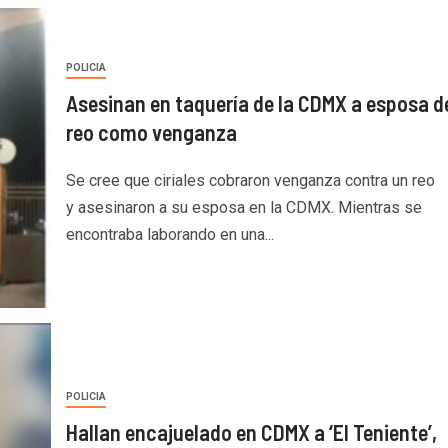
POLICIA
Asesinan en taquería de la CDMX a esposa d
reo como venganza
Se cree que ciriales cobraron venganza contra un reo
y asesinaron a su esposa en la CDMX. Mientras se
encontraba laborando en una...
POLICIA
Hallan encajuelado en CDMX a ‘El Teniente’,