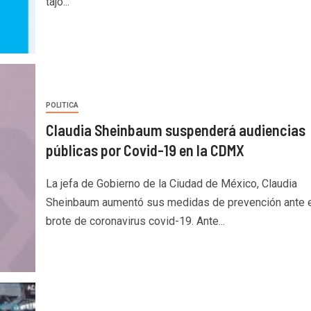
tajo...
POLITICA
Claudia Sheinbaum suspenderá audiencias
públicas por Covid-19 en la CDMX
La jefa de Gobierno de la Ciudad de México, Claudia
Sheinbaum aumentó sus medidas de prevención ante e
brote de coronavirus covid-19. Ante...