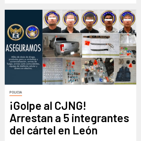
POLICIA
¡Golpe al CJNG!
Arrestan a 5 integrantes
del cártel en León