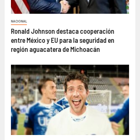
NACIONAL
Ronald Johnson destaca cooperación
entre México y EU para la seguridad en
región aguacatera de Michoacán