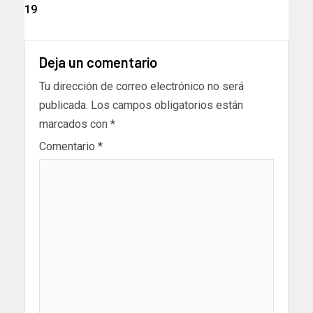
19
Deja un comentario
Tu dirección de correo electrónico no será
publicada.
Los campos obligatorios están
marcados con
*
Comentario
*