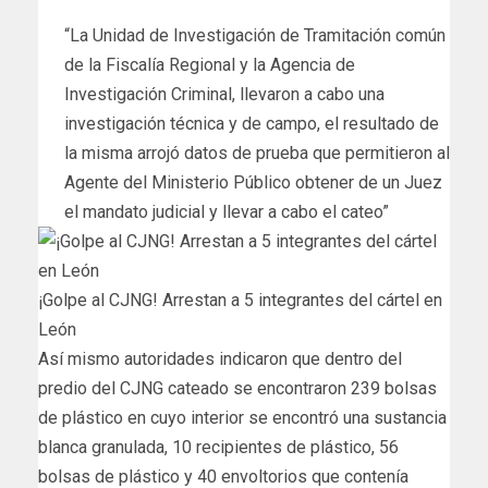
“La Unidad de Investigación de Tramitación común
de la Fiscalía Regional y la Agencia de
Investigación Criminal, llevaron a cabo una
investigación técnica y de campo, el resultado de
la misma arrojó datos de prueba que permitieron al
Agente del Ministerio Público obtener de un Juez
el mandato judicial y llevar a cabo el cateo”
¡Golpe al CJNG! Arrestan a 5 integrantes del cártel en
León
Así mismo autoridades indicaron que dentro del
predio del CJNG cateado se encontraron 239 bolsas
de plástico en cuyo interior se encontró una sustancia
blanca granulada, 10 recipientes de plástico, 56
bolsas de plástico y 40 envoltorios que contenía