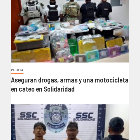
POLICIA
Aseguran drogas, armas y una motocicleta
en cateo en Solidaridad