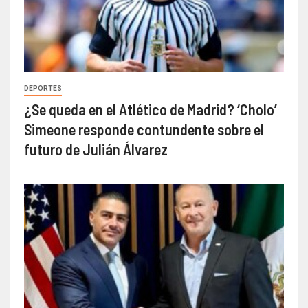
DEPORTES
¿Se queda en el Atlético de Madrid? ‘Cholo’
Simeone responde contundente sobre el
futuro de Julián Álvarez