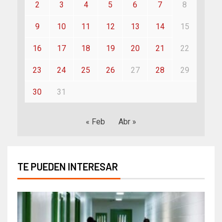
2
3
4
5
6
7
8
9
10
11
12
13
14
15
16
17
18
19
20
21
22
23
24
25
26
27
28
29
30
31
« Feb
Abr »
TE PUEDEN INTERESAR