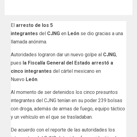
El
arresto de los 5
integrantes
del
CJNG
en
León
se dio gracias a una
llamada anónima.
Autoridades lograron dar un nuevo golpe al
CJNG
,
pues
la Fiscalía General del Estado
arrestó a
cinco integrantes
del cártel mexicano en
Nuevo
León
.
Al momento de ser detenidos los cinco presuntos
integrantes del CJNG tenían en su poder 239 bolsas
con droga, además de armas de fuego, equipo táctico
y un vehículo en el que se trasladaban.
De acuerdo con el reporte de las autoridades los