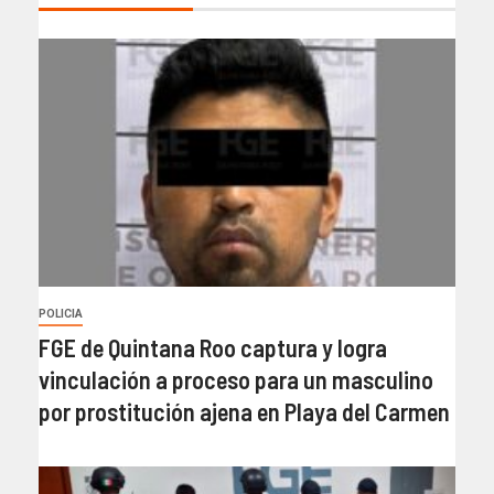
POLICIA
FGE de Quintana Roo captura y logra
vinculación a proceso para un masculino
por prostitución ajena en Playa del Carmen