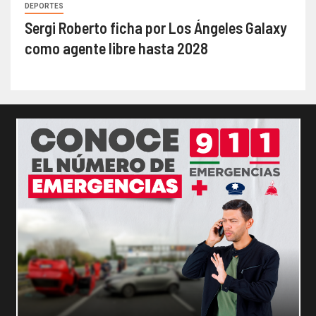
DEPORTES
Sergi Roberto ficha por Los Ángeles Galaxy
como agente libre hasta 2028