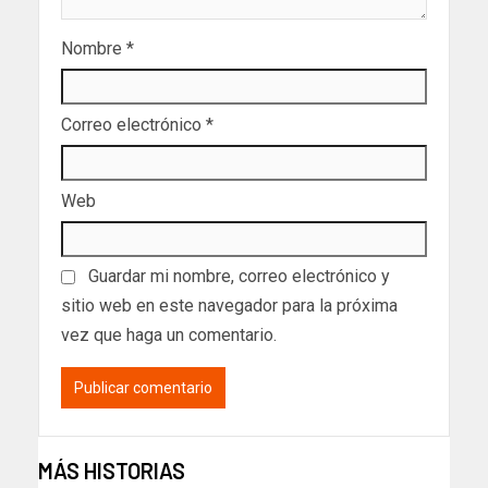
Nombre
*
Correo electrónico
*
Web
Guardar mi nombre, correo electrónico y
sitio web en este navegador para la próxima
vez que haga un comentario.
MÁS HISTORIAS