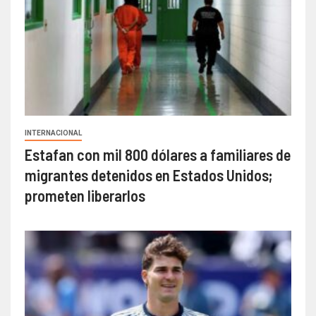
INTERNACIONAL
Estafan con mil 800 dólares a familiares de
migrantes detenidos en Estados Unidos;
prometen liberarlos