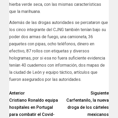
hierba verde seca, con las mismas características
que la marihuana.
Además de las drogas autoridades se percataron que
los cinco integrante del CJNG también tenían bajo su
poder dos armas de fuego, una camioneta, 36
paquetes con pipas, ocho teléfonos, dinero en
efectivo, 87 rollos con etiquetas y diversos
hologramas, por si esa no fuera suficiente evidencia
tenían 40 cuadernos con información, dos mapas de
la ciudad de León y equipo táctico, artículos que
fueron asegurados por las autoridades.
Anterior
Siguiente
Cristiano Ronaldo equipa
Carfentanilo, la nueva
hospitales en Portugal
droga de los cárteles
para combatir el Covid-
mexicanos