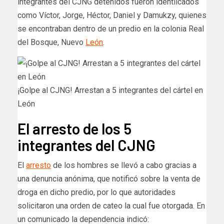
integrantes del CJNG detenidos fueron identiicados
como Víctor, Jorge, Héctor, Daniel y Damukzy, quienes
se encontraban dentro de un predio en la colonia Real
del Bosque, Nuevo
León
.
¡Golpe al CJNG! Arrestan a 5 integrantes del cártel en
León
El arresto de los 5
integrantes del CJNG
El
arresto
de los hombres se llevó a cabo gracias a
una denuncia anónima, que notificó sobre la venta de
droga en dicho predio, por lo que autoridades
solicitaron una orden de cateo la cual fue otorgada. En
un comunicado la dependencia indicó: