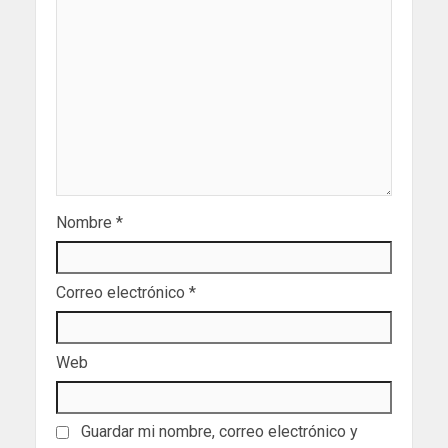
Nombre
*
Correo electrónico
*
Web
Guardar mi nombre, correo electrónico y