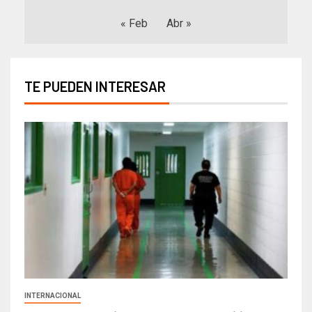
« Feb
Abr »
TE PUEDEN INTERESAR
INTERNACIONAL