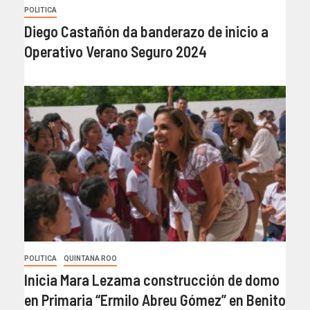
POLITICA
Diego Castañón da banderazo de inicio a
Operativo Verano Seguro 2024
POLITICA
QUINTANA ROO
Inicia Mara Lezama construcción de domo
en Primaria “Ermilo Abreu Gómez” en Benito