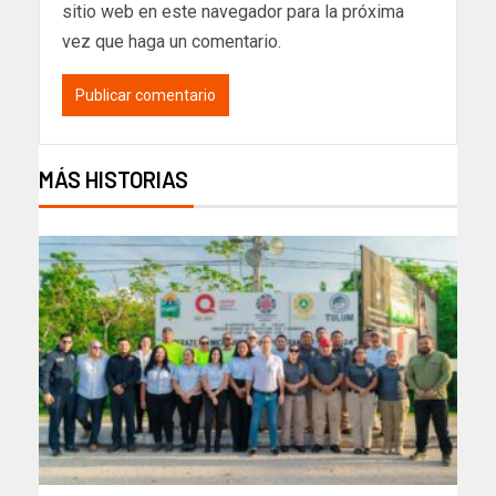
sitio web en este navegador para la próxima
vez que haga un comentario.
MÁS HISTORIAS