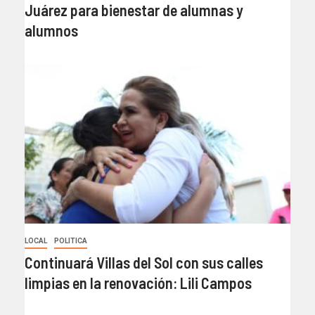
Juárez para bienestar de alumnas y
alumnos
LOCAL
POLITICA
Continuará Villas del Sol con sus calles
limpias en la renovación: Lili Campos