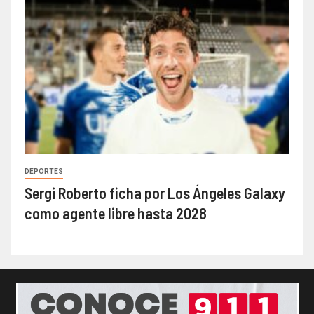
DEPORTES
Sergi Roberto ficha por Los Ángeles Galaxy
como agente libre hasta 2028