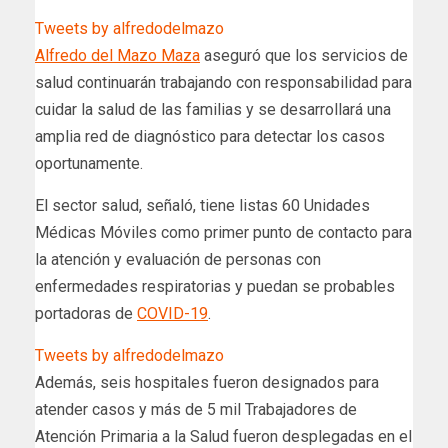
Tweets by alfredodelmazo
Alfredo del Mazo Maza
aseguró que los servicios de
salud continuarán trabajando con responsabilidad para
cuidar la salud de las familias y se desarrollará una
amplia red de diagnóstico para detectar los casos
oportunamente.
El sector salud, señaló, tiene listas 60 Unidades
Médicas Móviles como primer punto de contacto para
la atención y evaluación de personas con
enfermedades respiratorias y puedan se probables
portadoras de
COVID-19
.
Tweets by alfredodelmazo
Además, seis hospitales fueron designados para
atender casos y más de 5 mil Trabajadores de
Atención Primaria a la Salud fueron desplegadas en el