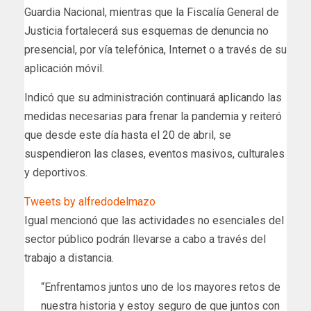
Guardia Nacional, mientras que la Fiscalía General de
Justicia fortalecerá sus esquemas de denuncia no
presencial, por vía telefónica, Internet o a través de su
aplicación móvil.
Indicó que su administración continuará aplicando las
medidas necesarias para frenar la pandemia y reiteró
que desde este día hasta el 20 de abril, se
suspendieron las clases, eventos masivos, culturales
y deportivos.
Tweets by alfredodelmazo
Igual mencionó que las actividades no esenciales del
sector público podrán llevarse a cabo a través del
trabajo a distancia.
“Enfrentamos juntos uno de los mayores retos de
nuestra historia y estoy seguro de que juntos con