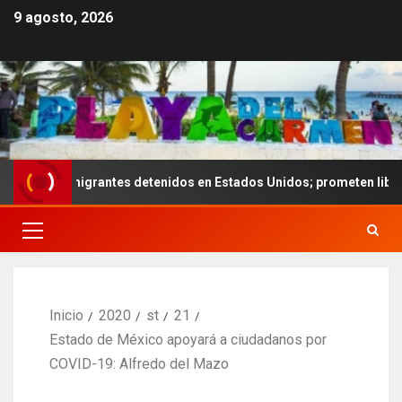
9 agosto, 2026
de migrantes detenidos en Estados Unidos; prometen liberarlos
Inicio
2020
st
21
Estado de México apoyará a ciudadanos por
COVID-19: Alfredo del Mazo