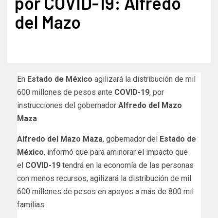
por COVID-19: Alfredo
del Mazo
En
Estado de México
agilizará la distribución de mil
600 millones de pesos ante
COVID-19
, por
instrucciones del gobernador
Alfredo del Mazo
Maza
Alfredo del Mazo Maza
, gobernador del
Estado de
México
, informó que para aminorar el impacto que
el
COVID-19
tendrá en la economía de las personas
con menos recursos, agilizará la distribución de mil
600 millones de pesos en apoyos a más de 800 mil
familias.