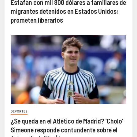
Estafan con mil 800 dólares a familiares de
migrantes detenidos en Estados Unidos;
prometen liberarlos
DEPORTES
¿Se queda en el Atlético de Madrid? ‘Cholo’
Simeone responde contundente sobre el