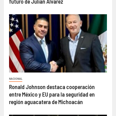
futuro de Julián Álvarez
NACIONAL
Ronald Johnson destaca cooperación
entre México y EU para la seguridad en
región aguacatera de Michoacán