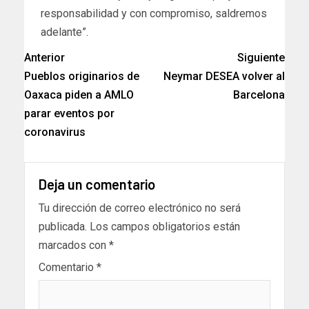
responsabilidad y con compromiso, saldremos
adelante”.
Anterior
Siguiente
Pueblos originarios de
Neymar DESEA volver al
Oaxaca piden a AMLO
Barcelona
parar eventos por
coronavirus
Deja un comentario
Tu dirección de correo electrónico no será
publicada.
Los campos obligatorios están
marcados con
*
Comentario
*