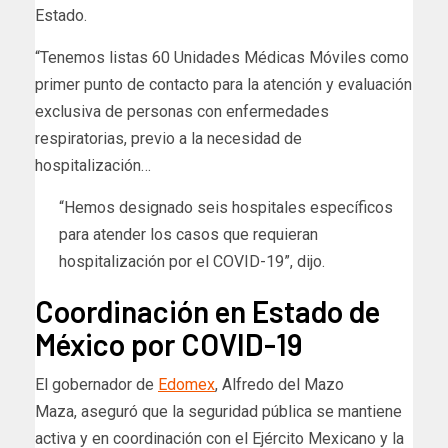
Estado.
“Tenemos listas 60 Unidades Médicas Móviles como
primer punto de contacto para la atención y evaluación
exclusiva de personas con enfermedades
respiratorias, previo a la necesidad de
hospitalización…
“Hemos designado seis hospitales específicos
para atender los casos que requieran
hospitalización por el COVID-19”, dijo.
Coordinación en Estado de
México por COVID-19
El gobernador de
Edomex
, Alfredo del Mazo
Maza, aseguró que la seguridad pública se mantiene
activa y en coordinación con el Ejército Mexicano y la