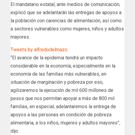
El mandatario estatal, ante medios de comunicación,
explicó que se adelantarán las entregas de apoyos a
la población con carencias de alimentación, así como
a sectores vulnerables como mujeres, niños y adultos
mayores.
Tweets by alfredodelmazo
“El avance de la epidemia tendrá un impacto
considerable en la economía, especialmente en la
economía de las familias más vulnerables, en
situación de marginación y pobreza por eso,
agilizaremos la ejecución de mil 600 millones de
pesos que nos permitan apoyar a más de 800 mil
familias, en especial, adelantaremos la entrega de
apoyos a las personas en condición de pobreza
alimentaria, a los niños, mujeres y adultos mayores”,
dijo.