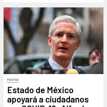
POLITICA
Estado de México
apoyará a ciudadanos