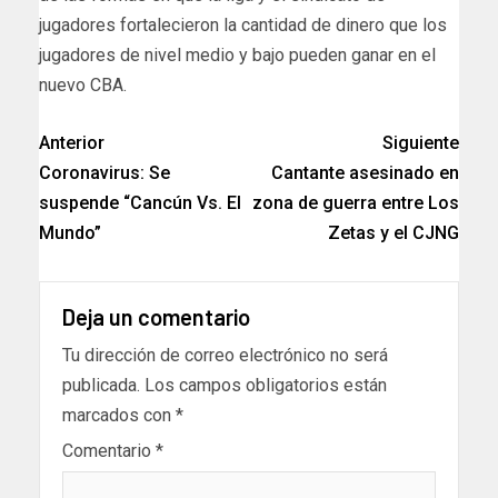
jugadores fortalecieron la cantidad de dinero que los
jugadores de nivel medio y bajo pueden ganar en el
nuevo CBA.
Anterior
Siguiente
Coronavirus: Se
Cantante asesinado en
suspende “Cancún Vs. El
zona de guerra entre Los
Mundo”
Zetas y el CJNG
Deja un comentario
Tu dirección de correo electrónico no será
publicada.
Los campos obligatorios están
marcados con
*
Comentario
*