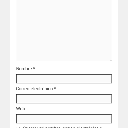
Nombre
*
Correo electrónico
*
Web