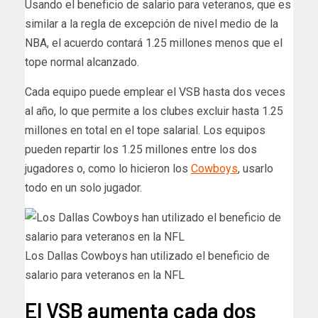
Usando el beneficio de salario para veteranos, que es
similar a la regla de excepción de nivel medio de la
NBA, el acuerdo contará 1.25 millones menos que el
tope normal alcanzado.
Cada equipo puede emplear el VSB hasta dos veces
al año, lo que permite a los clubes excluir hasta 1.25
millones en total en el tope salarial. Los equipos
pueden repartir los 1.25 millones entre los dos
jugadores o, como lo hicieron los
Cowboys
, usarlo
todo en un solo jugador.
Los Dallas Cowboys han utilizado el beneficio de
salario para veteranos en la NFL
El VSB aumenta cada dos