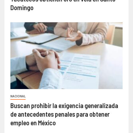
Domingo
NACIONAL
Buscan prohibir la exigencia generalizada
de antecedentes penales para obtener
empleo en México