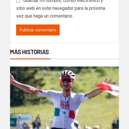
Guardar mi nombre, correo electrónico y
sitio web en este navegador para la próxima
vez que haga un comentario.
MÁS HISTORIAS