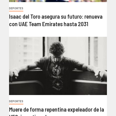
DEPORTES
Isaac del Toro asegura su futuro: renueva
con UAE Team Emirates hasta 2031
DEPORTES
Muere de forma repentina expeleador de la