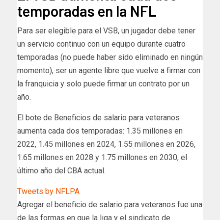
temporadas en la NFL
Para ser elegible para el VSB, un jugador debe tener
un servicio continuo con un equipo durante cuatro
temporadas (no puede haber sido eliminado en ningún
momento), ser un agente libre que vuelve a firmar con
la franquicia y solo puede firmar un contrato por un
año.
El bote de Beneficios de salario para veteranos
aumenta cada dos temporadas: 1.35 millones en
2022, 1.45 millones en 2024, 1.55 millones en 2026,
1.65 millones en 2028 y 1.75 millones en 2030, el
último año del CBA actual.
Tweets by NFLPA
Agregar el beneficio de salario para veteranos fue una
de las formas en que la liga y el sindicato de