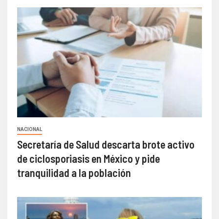
NACIONAL
Secretaría de Salud descarta brote activo
de ciclosporiasis en México y pide
tranquilidad a la población