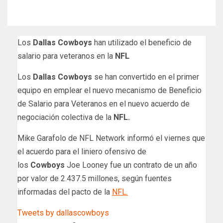
Los
Dallas Cowboys
han utilizado el beneficio de
salario para veteranos en la
NFL
Los
Dallas Cowboys
se han convertido en el primer
equipo en emplear el nuevo mecanismo de Beneficio
de Salario para Veteranos en el nuevo acuerdo de
negociación colectiva de la
NFL.
Mike Garafolo de NFL Network informó el viernes que
el acuerdo para el liniero ofensivo de
los
Cowboys
Joe Looney fue un contrato de un año
por valor de 2.437.5 millones, según fuentes
informadas del pacto de la
NFL.
Tweets by dallascowboys