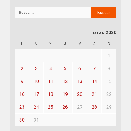
marzo 2020
L
M
X
J
V
S
D
1
2
3
4
5
6
7
8
9
10
11
12
13
14
15
16
17
18
19
20
21
22
23
24
25
26
27
28
29
30
31