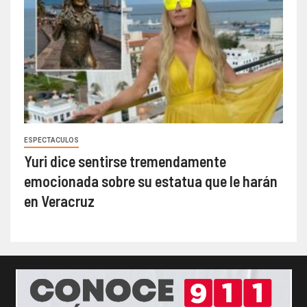
ESPECTACULOS
Yuri dice sentirse tremendamente
emocionada sobre su estatua que le harán
en Veracruz