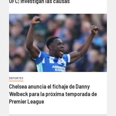
UFC; investigan las causas
DEPORTES
Chelsea anuncia el fichaje de Danny
Welbeck para la próxima temporada de
Premier League