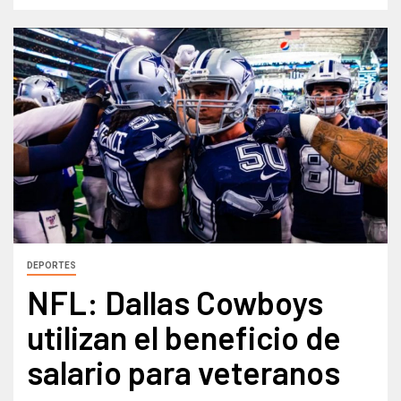
DEPORTES
NFL: Dallas Cowboys
utilizan el beneficio de
salario para veteranos