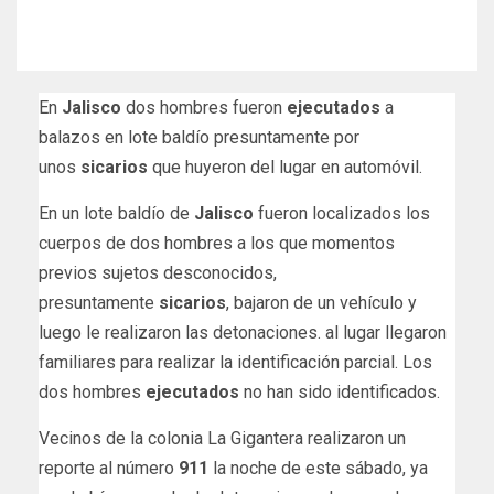
En
Jalisco
dos hombres fueron
ejecutados
a
balazos en lote baldío presuntamente por
unos
sicarios
que huyeron del lugar en automóvil.
En un lote baldío de
Jalisco
fueron localizados los
cuerpos de dos hombres a los que momentos
previos sujetos desconocidos,
presuntamente
sicarios
, bajaron de un vehículo y
luego le realizaron las detonaciones. al lugar llegaron
familiares para realizar la identificación parcial. Los
dos hombres
ejecutados
no han sido identificados.
Vecinos de la colonia La Gigantera realizaron un
reporte al número
911
la noche de este sábado, ya