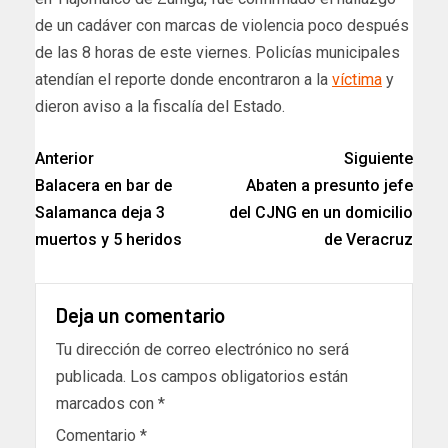
de un cadáver con marcas de violencia poco después
de las 8 horas de este viernes. Policías municipales
atendían el reporte donde encontraron a la
víctima
y
dieron aviso a la fiscalía del Estado.
Anterior
Siguiente
Balacera en bar de
Abaten a presunto jefe
Salamanca deja 3
del CJNG en un domicilio
muertos y 5 heridos
de Veracruz
Deja un comentario
Tu dirección de correo electrónico no será
publicada.
Los campos obligatorios están
marcados con
*
Comentario
*