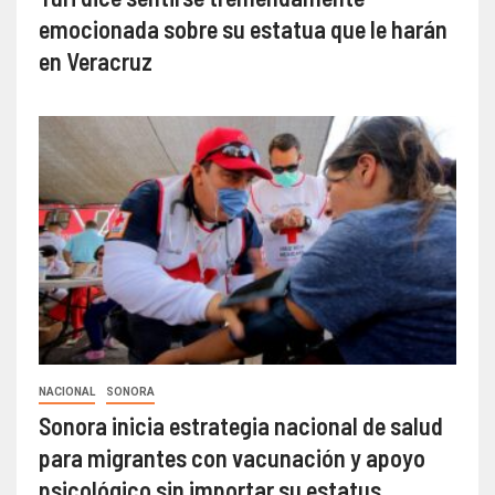
emocionada sobre su estatua que le harán
en Veracruz
NACIONAL
SONORA
Sonora inicia estrategia nacional de salud
para migrantes con vacunación y apoyo
psicológico sin importar su estatus