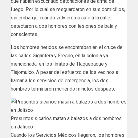
que habían escuchado detonaciones de arma de
fuego. Por lo cual se resguardaron en sus domicilios,
sin embargo, cuando volvieron a salir a la calle
detectaron a dos hombres con lesiones de bala y
conscientes.
Los hombres heridos se encontraban en el cruce de
las calles Gigantera y Fresno, en la colonia ya
mencionada, en los límites de Tlaquepaque y
Tlajomulco. A pesar del esfuerzo de los vecinos al
llamar a los servicios de emergencia, los dos
hombres terminaron muriendo minutos después.
Presuntos sicarios matan a balazos a dos hombres
en Jalisco
Cuando los Servicios Médicos llegaron, los hombres