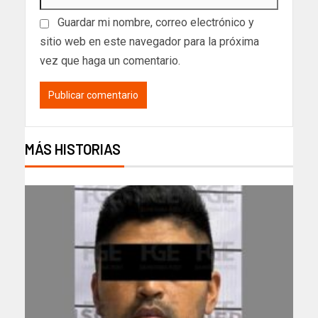
Guardar mi nombre, correo electrónico y
sitio web en este navegador para la próxima
vez que haga un comentario.
MÁS HISTORIAS