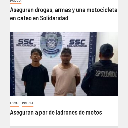
POLICIA
Aseguran drogas, armas y una motocicleta
en cateo en Solidaridad
LOCAL
POLICIA
Aseguran a par de ladrones de motos