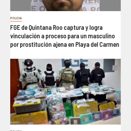
POLICIA
FGE de Quintana Roo captura y logra
vinculación a proceso para un masculino
por prostitución ajena en Playa del Carmen