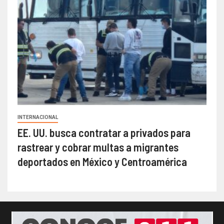
INTERNACIONAL
EE. UU. busca contratar a privados para
rastrear y cobrar multas a migrantes
deportados en México y Centroamérica