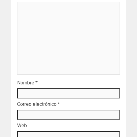
Nombre
*
Correo electrónico
*
Web