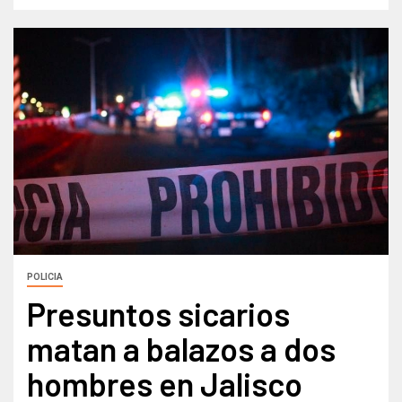
POLICIA
Presuntos sicarios
matan a balazos a dos
hombres en Jalisco