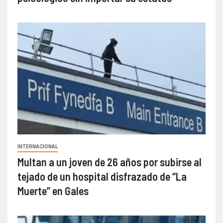
INTERNACIONAL
Multan a un joven de 26 años por subirse al
tejado de un hospital disfrazado de “La
Muerte” en Gales