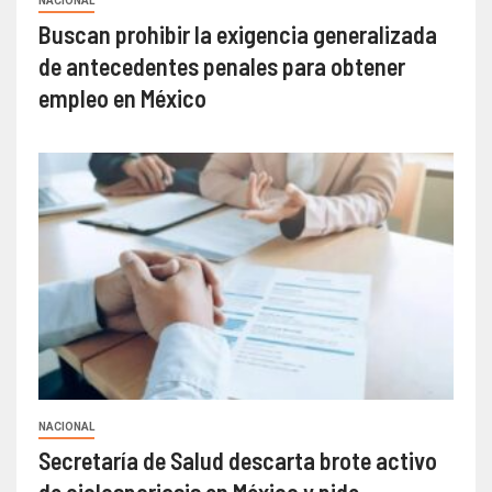
NACIONAL
Buscan prohibir la exigencia generalizada
de antecedentes penales para obtener
empleo en México
NACIONAL
Secretaría de Salud descarta brote activo
de ciclosporiasis en México y pide