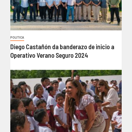
POLITICA
Diego Castañón da banderazo de inicio a
Operativo Verano Seguro 2024