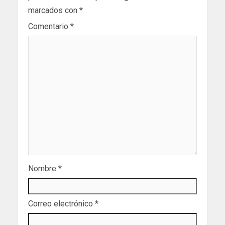
marcados con
*
Comentario
*
Nombre
*
Correo electrónico
*