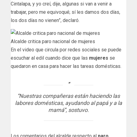
Cintalapa, y yo creí, dije, algunas si van a venir a
trabajar, pero me equivoqué; sí les damos dos días,
los dos días no vienen”, declaró.
Alcalde critica paro nacional de mujeres
En el video que circula por redes sociales se puede
escuchar al edil cuando dice que las
mujeres
se
quedaron en casa para hacer las tareas domésticas.
“Nuestras compañeras están haciendo las
labores domésticas, ayudando al papá y a la
mamá”, sostuvo.
Los comentarios del alcalde respecto al
paro