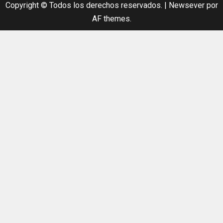
Copyright © Todos los derechos reservados.
|
Newsever
por
AF themes.