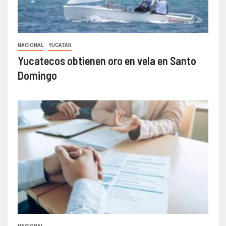
NACIONAL
YUCATÁN
Yucatecos obtienen oro en vela en Santo
Domingo