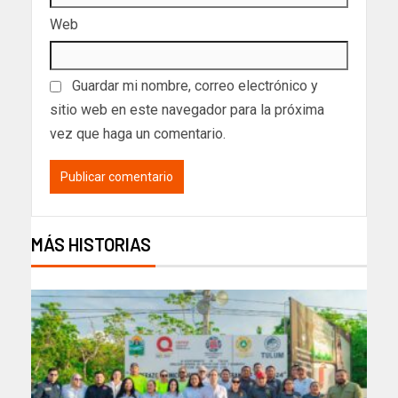
Web
Guardar mi nombre, correo electrónico y
sitio web en este navegador para la próxima
vez que haga un comentario.
MÁS HISTORIAS