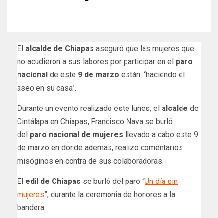
El
alcalde de Chiapas
aseguró que las mujeres que
no acudieron a sus labores por participar en el
paro
nacional
de este
9 de marzo
están: “haciendo el
aseo en su casa”.
Durante un evento realizado este lunes, el
alcalde
de
Cintálapa en Chiapas, Francisco Nava se burló
del
paro nacional de mujeres
llevado a cabo este 9
de marzo en donde además, realizó comentarios
misóginos en contra de sus colaboradoras.
El
edil de Chiapas
se burló del paro “
Un día sin
mujeres
”, durante la ceremonia de honores a la
bandera.