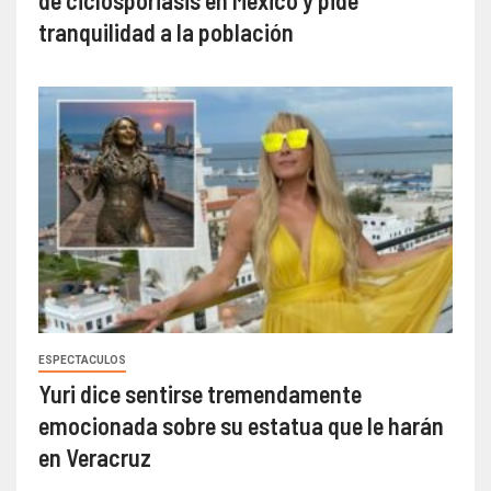
tranquilidad a la población
ESPECTACULOS
Yuri dice sentirse tremendamente
emocionada sobre su estatua que le harán
en Veracruz