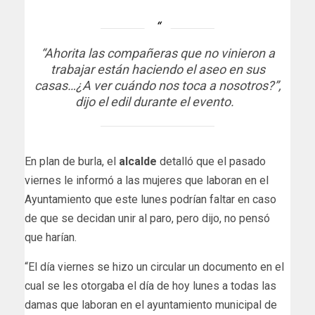
“Ahorita las compañeras que no vinieron a
trabajar están haciendo el aseo en sus
casas…¿A ver cuándo nos toca a nosotros?”,
dijo el edil durante el evento.
En plan de burla, el
alcalde
detalló que el pasado
viernes le informó a las mujeres que laboran en el
Ayuntamiento que este lunes podrían faltar en caso
de que se decidan unir al paro, pero dijo, no pensó
que harían.
“El día viernes se hizo un circular un documento en el
cual se les otorgaba el día de hoy lunes a todas las
damas que laboran en el ayuntamiento municipal de