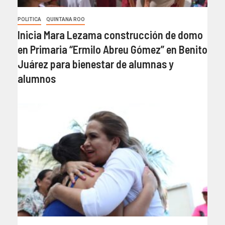
POLITICA
QUINTANA ROO
Inicia Mara Lezama construcción de domo
en Primaria “Ermilo Abreu Gómez” en Benito
Juárez para bienestar de alumnas y
alumnos