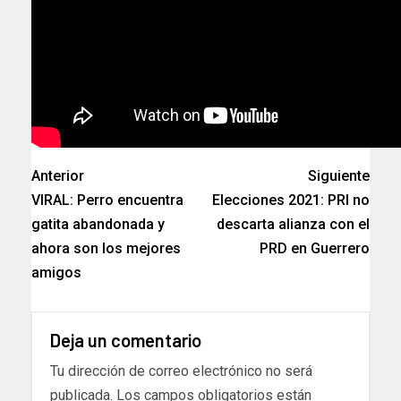
Anterior
Siguiente
VIRAL: Perro encuentra
Elecciones 2021: PRI no
gatita abandonada y
descarta alianza con el
ahora son los mejores
PRD en Guerrero
amigos
Deja un comentario
Tu dirección de correo electrónico no será
publicada.
Los campos obligatorios están