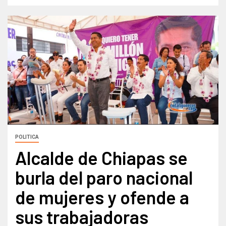
POLITICA
Alcalde de Chiapas se
burla del paro nacional
de mujeres y ofende a
sus trabajadoras