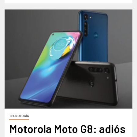
TECNOLOGÍA
Motorola Moto G8: adiós