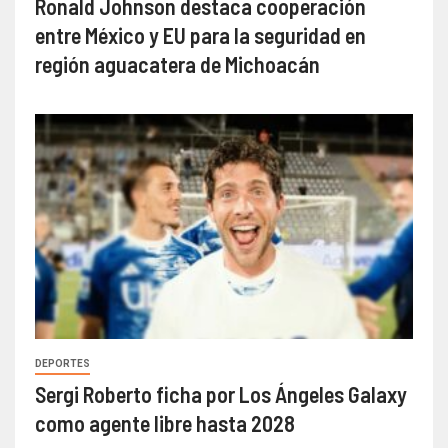
Ronald Johnson destaca cooperación
entre México y EU para la seguridad en
región aguacatera de Michoacán
DEPORTES
Sergi Roberto ficha por Los Ángeles Galaxy
como agente libre hasta 2028