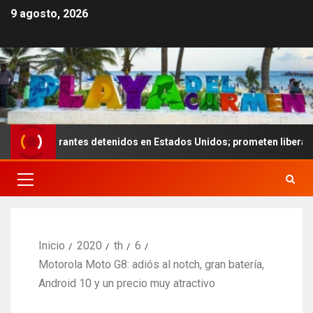
9 agosto, 2026
igrantes detenidos en Estados Unidos; prometen liberarlos
Inicio
2020
th
6
Motorola Moto G8: adiós al notch, gran batería,
Android 10 y un precio muy atractivo