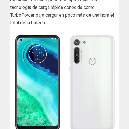
tecnología de carga rápida conocida como
TurboPower para cargar en poco más de una hora el
total de la batería.