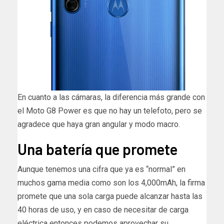
En cuanto a las cámaras, la diferencia más grande con
el Moto G8 Power es que no hay un telefoto, pero se
agradece que haya gran angular y modo macro.
Una batería que promete
Aunque tenemos una cifra que ya es “normal” en
muchos gama media como son los 4,000mAh, la firma
promete que una sola carga puede alcanzar hasta las
40 horas de uso, y en caso de necesitar de carga
eléctrica entonces podemos aprovechar su