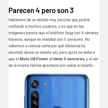
Parecen 4 pero son 3
Hablemos de un detalle muy peculiar que podría
confundir a muchos usuarios, y es que en las
imágenes parece que el teléfono llega con 4 cámaras
traseras, aunque en realidad son 3 sensores. No
sabemos a ciencia cierta por qué Motorola ha
decidido lanzar un diseño así, pero quizá se deba a
que el
Moto G8 Power sí tiene 4 sensores
, y al ser
de la misma familia apostaron por calcar el diseño.