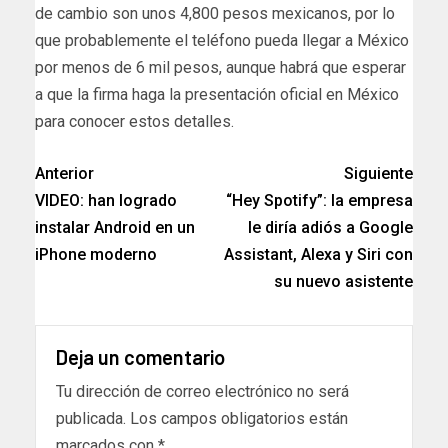
de cambio son unos 4,800 pesos mexicanos, por lo
que probablemente el teléfono pueda llegar a México
por menos de 6 mil pesos, aunque habrá que esperar
a que la firma haga la presentación oficial en México
para conocer estos detalles.
Anterior
Siguiente
VIDEO: han logrado
“Hey Spotify”: la empresa
instalar Android en un
le diría adiós a Google
iPhone moderno
Assistant, Alexa y Siri con
su nuevo asistente
Deja un comentario
Tu dirección de correo electrónico no será
publicada.
Los campos obligatorios están
marcados con
*