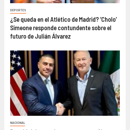
DEPORTES
¿Se queda en el Atlético de Madrid? ‘Cholo’
Simeone responde contundente sobre el
futuro de Julián Álvarez
NACIONAL