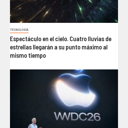
TECNOLOGÍA
Espectáculo en el cielo. Cuatro lluvias de
estrellas llegarán a su punto máximo al
mismo tiempo