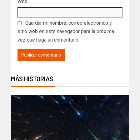
Web
Guardar mi nombre, correo electrónico y
sitio web en este navegador para la próxima
vez que haga un comentario.
MÁS HISTORIAS