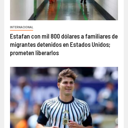
INTERNACIONAL
Estafan con mil 800 dólares a familiares de
migrantes detenidos en Estados Unidos;
prometen liberarlos