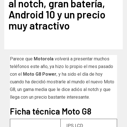
al notch, gran batería,
Android 10 y un precio
muy atractivo
Parece que
Motorola
volverá a presentar muchos
teléfonos este año, ya hizo lo propio el mes pasado
con el
Moto G8 Power
, y ha sido el día de hoy
cuando ha decidió mostrarle al mundo el nuevo Moto
G8, un gama media que le dice adiós al notch y que
llega con un precio bastante interesante.
Ficha técnica Moto G8
IPS LCD