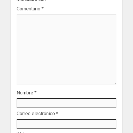
Comentario
*
Nombre
*
Correo electrónico
*