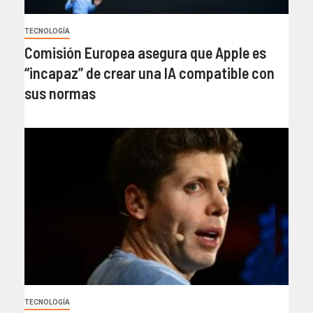
TECNOLOGÍA
Comisión Europea asegura que Apple es
“incapaz” de crear una IA compatible con
sus normas
TECNOLOGÍA