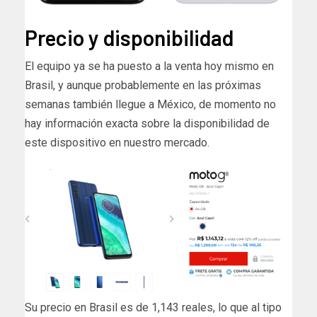
Precio y disponibilidad
El equipo ya se ha puesto a la venta hoy mismo en
Brasil, y aunque probablemente en las próximas
semanas también llegue a México, de momento no
hay información exacta sobre la disponibilidad de
este dispositivo en nuestro mercado.
Su precio en Brasil es de 1,143 reales, lo que al tipo