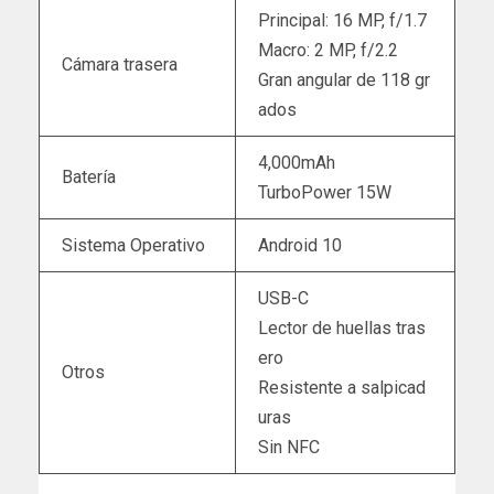
Principal: 16 MP, f/1.7
Macro: 2 MP, f/2.2
Cámara trasera
Gran angular de 118 gr
ados
4,000mAh
Batería
TurboPower 15W
Sistema Operativo
Android 10
USB-C
Lector de huellas tras
ero
Otros
Resistente a salpicad
uras
Sin NFC