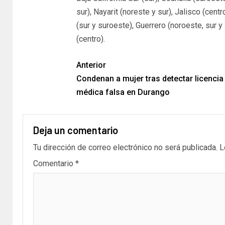
sur), Nayarit (noreste y sur), Jalisco (cent
(sur y suroeste), Guerrero (noroeste, sur y
(centro).
Anterior
Condenan a mujer tras detectar licencia
médica falsa en Durango
Deja un comentario
Tu dirección de correo electrónico no será publicada.
L
Comentario
*