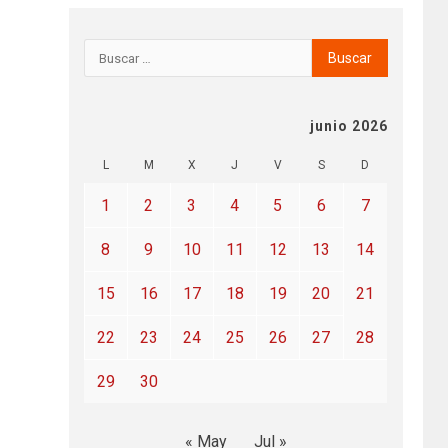
junio 2026
L
M
X
J
V
S
D
1
2
3
4
5
6
7
8
9
10
11
12
13
14
15
16
17
18
19
20
21
22
23
24
25
26
27
28
29
30
« May
Jul »