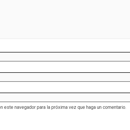
en este navegador para la próxima vez que haga un comentario.