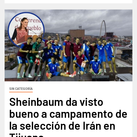
SIN CATEGORÍA
Sheinbaum da visto
bueno a campamento de
la selección de Irán en