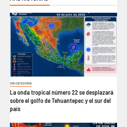
SIN CATEGORÍA
La onda tropical número 22 se desplazará
sobre el golfo de Tehuantepec y el sur del
país