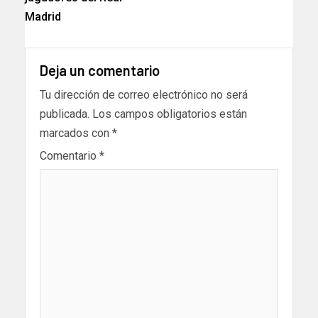
Madrid
Deja un comentario
Tu dirección de correo electrónico no será
publicada.
Los campos obligatorios están
marcados con
*
Comentario
*