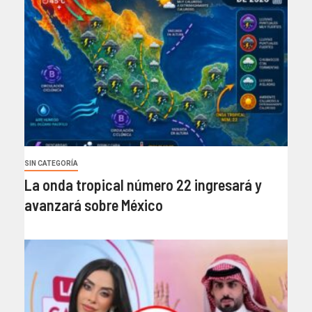
SIN CATEGORÍA
La onda tropical número 22 ingresará y
avanzará sobre México