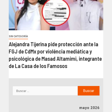
SIN CATEGORÍA
Alejandra Tijerina pide protección ante la
FGJ de CdMx por vîolêncîa mediática y
psicológica de Masad Altamimi, integrante
de La Casa de los Famosos
mayo 2026