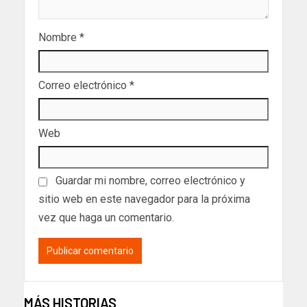
Nombre
*
Correo electrónico
*
Web
Guardar mi nombre, correo electrónico y
sitio web en este navegador para la próxima
vez que haga un comentario.
MÁS HISTORIAS