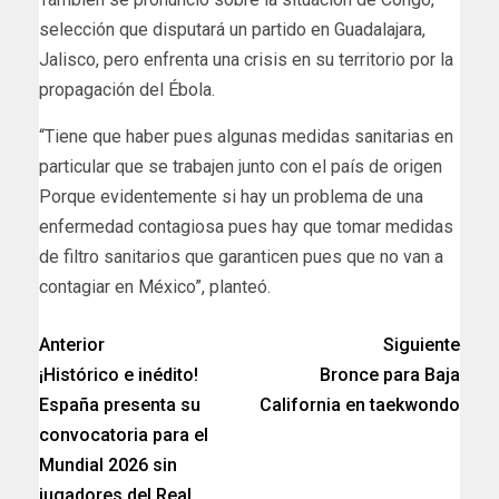
selección que disputará un partido en Guadalajara,
Jalisco, pero enfrenta una crisis en su territorio por la
propagación del Ébola.
“Tiene que haber pues algunas medidas sanitarias en
particular que se trabajen junto con el país de origen
Porque evidentemente si hay un problema de una
enfermedad contagiosa pues hay que tomar medidas
de filtro sanitarios que garanticen pues que no van a
contagiar en México”, planteó.
Anterior
Siguiente
¡Histórico e inédito!
Bronce para Baja
España presenta su
California en taekwondo
convocatoria para el
Mundial 2026 sin
jugadores del Real