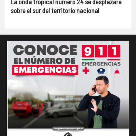
La onda tropical número 24 se desplazará
sobre el sur del territorio nacional