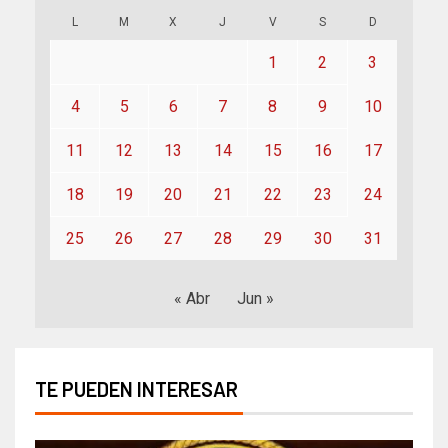
L
M
X
J
V
S
D
1
2
3
4
5
6
7
8
9
10
11
12
13
14
15
16
17
18
19
20
21
22
23
24
25
26
27
28
29
30
31
« Abr
Jun »
TE PUEDEN INTERESAR