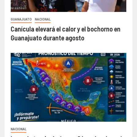
GUANAJUATO
NACIONAL
Canícula elevará el calor y el bochorno en
Guanajuato durante agosto
NACIONAL