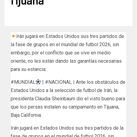
Tijuana
Irán jugará en Estados Unidos sus tres partidos de
la fase de grupos en el mundial de futbol 2026, sin
embargo, por el conflicto que se vive en medio
oriente, no les están dando las garantías necesarias
para su estancia
#MUNDIAL
| #NACIONAL | Ante los obstáculos de
Estados Unidos a la selección de futbol de Irán, la
presidenta Claudia Sheinbaum dio el visto bueno para
que los persas instalen su campamento en Tijuana,
Baja California.
Irán jugará en Estados Unidos sus tres partidos de la
fase de grupos en el mundial de futbol 2026, sin