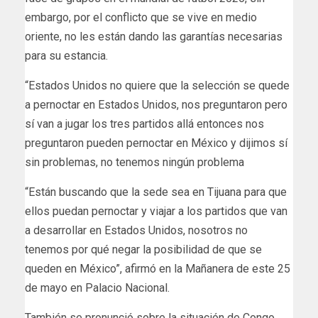
embargo, por el conflicto que se vive en medio
oriente, no les están dando las garantías necesarias
para su estancia.
“Estados Unidos no quiere que la selección se quede
a pernoctar en Estados Unidos, nos preguntaron pero
sí van a jugar los tres partidos allá entonces nos
preguntaron pueden pernoctar en México y dijimos sí
sin problemas, no tenemos ningún problema
“Están buscando que la sede sea en Tijuana para que
ellos puedan pernoctar y viajar a los partidos que van
a desarrollar en Estados Unidos, nosotros no
tenemos por qué negar la posibilidad de que se
queden en México”, afirmó en la Mañanera de este 25
de mayo en Palacio Nacional.
También se pronunció sobre la situación de Congo,