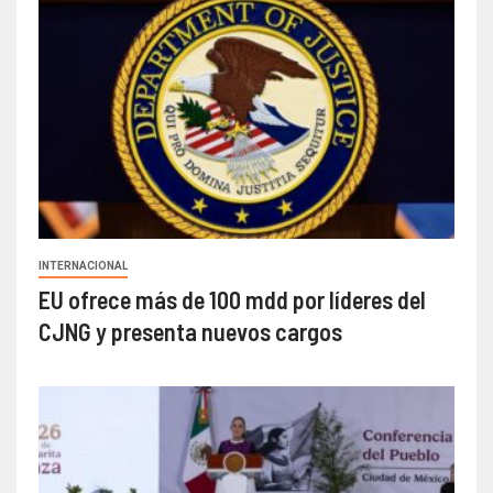
INTERNACIONAL
EU ofrece más de 100 mdd por líderes del
CJNG y presenta nuevos cargos