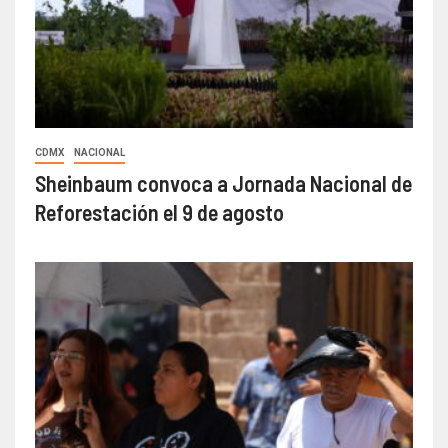
CDMX
NACIONAL
Sheinbaum convoca a Jornada Nacional de
Reforestación el 9 de agosto