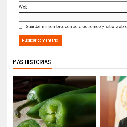
Web
Guardar mi nombre, correo electrónico y sitio web 
MÁS HISTORIAS