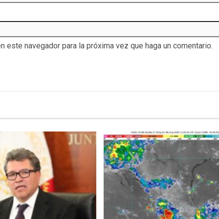
en este navegador para la próxima vez que haga un comentario.