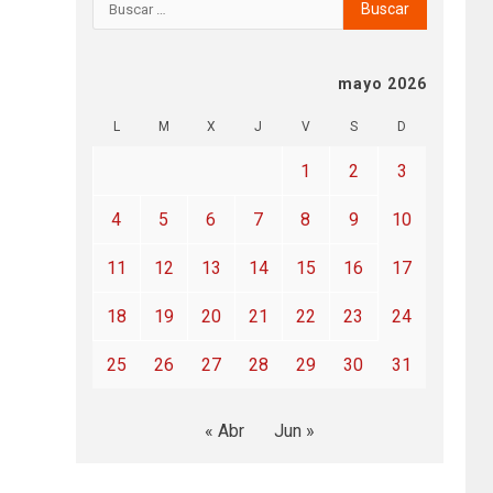
mayo 2026
L
M
X
J
V
S
D
1
2
3
4
5
6
7
8
9
10
11
12
13
14
15
16
17
18
19
20
21
22
23
24
25
26
27
28
29
30
31
« Abr
Jun »