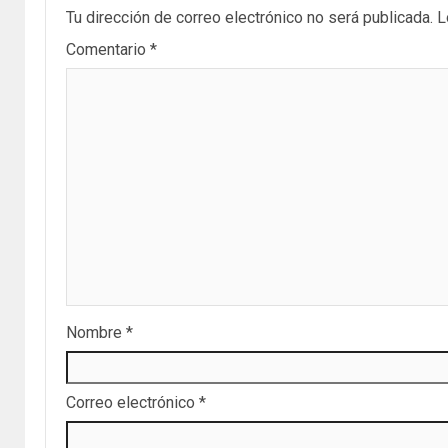
Tu dirección de correo electrónico no será publicada.
L
Comentario
*
Nombre
*
Correo electrónico
*