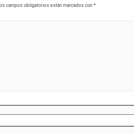
os campos obligatorios están marcados con
*