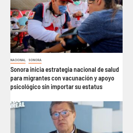
NACIONAL
SONORA
Sonora inicia estrategia nacional de salud
para migrantes con vacunación y apoyo
psicológico sin importar su estatus