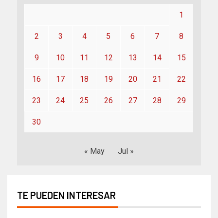
1
2
3
4
5
6
7
8
9
10
11
12
13
14
15
16
17
18
19
20
21
22
23
24
25
26
27
28
29
30
« May
Jul »
TE PUEDEN INTERESAR