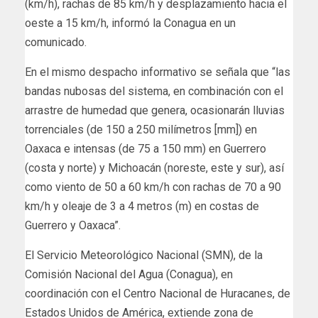
(km/h), rachas de 85 km/h y desplazamiento hacia el
oeste a 15 km/h, informó la Conagua en un
comunicado.
En el mismo despacho informativo se señala que “las
bandas nubosas del sistema, en combinación con el
arrastre de humedad que genera, ocasionarán lluvias
torrenciales (de 150 a 250 milímetros [mm]) en
Oaxaca e intensas (de 75 a 150 mm) en Guerrero
(costa y norte) y Michoacán (noreste, este y sur), así
como viento de 50 a 60 km/h con rachas de 70 a 90
km/h y oleaje de 3 a 4 metros (m) en costas de
Guerrero y Oaxaca”.
El Servicio Meteorológico Nacional (SMN), de la
Comisión Nacional del Agua (Conagua), en
coordinación con el Centro Nacional de Huracanes, de
Estados Unidos de América, extiende zona de