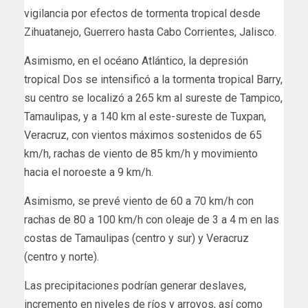
vigilancia por efectos de tormenta tropical desde
Zihuatanejo, Guerrero hasta Cabo Corrientes, Jalisco.
Asimismo, en el océano Atlántico, la depresión
tropical Dos se intensificó a la tormenta tropical Barry,
su centro se localizó a 265 km al sureste de Tampico,
Tamaulipas, y a 140 km al este-sureste de Tuxpan,
Veracruz, con vientos máximos sostenidos de 65
km/h, rachas de viento de 85 km/h y movimiento
hacia el noroeste a 9 km/h.
Asimismo, se prevé viento de 60 a 70 km/h con
rachas de 80 a 100 km/h con oleaje de 3 a 4 m en las
costas de Tamaulipas (centro y sur) y Veracruz
(centro y norte).
Las precipitaciones podrían generar deslaves,
incremento en niveles de ríos y arroyos, así como