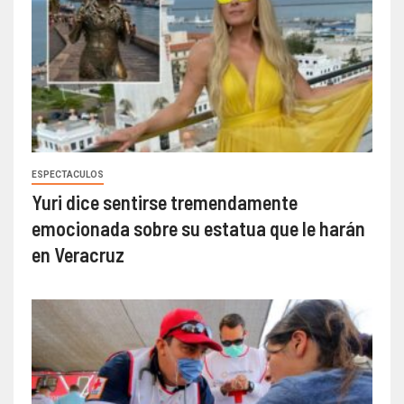
ESPECTACULOS
Yuri dice sentirse tremendamente
emocionada sobre su estatua que le harán
en Veracruz