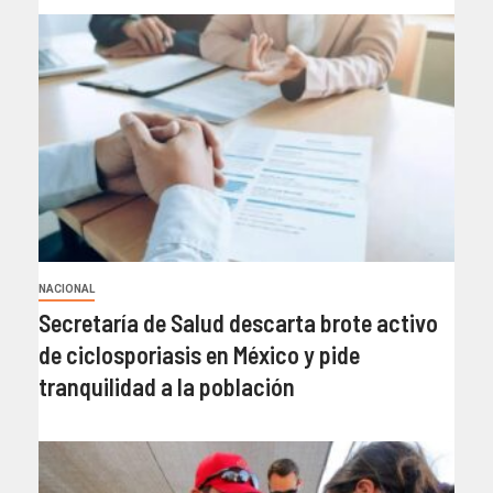
NACIONAL
Secretaría de Salud descarta brote activo
de ciclosporiasis en México y pide
tranquilidad a la población