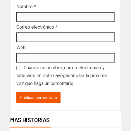
Nombre
*
Correo electrónico
*
Web
Guardar mi nombre, correo electrónico y
sitio web en este navegador para la próxima
vez que haga un comentario.
MÁS HISTORIAS