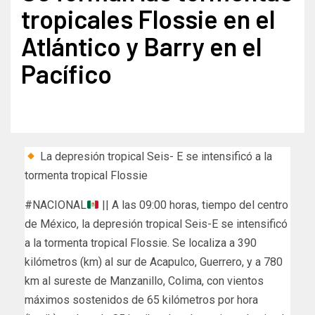
tropicales Flossie en el
Atlántico y Barry en el
Pacífico
La depresión tropical Seis- E se intensificó a la
tormenta tropical Flossie
#NACIONAL
|| A las 09:00 horas, tiempo del centro
de México, la depresión tropical Seis-E se intensificó
a la tormenta tropical Flossie. Se localiza a 390
kilómetros (km) al sur de Acapulco, Guerrero, y a 780
km al sureste de Manzanillo, Colima, con vientos
máximos sostenidos de 65 kilómetros por hora