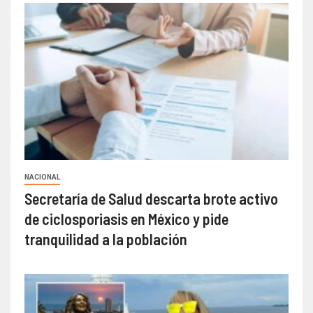
NACIONAL
Secretaría de Salud descarta brote activo
de ciclosporiasis en México y pide
tranquilidad a la población