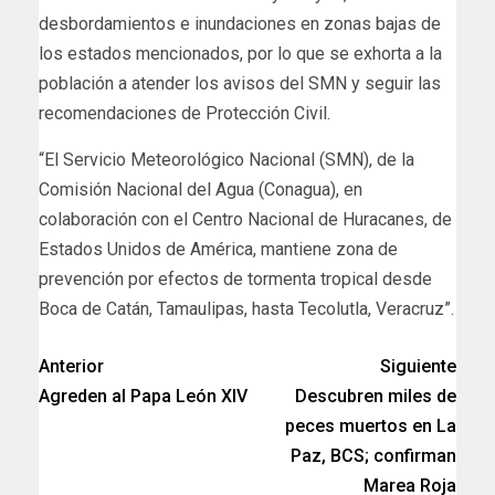
desbordamientos e inundaciones en zonas bajas de
los estados mencionados, por lo que se exhorta a la
población a atender los avisos del SMN y seguir las
recomendaciones de Protección Civil.
“El Servicio Meteorológico Nacional (SMN), de la
Comisión Nacional del Agua (Conagua), en
colaboración con el Centro Nacional de Huracanes, de
Estados Unidos de América, mantiene zona de
prevención por efectos de tormenta tropical desde
Boca de Catán, Tamaulipas, hasta Tecolutla, Veracruz”.
Anterior
Siguiente
Agreden al Papa León XIV
Descubren miles de
peces muertos en La
Paz, BCS; confirman
Marea Roja