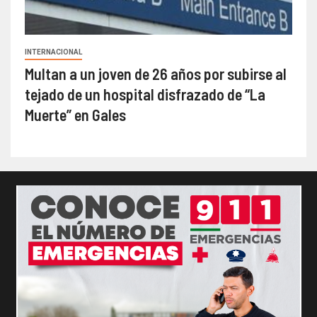
INTERNACIONAL
Multan a un joven de 26 años por subirse al
tejado de un hospital disfrazado de “La
Muerte” en Gales