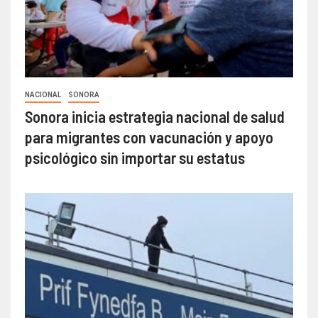
NACIONAL
SONORA
Sonora inicia estrategia nacional de salud
para migrantes con vacunación y apoyo
psicológico sin importar su estatus