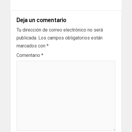
Deja un comentario
Tu dirección de correo electrónico no será
publicada.
Los campos obligatorios están
marcados con
*
Comentario
*