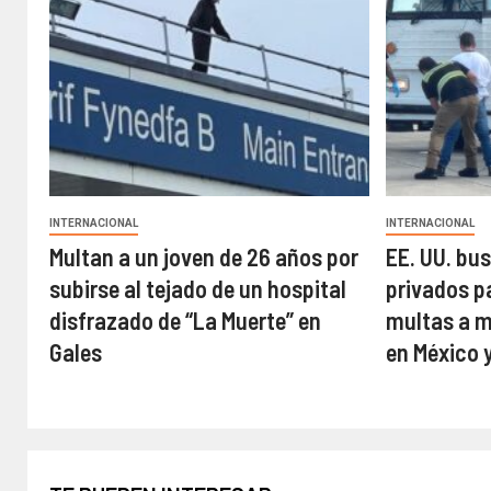
INTERNACIONAL
INTERNACIONAL
Multan a un joven de 26 años por
EE. UU. bu
subirse al tejado de un hospital
privados p
disfrazado de “La Muerte” en
multas a m
Gales
en México 