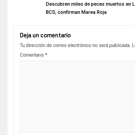
Descubren miles de peces muertos en L
BCS; confirman Marea Roja
Deja un comentario
Tu dirección de correo electrónico no será publicada.
L
Comentario
*