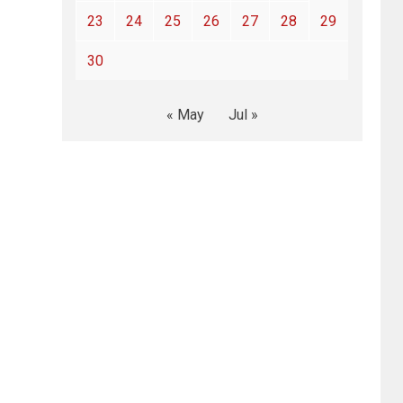
23
24
25
26
27
28
29
30
« May
Jul »