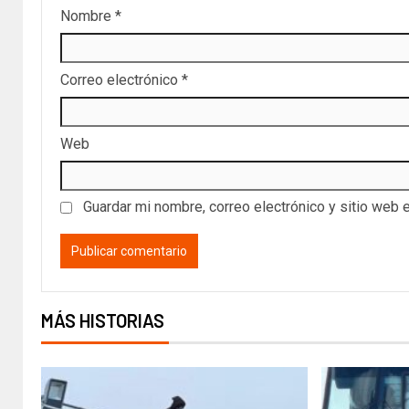
Nombre
*
Correo electrónico
*
Web
Guardar mi nombre, correo electrónico y sitio web 
MÁS HISTORIAS