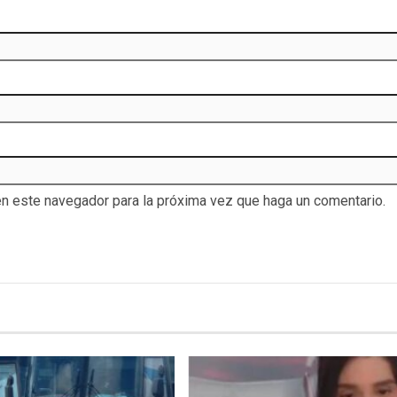
en este navegador para la próxima vez que haga un comentario.