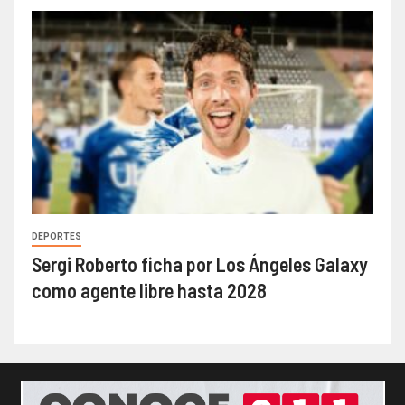
DEPORTES
Sergi Roberto ficha por Los Ángeles Galaxy
como agente libre hasta 2028