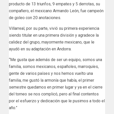
producto de 13 triunfos, 9 empates y 5 derrotas, su
compañero, el mexicano Armando León, fue campeón
de goleo con 20 anotaciones.
Villarreal, por su parte, vivió su primera experiencia
siendo titular en una primera división y agradece la
calidez del grupo, mayormente mexicano, que le
ayudó en su adaptación en Andorra.
“Me gusta que además de ser un equipo, somos una
familia, somos mexicanos, españoles, marroquíes,
gente de varios países y nos hemos vuelto una
familia, me gustó la armonía que había, el primer
semestre quedamos en primer lugar y ya en el cierre
del torneo se nos complicó, pero al final contentos
por el esfuerzo y dedicación que le pusimos a todo el
año.”