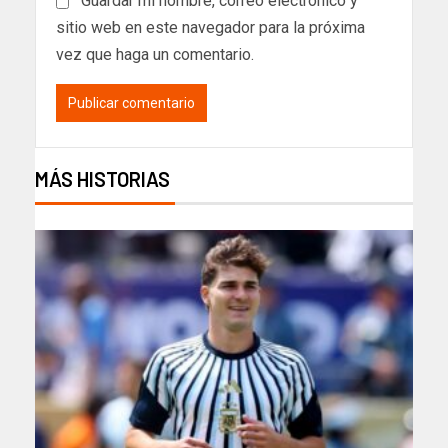
Guardar mi nombre, correo electrónico y
sitio web en este navegador para la próxima
vez que haga un comentario.
MÁS HISTORIAS