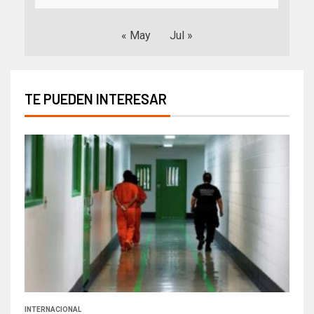
« May
Jul »
TE PUEDEN INTERESAR
INTERNACIONAL