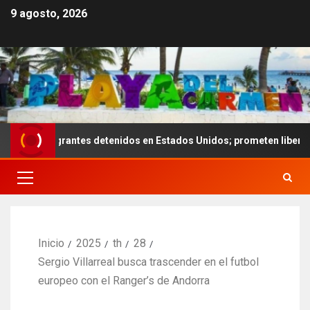
9 agosto, 2026
e migrantes detenidos en Estados Unidos; prometen liberarlos
Inicio
2025
th
28
Sergio Villarreal busca trascender en el futbol
europeo con el Ranger’s de Andorra