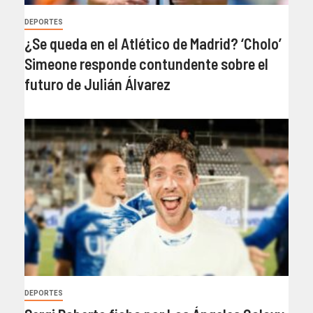
DEPORTES
¿Se queda en el Atlético de Madrid? ‘Cholo’
Simeone responde contundente sobre el
futuro de Julián Álvarez
DEPORTES