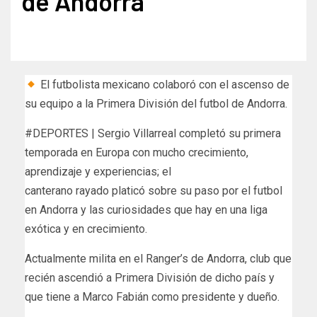
de Andorra
El futbolista mexicano colaboró con el ascenso de
su equipo a la Primera División del futbol de Andorra.
#DEPORTES | Sergio Villarreal completó su primera
temporada en Europa con mucho crecimiento,
aprendizaje y experiencias; el
canterano rayado platicó sobre su paso por el futbol
en Andorra y las curiosidades que hay en una liga
exótica y en crecimiento.
Actualmente milita en el Ranger’s de Andorra, club que
recién ascendió a Primera División de dicho país y
que tiene a Marco Fabián como presidente y dueño.