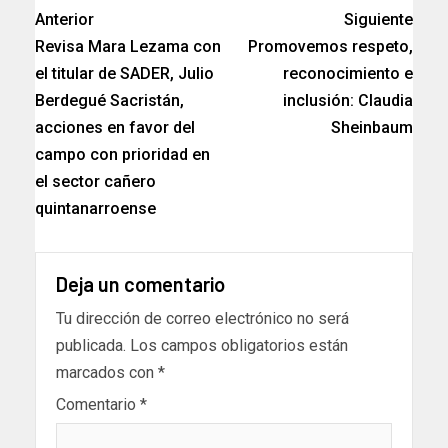
Anterior
Siguiente
Revisa Mara Lezama con
Promovemos respeto,
el titular de SADER, Julio
reconocimiento e
Berdegué Sacristán,
inclusión: Claudia
acciones en favor del
Sheinbaum
campo con prioridad en
el sector cañero
quintanarroense
Deja un comentario
Tu dirección de correo electrónico no será
publicada.
Los campos obligatorios están
marcados con
*
Comentario
*