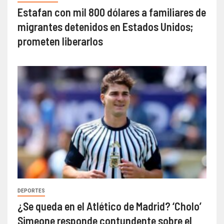
Estafan con mil 800 dólares a familiares de
migrantes detenidos en Estados Unidos;
prometen liberarlos
DEPORTES
¿Se queda en el Atlético de Madrid? ‘Cholo’
Simeone responde contundente sobre el