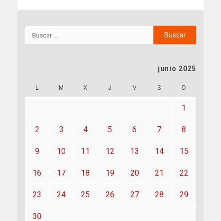
junio 2025
L
M
X
J
V
S
D
1
2
3
4
5
6
7
8
9
10
11
12
13
14
15
16
17
18
19
20
21
22
23
24
25
26
27
28
29
30