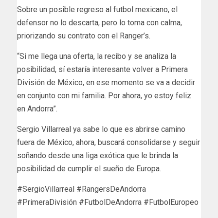
Sobre un posible regreso al futbol mexicano, el
defensor no lo descarta, pero lo toma con calma,
priorizando su contrato con el Ranger’s.
“Si me llega una oferta, la recibo y se analiza la
posibilidad, sí estaría interesante volver a Primera
División de México, en ese momento se va a decidir
en conjunto con mi familia. Por ahora, yo estoy feliz
en Andorra”.
Sergio Villarreal ya sabe lo que es abrirse camino
fuera de México, ahora, buscará consolidarse y seguir
soñando desde una liga exótica que le brinda la
posibilidad de cumplir el sueño de Europa.
#SergioVillarreal #RangersDeAndorra
#PrimeraDivisión #FutbolDeAndorra #FutbolEuropeo