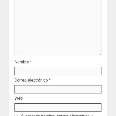
Nombre
*
Correo electrónico
*
Web