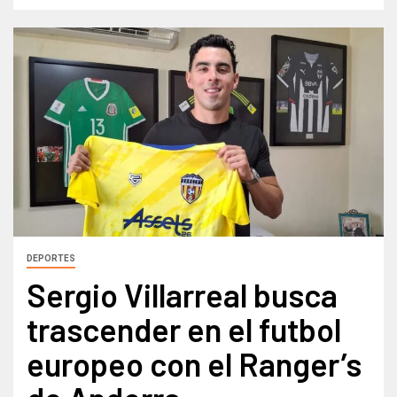
DEPORTES
Sergio Villarreal busca
trascender en el futbol
europeo con el Ranger’s