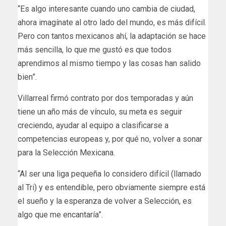
“Es algo interesante cuando uno cambia de ciudad,
ahora imagínate al otro lado del mundo, es más difícil.
Pero con tantos mexicanos ahí, la adaptación se hace
más sencilla, lo que me gustó es que todos
aprendimos al mismo tiempo y las cosas han salido
bien”.
Villarreal firmó contrato por dos temporadas y aún
tiene un año más de vínculo, su meta es seguir
creciendo, ayudar al equipo a clasificarse a
competencias europeas y, por qué no, volver a sonar
para la Selección Mexicana.
“Al ser una liga pequeña lo considero difícil (llamado
al Tri) y es entendible, pero obviamente siempre está
el sueño y la esperanza de volver a Selección, es
algo que me encantaría”.