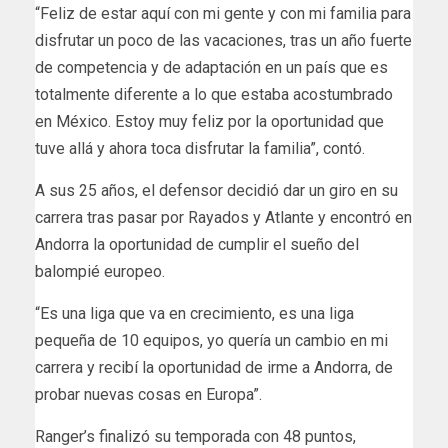
“Feliz de estar aquí con mi gente y con mi familia para
disfrutar un poco de las vacaciones, tras un año fuerte
de competencia y de adaptación en un país que es
totalmente diferente a lo que estaba acostumbrado
en México. Estoy muy feliz por la oportunidad que
tuve allá y ahora toca disfrutar la familia”, contó.
A sus 25 años, el defensor decidió dar un giro en su
carrera tras pasar por Rayados y Atlante y encontró en
Andorra la oportunidad de cumplir el sueño del
balompié europeo.
“Es una liga que va en crecimiento, es una liga
pequeña de 10 equipos, yo quería un cambio en mi
carrera y recibí la oportunidad de irme a Andorra, de
probar nuevas cosas en Europa”.
Ranger’s finalizó su temporada con 48 puntos,