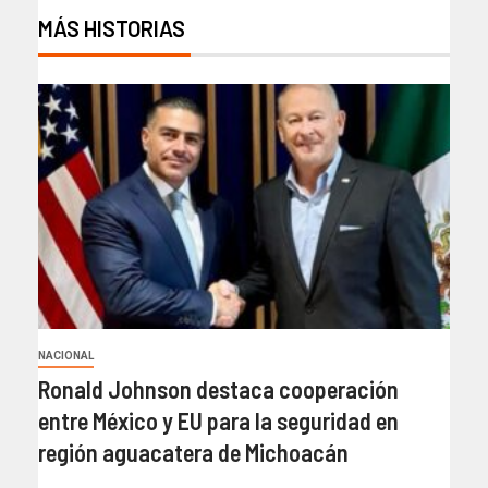
MÁS HISTORIAS
NACIONAL
Ronald Johnson destaca cooperación
entre México y EU para la seguridad en
región aguacatera de Michoacán