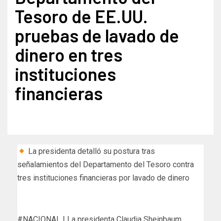
Tesoro de EE.UU.
pruebas de lavado de
dinero en tres
instituciones
financieras
La presidenta detalló su postura tras
señalamientos del Departamento del Tesoro contra
tres instituciones financieras por lavado de dinero
#NACIONAL | La presidenta Claudia Sheinbaum