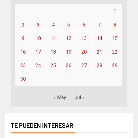
1
2
3
4
5
6
7
8
9
10
11
12
13
14
15
16
17
18
19
20
21
22
23
24
25
26
27
28
29
30
« May
Jul »
TE PUEDEN INTERESAR