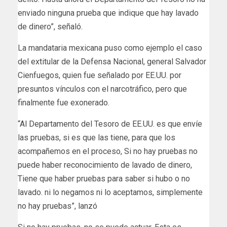
enviado ninguna prueba que indique que hay lavado
de dinero”, señaló.
La mandataria mexicana puso como ejemplo el caso
del extitular de la Defensa Nacional, general Salvador
Cienfuegos, quien fue señalado por EE.UU. por
presuntos vínculos con el narcotráfico, pero que
finalmente fue exonerado.
“Al Departamento del Tesoro de EE.UU. es que envíe
las pruebas, si es que las tiene, para que los
acompañemos en el proceso, Si no hay pruebas no
puede haber reconocimiento de lavado de dinero,
Tiene que haber pruebas para saber si hubo o no
lavado. ni lo negamos ni lo aceptamos, simplemente
no hay pruebas”, lanzó