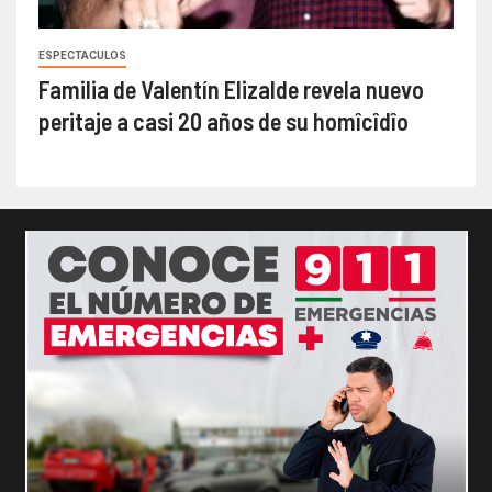
ESPECTACULOS
Familia de Valentín Elizalde revela nuevo
peritaje a casi 20 años de su homîcîdîo