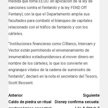
medida que toma EE.UU. en aplicación de la ley de
sanciones contra el fentanilo y la ley FEND Off
Fentanyl, con la que el Departamento amplia sus
facultades para combatir el blanqueo de capitales
relacionado con el tráfico de fentanilo y con los
cárteles.
“Instituciones financieras como CIBanco, Intercam y
Vector están permitiendo el envenenamiento de
innumerables estadounidenses al mover dinero en
nombre de los cárteles, lo que los convierte en
engranajes vitales de la cadena de suministro de
fentanilo”, declaró en la nota el secretario del Tesoro,
Scott Bessent.
Anterior
Siguiente
Caldo de piedra un ritual
Disney confirma secuela: