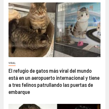
VIRAL
El refugio de gatos más viral del mundo
está en un aeropuerto internacional y tiene
a tres felinos patrullando las puertas de
embarque