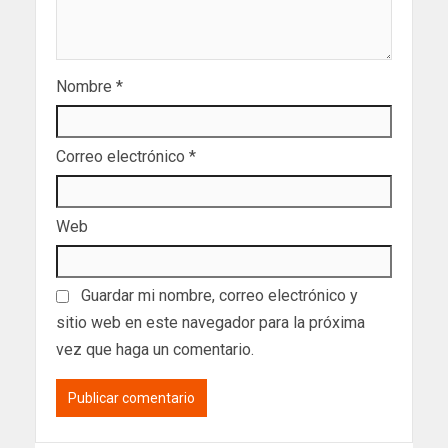
Nombre
*
Correo electrónico
*
Web
Guardar mi nombre, correo electrónico y
sitio web en este navegador para la próxima
vez que haga un comentario.