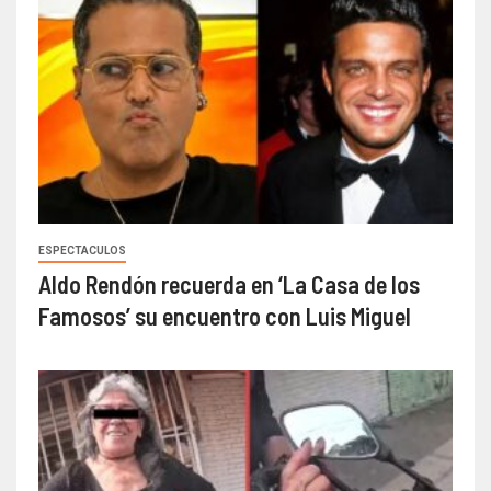
ESPECTACULOS
Aldo Rendón recuerda en ‘La Casa de los
Famosos’ su encuentro con Luis Miguel