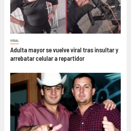
VIRAL
Adulta mayor se vuelve viral tras insultar y
arrebatar celular a repartidor