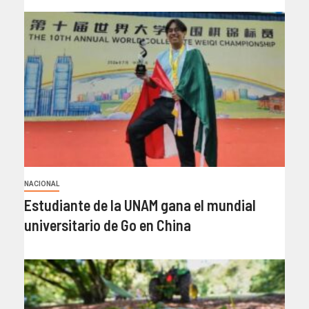
NACIONAL
Estudiante de la UNAM gana el mundial
universitario de Go en China