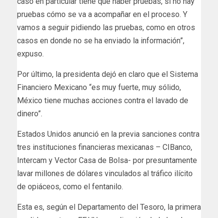
caso en particular tiene que haber pruebas, si no hay
pruebas cómo se va a acompañar en el proceso. Y
vamos a seguir pidiendo las pruebas, como en otros
casos en donde no se ha enviado la información”,
expuso.
Por último, la presidenta dejó en claro que el Sistema
Financiero Mexicano “es muy fuerte, muy sólido,
México tiene muchas acciones contra el lavado de
dinero”.
Estados Unidos anunció en la previa sanciones contra
tres instituciones financieras mexicanas – CIBanco,
Intercam y Vector Casa de Bolsa- por presuntamente
lavar millones de dólares vinculados al tráfico ilícito
de opiáceos, como el fentanilo.
Esta es, según el Departamento del Tesoro, la primera