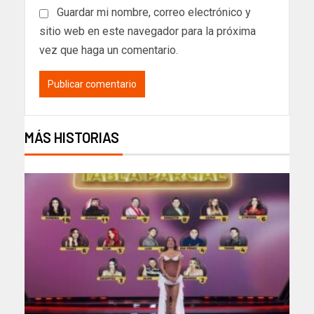
Guardar mi nombre, correo electrónico y
sitio web en este navegador para la próxima
vez que haga un comentario.
MÁS HISTORIAS