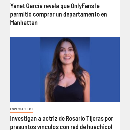
Yanet García revela que OnlyFans le
permitió comprar un departamento en
Manhattan
ESPECTACULOS
Investigan a actriz de Rosario Tijeras por
presuntos vínculos con red de huachicol