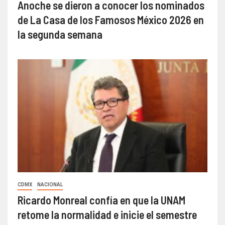
Anoche se dieron a conocer los nominados
de La Casa de los Famosos México 2026 en
la segunda semana
CDMX
NACIONAL
Ricardo Monreal confía en que la UNAM
retome la normalidad e inicie el semestre