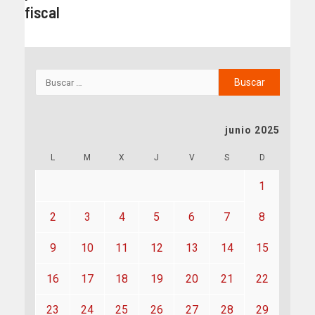
fiscal
junio 2025
L
M
X
J
V
S
D
1
2
3
4
5
6
7
8
9
10
11
12
13
14
15
16
17
18
19
20
21
22
23
24
25
26
27
28
29