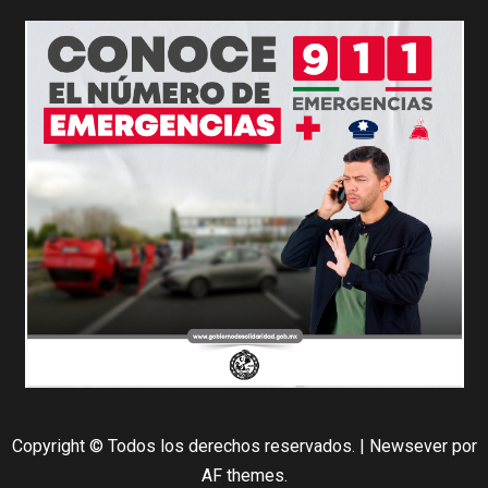
Copyright © Todos los derechos reservados.
|
Newsever
por
AF themes.