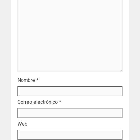
Nombre
*
Correo electrónico
*
Web