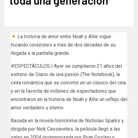
toda una generación
La historia de amor entre Noah y Allie sigue
tocando corazones a más de dos décadas de su
llegada a la pantalla grande.
#ESPECTÁCULOS | Ayer se cumplieron 21 años del
estreno de Diario de una pasión (The Notebook), la
cinta romántica que se convirtió en un clásico del cine
y en la favorita de millones de espectadores que
encontraron en la historia de Noah y Allie un reflejo del
amor verdadero y eterno.
Basada en la novela homónima de Nicholas Sparks y
dirigida por Nick Cassavetes, la película llegó a las
salas en 2004 protagonizada por Ryan Gosling y