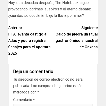
Hoy, dos décadas después, The Notebook sigue
provocando lágrimas, suspiros y el eterno debate:
¿cuántos se quedarían bajo la lluvia por amor?
Anterior
Siguiente
FIFA levanta castigo al
Caldo de piedra un ritual
Atlas y podrá registrar
gastronómico ancestral
fichajes para el Apertura
de Oaxaca
2025
Deja un comentario
Tu dirección de correo electrónico no será
publicada.
Los campos obligatorios están
marcados con
*
Comentario
*