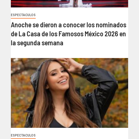
ESPECTACULOS
Anoche se dieron a conocer los nominados
de La Casa de los Famosos México 2026 en
la segunda semana
ESPECTACULOS