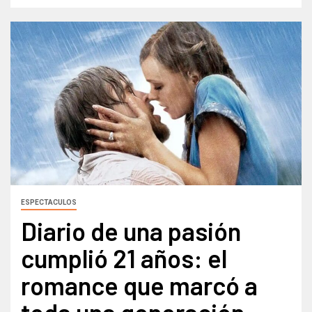
ESPECTACULOS
Diario de una pasión
cumplió 21 años: el
romance que marcó a