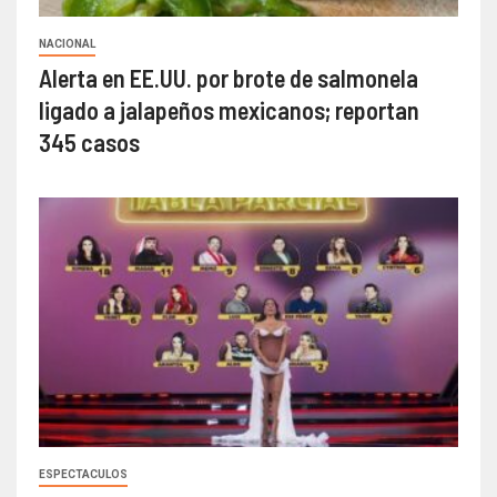
NACIONAL
Alerta en EE.UU. por brote de salmonela
ligado a jalapeños mexicanos; reportan
345 casos
ESPECTACULOS