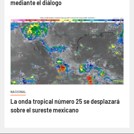
mediante el diálogo
NACIONAL
La onda tropical número 25 se desplazará
sobre el sureste mexicano