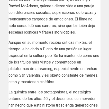
Rachel McAdams, quienes dieron vida a una pareja
con diferencias sociales, separaciones dolorosas y
reencuentros cargados de emociones. El filme no
solo consolidó sus carreras, sino que también dejó
escenas icónicas y frases inolvidables.
Aunque en su momento recibió críticas mixtas, el
tiempo le ha dado a Diario de una pasión un lugar
especial en la cultura pop. Se ha mantenido como uno
de los títulos más vistos y comentados en
plataformas de streaming, especialmente en fechas
como San Valentín, y es objeto constante de memes,
citas y maratones cinéfilos.
La química entre los protagonistas, el nostálgico
entorno de los años 40 y el desenlace conmovedor
han hecho que esta historia trascienda generaciones.