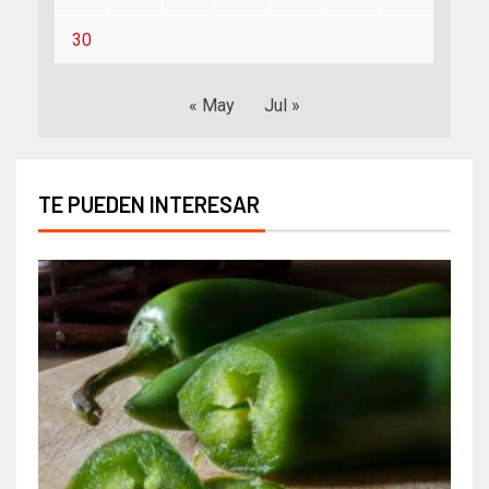
30
« May
Jul »
TE PUEDEN INTERESAR