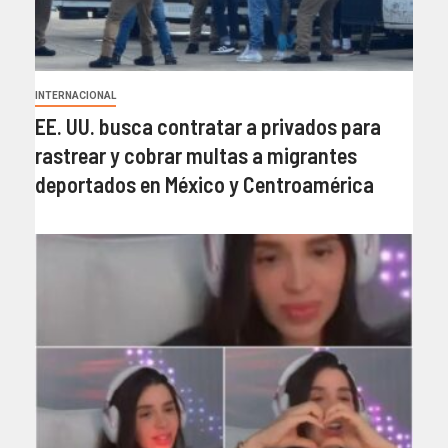
INTERNACIONAL
EE. UU. busca contratar a privados para
rastrear y cobrar multas a migrantes
deportados en México y Centroamérica