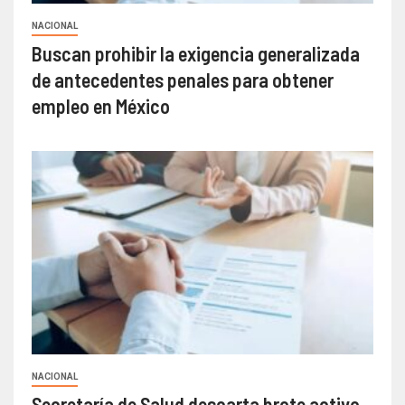
NACIONAL
Buscan prohibir la exigencia generalizada
de antecedentes penales para obtener
empleo en México
NACIONAL
Secretaría de Salud descarta brote activo