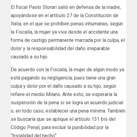
El fiscal Paolo Storari salió en defensa de la madre,
apoyándose en el artículo 27 de la Constitución de
Italia, en el que se prohíben penas inhumanas, según
la Fiscalía, la mujer ya vive desde el accidente una
forma de castigo permanente marcada por la culpa, el
dolor y la responsabilidad del daño irreparable
causado a su hijo.
De acuerdo con la Fiscalía, la mujer de algún modo ya
está pagando su negligencia, pues tiene una gran
culpa y dolor por el daño causado a su hijo, según
refiere el medio Milano. Ante esto, se esperaría la
suspensión de la pena si se logra un acuerdo judicial
o, en todo caso, establecer una pena mínima. También
se buscaría que se aplique el artículo 131 bis del
Código Penal, para excluir la punibilidad por la
“trivialidad del hecho”.