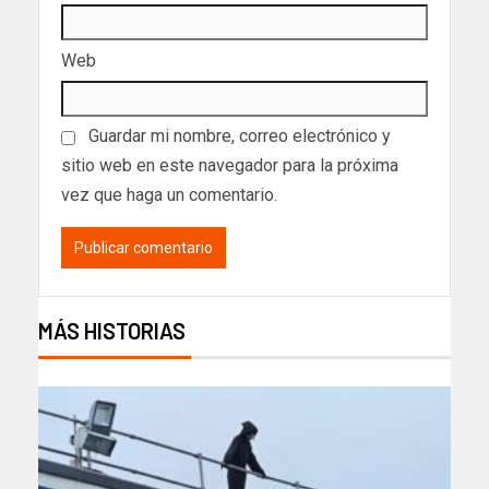
Web
Guardar mi nombre, correo electrónico y
sitio web en este navegador para la próxima
vez que haga un comentario.
MÁS HISTORIAS