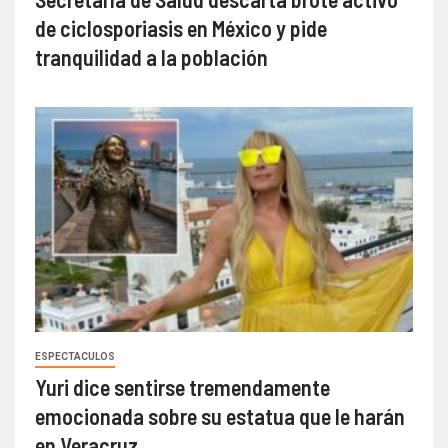
de ciclosporiasis en México y pide
tranquilidad a la población
ESPECTACULOS
Yuri dice sentirse tremendamente
emocionada sobre su estatua que le harán
en Veracruz