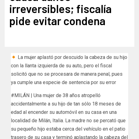
irreversibles; fiscalía
pide evitar condena
La mujer aplastó por descuido la cabeza de su hijo
con la llanta izquierda de su auto, pero el fiscal
solicitó que no se procesara de manera penal, pues
ya cumple una especie de sentencia por su error
#MILÁN | Una mujer de 38 años atropelló
accidentalmente a su hijo de tan sólo 18 meses de
edad al encender su automóvil en su casa en una
localidad de Milán, Italia. La madre no se percató que
su pequeño hijo estaba cerca del vehículo en el patio
trasero de su casa y terminó aplastando la cabeza del