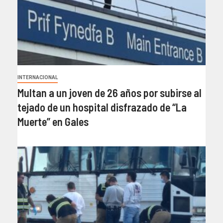
INTERNACIONAL
Multan a un joven de 26 años por subirse al
tejado de un hospital disfrazado de “La
Muerte” en Gales