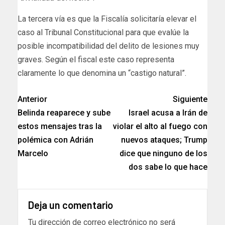
La tercera vía es que la Fiscalía solicitaría elevar el
caso al Tribunal Constitucional para que evalúe la
posible incompatibilidad del delito de lesiones muy
graves. Según el fiscal este caso representa
claramente lo que denomina un “castigo natural”.
Anterior
Siguiente
Belinda reaparece y sube
Israel acusa a Irán de
estos mensajes tras la
violar el alto al fuego con
polémica con Adrián
nuevos ataques; Trump
Marcelo
dice que ninguno de los
dos sabe lo que hace
Deja un comentario
Tu dirección de correo electrónico no será