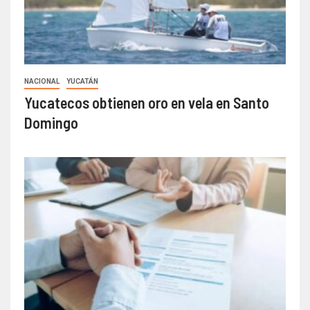
NACIONAL
YUCATÁN
Yucatecos obtienen oro en vela en Santo
Domingo