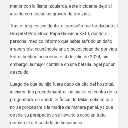
menor con la llanta izquierda, este incidente dejó al
infante con secuelas graves de por vida.
Tras el trágico accidente, el pequeño fue trasladado al
Hospital Pediátrico Papa Giovanni XXIII, donde el
personal médico informó que había sufrido un daño
irreversible, causándole una discapacidad de por vida.
Estos hechos ocurrieron el 4 de julio de 2024; sin
embargo, la mujer continúa en una batalla legal por un
descuido.
Luego de que su hijo fuera dado de alta del hospital,
iniciaron los procedimientos judiciales en contra de la
progenitora, en donde el fiscal de Milán solicitó que
no se procesara a la madre de manera penal, ya que
desde su perspectiva se llevaría a cabo un trato
distinto al del sentido de humanidad.