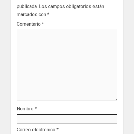
publicada.
Los campos obligatorios están
marcados con
*
Comentario
*
Nombre
*
Correo electrónico
*