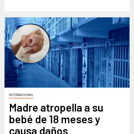
INTERNACIONAL
Madre atropella a su
bebé de 18 meses y
causa daños