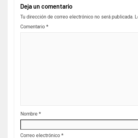
Deja un comentario
Tu dirección de correo electrónico no será publicada.
L
Comentario
*
Nombre
*
Correo electrónico
*