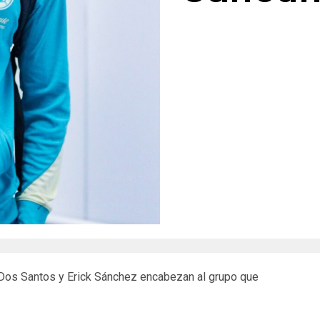
 Dos Santos y Erick Sánchez encabezan al grupo que