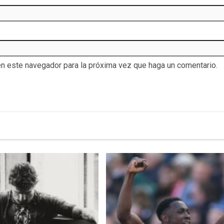
en este navegador para la próxima vez que haga un comentario.