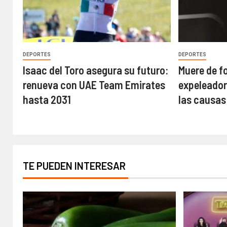
DEPORTES
DEPORTES
Isaac del Toro asegura su futuro:
Muere de f
renueva con UAE Team Emirates
expeleador
hasta 2031
las causas
TE PUEDEN INTERESAR