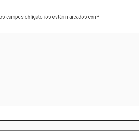
os campos obligatorios están marcados con
*