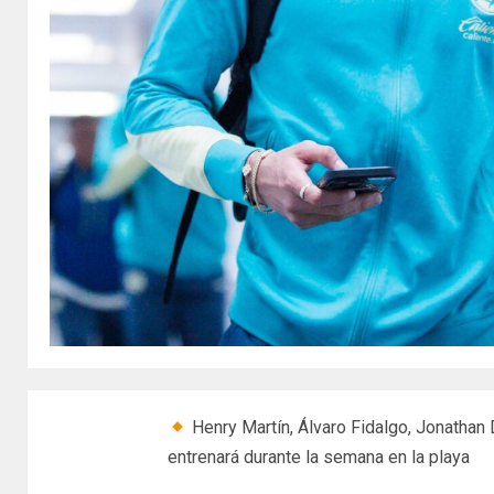
Henry Martín, Álvaro Fidalgo, Jonathan
entrenará durante la semana en la playa