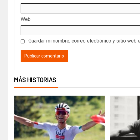
Web
Guardar mi nombre, correo electrónico y sitio web 
MÁS HISTORIAS