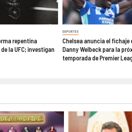
DEPORTES
orma repentina
Chelsea anuncia el fichaje 
 de la UFC; investigan
Danny Welbeck para la pró
temporada de Premier Lea