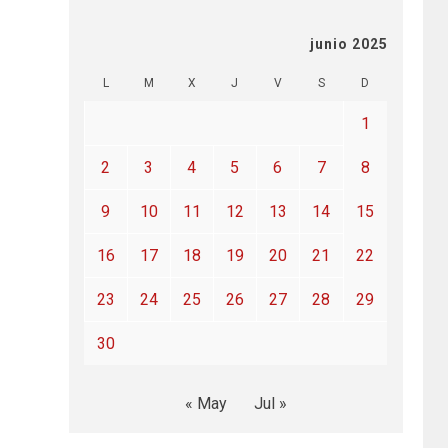
junio 2025
L
M
X
J
V
S
D
1
2
3
4
5
6
7
8
9
10
11
12
13
14
15
16
17
18
19
20
21
22
23
24
25
26
27
28
29
30
« May
Jul »