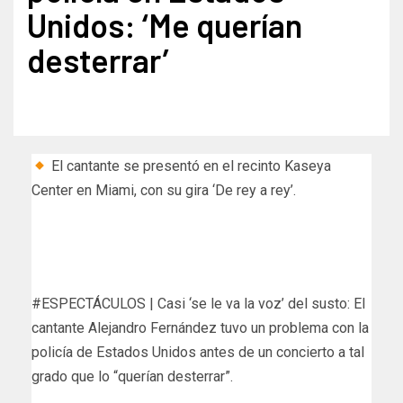
Unidos: ‘Me querían
desterrar’
El cantante se presentó en el recinto Kaseya
Center en Miami, con su gira ‘De rey a rey’.
#ESPECTÁCULOS | Casi ‘se le va la voz’ del susto: El
cantante Alejandro Fernández tuvo un problema con la
policía de Estados Unidos antes de un concierto a tal
grado que lo “querían desterrar”.