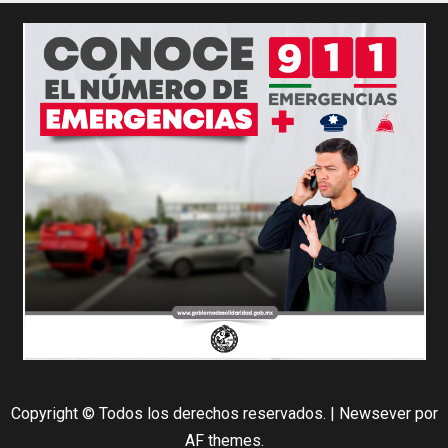
Copyright © Todos los derechos reservados.
|
Newsever
por
AF themes.