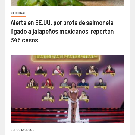
NACIONAL
Alerta en EE.UU. por brote de salmonela
ligado a jalapeños mexicanos; reportan
345 casos
ESPECTACULOS