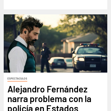
ESPECTACULOS
Alejandro Fernández
narra problema con la
policía en Estados