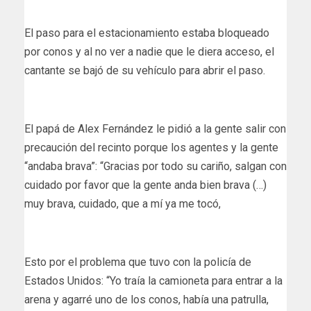
El paso para el estacionamiento estaba bloqueado
por conos y al no ver a nadie que le diera acceso, el
cantante se bajó de su vehículo para abrir el paso.
El papá de Alex Fernández le pidió a la gente salir con
precaución del recinto porque los agentes y la gente
“andaba brava”: “Gracias por todo su cariño, salgan con
cuidado por favor que la gente anda bien brava (…)
muy brava, cuidado, que a mí ya me tocó,
Esto por el problema que tuvo con la policía de
Estados Unidos: “Yo traía la camioneta para entrar a la
arena y agarré uno de los conos, había una patrulla,