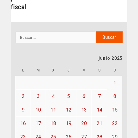
fiscal
junio 2025
L
M
X
J
V
S
D
1
2
3
4
5
6
7
8
9
10
11
12
13
14
15
16
17
18
19
20
21
22
23
24
25
26
27
28
29