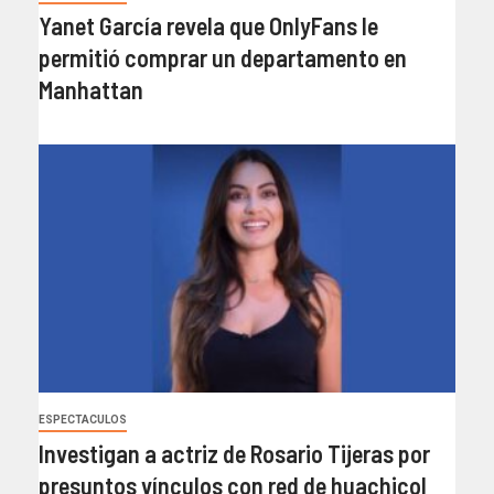
Yanet García revela que OnlyFans le
permitió comprar un departamento en
Manhattan
ESPECTACULOS
Investigan a actriz de Rosario Tijeras por
presuntos vínculos con red de huachicol