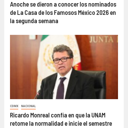
Anoche se dieron a conocer los nominados
de La Casa de los Famosos México 2026 en
la segunda semana
CDMX
NACIONAL
Ricardo Monreal confía en que la UNAM
retome la normalidad e inicie el semestre