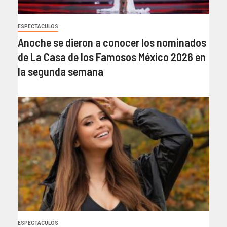
ESPECTACULOS
Anoche se dieron a conocer los nominados
de La Casa de los Famosos México 2026 en
la segunda semana
ESPECTACULOS