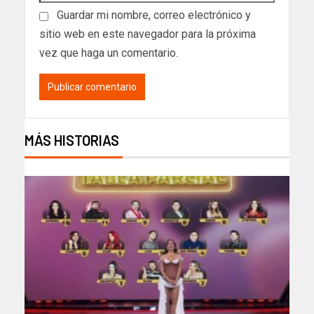
Guardar mi nombre, correo electrónico y
sitio web en este navegador para la próxima
vez que haga un comentario.
MÁS HISTORIAS