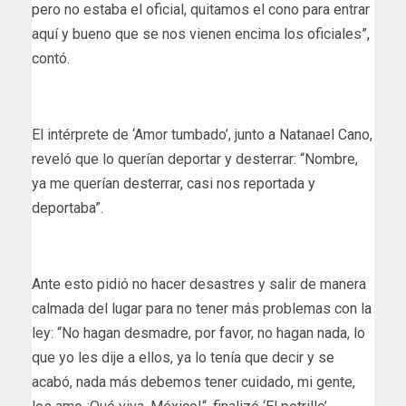
pero no estaba el oficial, quitamos el cono para entrar
aquí y bueno que se nos vienen encima los oficiales”,
contó.
El intérprete de ‘Amor tumbado’, junto a Natanael Cano,
reveló que lo querían deportar y desterrar: “Nombre,
ya me querían desterrar, casi nos reportada y
deportaba”.
Ante esto pidió no hacer desastres y salir de manera
calmada del lugar para no tener más problemas con la
ley: “No hagan desmadre, por favor, no hagan nada, lo
que yo les dije a ellos, ya lo tenía que decir y se
acabó, nada más debemos tener cuidado, mi gente,