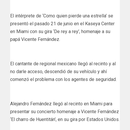
El intérprete de ‘Como quien pierde una estrella’ se
presentó el pasado 21 de junio en el Kaseya Center
en Miami con su gira ‘De rey a rey’, homenaje a su
papá Vicente Fernández.
El cantante de regional mexicano llegó al recinto y al
no darle acceso, descendió de su vehículo y ahí
comenzó el problema con los agentes de seguridad.
Alejandro Fernández llegó al recinto en Miami para
presentar su concierto homenaje a Vicente Fernández
‘El charro de Huentitán’, en su gira por Estados Unidos.