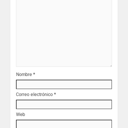
Nombre
*
Correo electrónico
*
Web