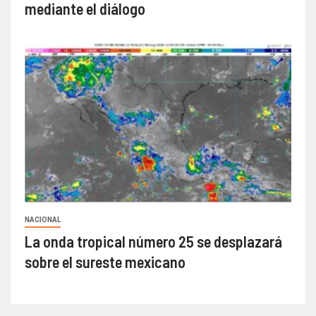
mediante el diálogo
NACIONAL
La onda tropical número 25 se desplazará
sobre el sureste mexicano