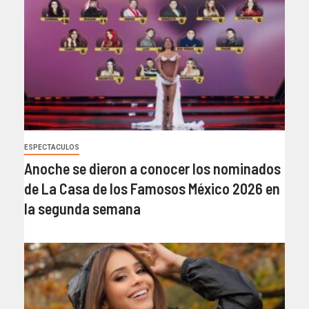
ESPECTACULOS
Anoche se dieron a conocer los nominados
de La Casa de los Famosos México 2026 en
la segunda semana