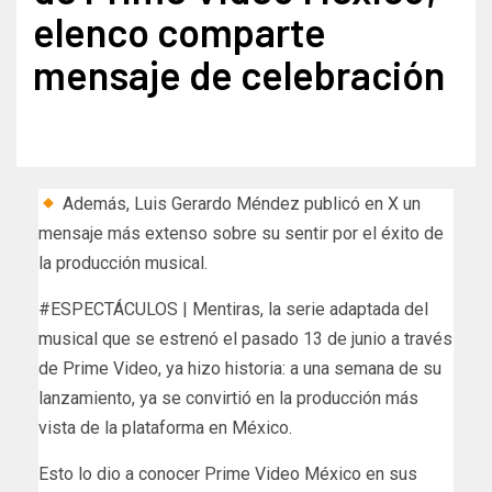
elenco comparte
mensaje de celebración
Además, Luis Gerardo Méndez publicó en X un
mensaje más extenso sobre su sentir por el éxito de
la producción musical.
#ESPECTÁCULOS | Mentiras, la serie adaptada del
musical que se estrenó el pasado 13 de junio a través
de Prime Video, ya hizo historia: a una semana de su
lanzamiento, ya se convirtió en la producción más
vista de la plataforma en México.
Esto lo dio a conocer Prime Video México en sus