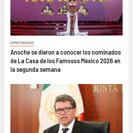
ESPECTACULOS
Anoche se dieron a conocer los nominados
de La Casa de los Famosos México 2026 en
la segunda semana