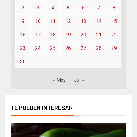
2
3
4
5
6
7
8
9
10
11
12
13
14
15
16
17
18
19
20
21
22
23
24
25
26
27
28
29
30
« May
Jul »
TE PUEDEN INTERESAR