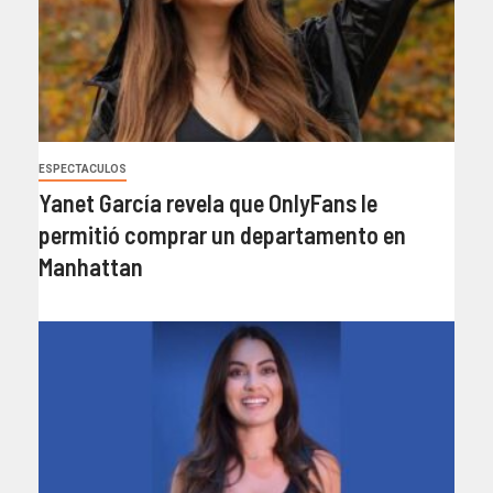
ESPECTACULOS
Yanet García revela que OnlyFans le
permitió comprar un departamento en
Manhattan