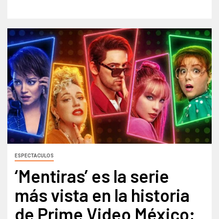
ESPECTACULOS
‘Mentiras’ es la serie
más vista en la historia
de Prime Video México;