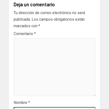
Deja un comentario
Tu dirección de correo electrónico no será
publicada.
Los campos obligatorios están
marcados con
*
Comentario
*
Nombre
*