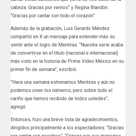
cabeza. Gracias por vernos” y Regina Blandón:
“Gracias por cantar con todo el corazón”.
Además de la grabación, Luis Gerardo Méndez
compartió en X un mensaje para extender más su
sentir ante el logro de Mentiras. “Nuestra serie acaba
de convertirse en el título (nacional e internacional)
más visto en la historia de Prime Video México en su
primer fin de semana”, escribió.
“Hace una semana estrenamos Mentiras y aún no
podemos creer los números, pero sobre todo el
cariño que hemos recibido de todos ustedes”,
agregó.
Entonces, hizo una breve lista de agradecimientos,
dirigidos principalmente a los espectadores: “Gracias
por cantar con nosotros”, “Gracias por sus mensajes,