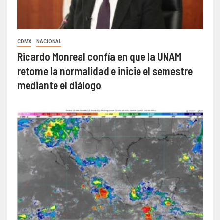
CDMX
NACIONAL
Ricardo Monreal confía en que la UNAM
retome la normalidad e inicie el semestre
mediante el diálogo