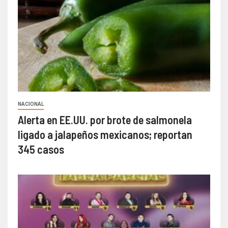
NACIONAL
Alerta en EE.UU. por brote de salmonela
ligado a jalapeños mexicanos; reportan
345 casos