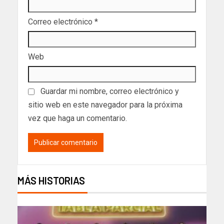
Correo electrónico
*
Web
Guardar mi nombre, correo electrónico y
sitio web en este navegador para la próxima
vez que haga un comentario.
MÁS HISTORIAS