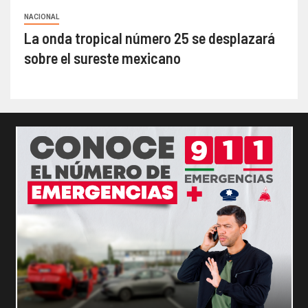
NACIONAL
La onda tropical número 25 se desplazará
sobre el sureste mexicano