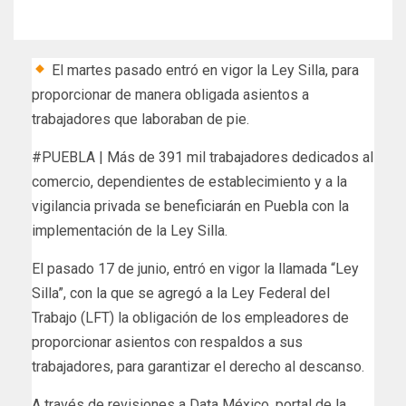
El martes pasado entró en vigor la Ley Silla, para
proporcionar de manera obligada asientos a
trabajadores que laboraban de pie.
#PUEBLA | Más de 391 mil trabajadores dedicados al
comercio, dependientes de establecimiento y a la
vigilancia privada se beneficiarán en Puebla con la
implementación de la Ley Silla.
El pasado 17 de junio, entró en vigor la llamada “Ley
Silla”, con la que se agregó a la Ley Federal del
Trabajo (LFT) la obligación de los empleadores de
proporcionar asientos con respaldos a sus
trabajadores, para garantizar el derecho al descanso.
A través de revisiones a Data México, portal de la