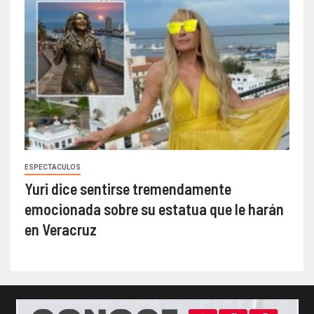
ESPECTACULOS
Yuri dice sentirse tremendamente
emocionada sobre su estatua que le harán
en Veracruz