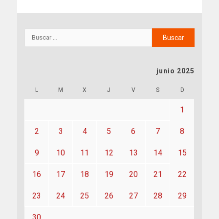
junio 2025
L
M
X
J
V
S
D
1
2
3
4
5
6
7
8
9
10
11
12
13
14
15
16
17
18
19
20
21
22
23
24
25
26
27
28
29
30