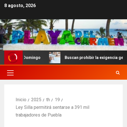
8 agosto, 2026
nto Domingo
Buscan prohibir la exigencia generalizada
Inicio
2025
th
19
Ley Silla permitirá sentarse a 391 mil
trabajadores de Puebla