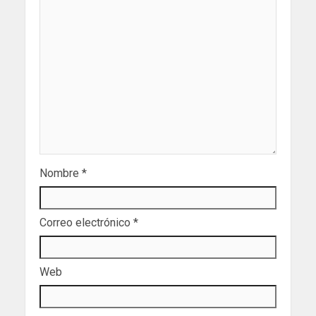
Nombre
*
Correo electrónico
*
Web