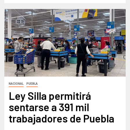
NACIONAL
PUEBLA
Ley Silla permitirá
sentarse a 391 mil
trabajadores de Puebla