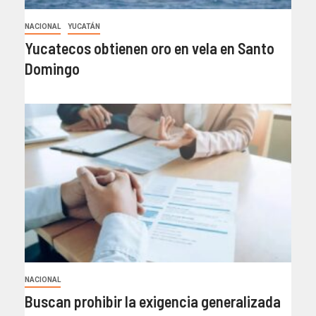
NACIONAL
YUCATÁN
Yucatecos obtienen oro en vela en Santo
Domingo
NACIONAL
Buscan prohibir la exigencia generalizada