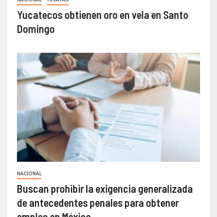
Yucatecos obtienen oro en vela en Santo
Domingo
NACIONAL
Buscan prohibir la exigencia generalizada
de antecedentes penales para obtener
empleo en México