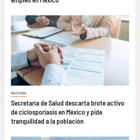
NACIONAL
Secretaría de Salud descarta brote activo
de ciclosporiasis en México y pide
tranquilidad a la población