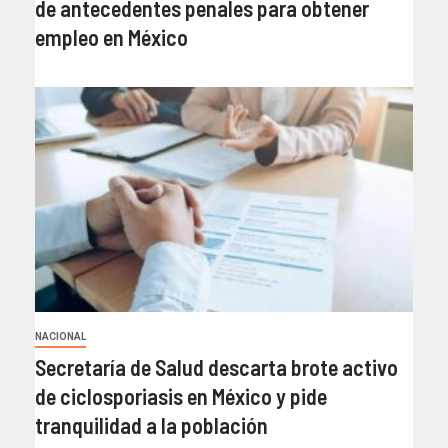
de antecedentes penales para obtener
empleo en México
NACIONAL
Secretaría de Salud descarta brote activo
de ciclosporiasis en México y pide
tranquilidad a la población