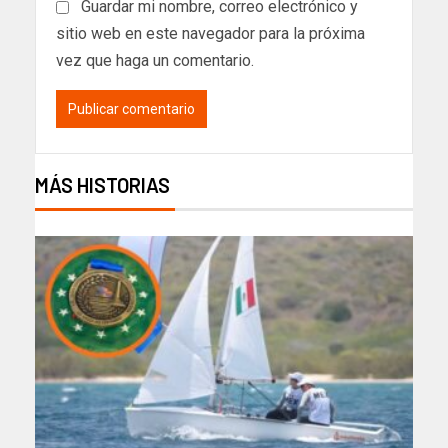
Guardar mi nombre, correo electrónico y
sitio web en este navegador para la próxima
vez que haga un comentario.
MÁS HISTORIAS