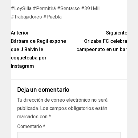
#LeySilla #Permitirá #Sentarse #391Mil
#Trabajadores #Puebla
Anterior
Siguiente
Bárbara de Regil expone
Orizaba FC celebra
que J Balvin le
campeonato en un bar
coqueteaba por
Instagram
Deja un comentario
Tu dirección de correo electrónico no será
publicada.
Los campos obligatorios están
marcados con
*
Comentario
*