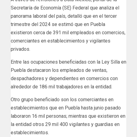
Secretaría de Economía (SE) Federal que analiza el
panorama laboral del país, detalló que en el tercer
trimestre del 2024 se estimó que en Puebla
existieron cerca de 391 mil empleados en comercios,
comerciantes en establecimientos y vigilantes
privados.
Entre las ocupaciones beneficiadas con la Ley Silla en
Puebla destacaron los empleados de ventas,
despachadores y dependientes en comercios con
alrededor de 186 mil trabajadores en la entidad.
Otro grupo beneficiado son los comerciantes en
establecimientos que en Puebla hasta junio pasado
laboraron 16 mil personas; mientras que existieron en
la entidad otros 29 mil 400 vigilantes y guardias en
establecimientos.