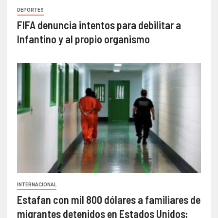
DEPORTES
FIFA denuncia intentos para debilitar a
Infantino y al propio organismo
INTERNACIONAL
Estafan con mil 800 dólares a familiares de
migrantes detenidos en Estados Unidos;