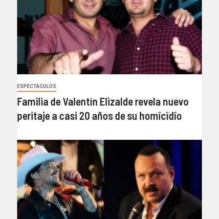
ESPECTACULOS
Familia de Valentín Elizalde revela nuevo
peritaje a casi 20 años de su homîcîdîo