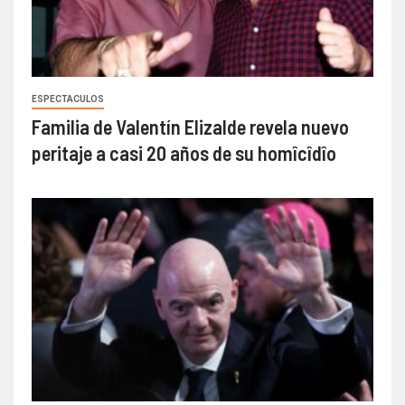
ESPECTACULOS
Familia de Valentín Elizalde revela nuevo
peritaje a casi 20 años de su homîcîdîo