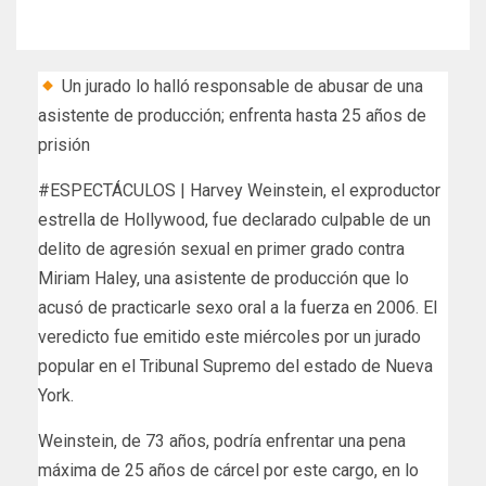
Un jurado lo halló responsable de abusar de una
asistente de producción; enfrenta hasta 25 años de
prisión
#ESPECTÁCULOS | Harvey Weinstein, el exproductor
estrella de Hollywood, fue declarado culpable de un
delito de agresión sexual en primer grado contra
Miriam Haley, una asistente de producción que lo
acusó de practicarle sexo oral a la fuerza en 2006. El
veredicto fue emitido este miércoles por un jurado
popular en el Tribunal Supremo del estado de Nueva
York.
Weinstein, de 73 años, podría enfrentar una pena
máxima de 25 años de cárcel por este cargo, en lo