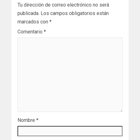
Tu dirección de correo electrónico no será
publicada.
Los campos obligatorios están
marcados con
*
Comentario
*
Nombre
*