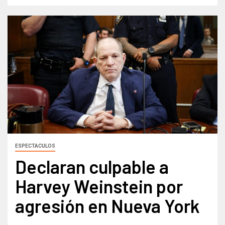
ESPECTACULOS
Declaran culpable a
Harvey Weinstein por
agresión en Nueva York