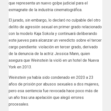
que representa un nuevo golpe judicial para el
exmagnate de la industria cinematográfica.
El jurado, sin embargo, lo declaró no culpable del otro
delito de agresión sexual en primer grado relacionado
con la modelo Kaja Sokola y continuará deliberando
este jueves para alcanzar un veredicto sobre el tercer
cargo pendiente: violación en tercer grado, derivado
de la denuncia de la actriz Jessica Mann, quien
asegura que Weinstein la violó en un hotel de Nueva
York en 2013.
Weinstein ya había sido condenado en 2020 a 23
años de prisión por abusos sexuales a dos mujeres,
pero esa sentencia fue revocada hace poco más de
un año tras una apelación que alegó errores
procesales.