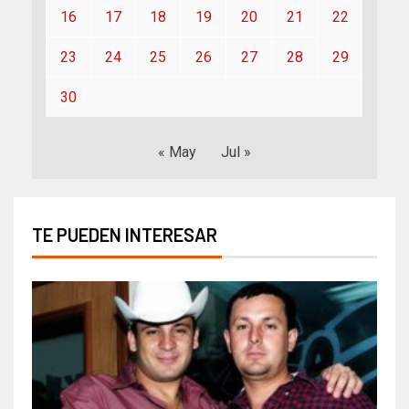
16
17
18
19
20
21
22
23
24
25
26
27
28
29
30
« May
Jul »
TE PUEDEN INTERESAR