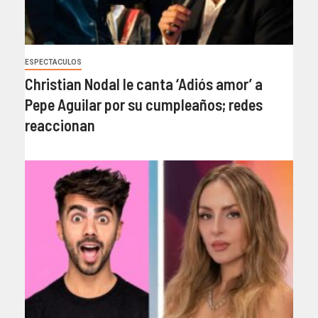
ESPECTACULOS
Christian Nodal le canta ‘Adiós amor’ a
Pepe Aguilar por su cumpleaños; redes
reaccionan