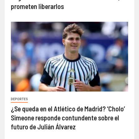
prometen liberarlos
DEPORTES
¿Se queda en el Atlético de Madrid? ‘Cholo’
Simeone responde contundente sobre el
futuro de Julián Álvarez