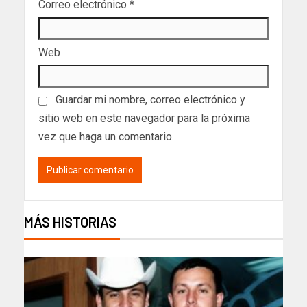
Correo electrónico
*
Web
Guardar mi nombre, correo electrónico y
sitio web en este navegador para la próxima
vez que haga un comentario.
MÁS HISTORIAS