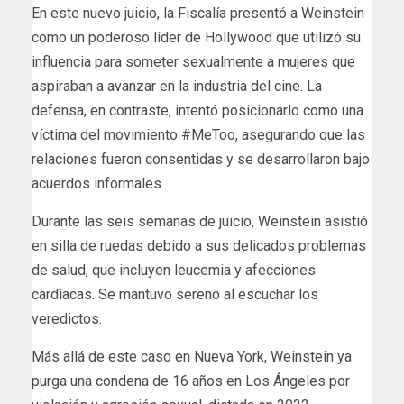
En este nuevo juicio, la Fiscalía presentó a Weinstein
como un poderoso líder de Hollywood que utilizó su
influencia para someter sexualmente a mujeres que
aspiraban a avanzar en la industria del cine. La
defensa, en contraste, intentó posicionarlo como una
víctima del movimiento #MeToo, asegurando que las
relaciones fueron consentidas y se desarrollaron bajo
acuerdos informales.
Durante las seis semanas de juicio, Weinstein asistió
en silla de ruedas debido a sus delicados problemas
de salud, que incluyen leucemia y afecciones
cardíacas. Se mantuvo sereno al escuchar los
veredictos.
Más allá de este caso en Nueva York, Weinstein ya
purga una condena de 16 años en Los Ángeles por