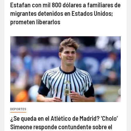
Estafan con mil 800 dólares a familiares de
migrantes detenidos en Estados Unidos;
prometen liberarlos
DEPORTES
¿Se queda en el Atlético de Madrid? ‘Cholo’
Simeone responde contundente sobre el