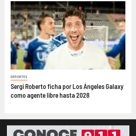
DEPORTES
Sergi Roberto ficha por Los Ángeles Galaxy
como agente libre hasta 2028