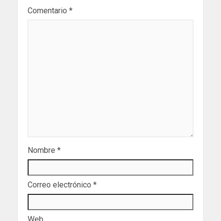
Comentario
*
Nombre
*
Correo electrónico
*
Web