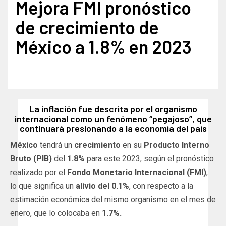
Mejora FMI pronóstico
de crecimiento de
México a 1.8% en 2023
La inflación fue descrita por el organismo
internacional como un fenómeno “pegajoso”, que
continuará presionando a la economía del país
México
tendrá un
crecimiento
en su
Producto Interno
Bruto (PIB)
del
1.8%
para este 2023, según el pronóstico
realizado por el
Fondo Monetario Internacional (FMI)
,
lo que significa un
alivio del 0.1%
, con respecto a la
estimación económica del mismo organismo en el mes de
enero, que lo colocaba en
1.7%.