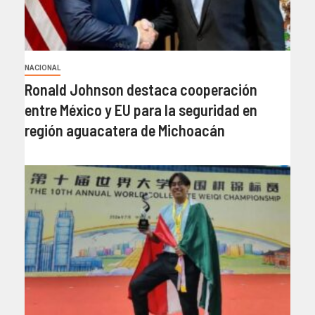
NACIONAL
Ronald Johnson destaca cooperación
entre México y EU para la seguridad en
región aguacatera de Michoacán