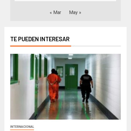
« Mar
May »
TE PUEDEN INTERESAR
INTERNACIONAL