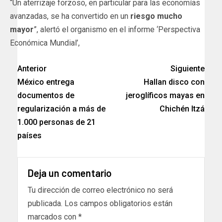
“Un aterrizaje forzoso, en particular para las economías
avanzadas, se ha convertido en un
riesgo mucho
mayor
”, alertó el organismo en el informe ‘Perspectiva
Económica Mundial’,
Anterior
Siguiente
México entrega
Hallan disco con
documentos de
jeroglíficos mayas en
regularización a más de
Chichén Itzá
1.000 personas de 21
países
Deja un comentario
Tu dirección de correo electrónico no será
publicada.
Los campos obligatorios están
marcados con
*