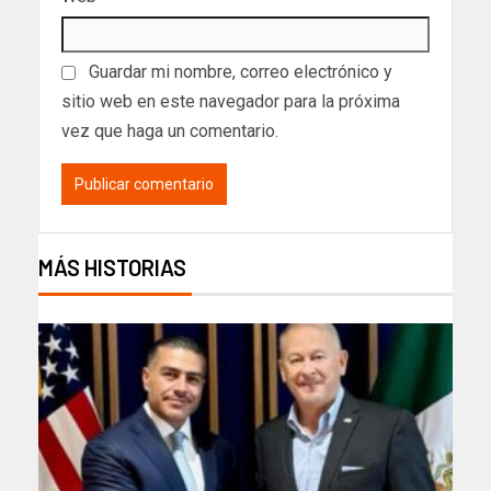
Guardar mi nombre, correo electrónico y
sitio web en este navegador para la próxima
vez que haga un comentario.
MÁS HISTORIAS