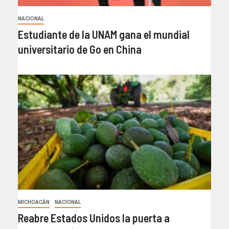
NACIONAL
Estudiante de la UNAM gana el mundial
universitario de Go en China
MICHOACÁN
NACIONAL
Reabre Estados Unidos la puerta a