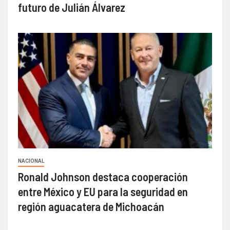
futuro de Julián Álvarez
NACIONAL
Ronald Johnson destaca cooperación
entre México y EU para la seguridad en
región aguacatera de Michoacán