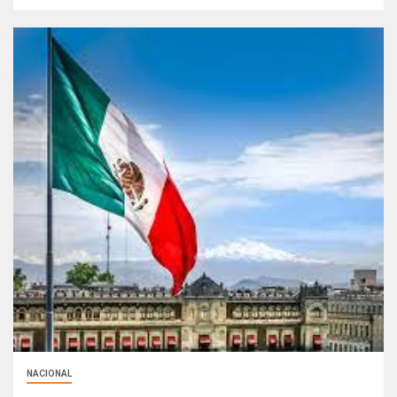
NACIONAL