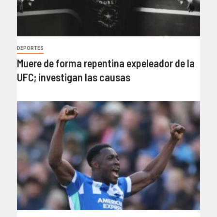
DEPORTES
Muere de forma repentina expeleador de la
UFC; investigan las causas