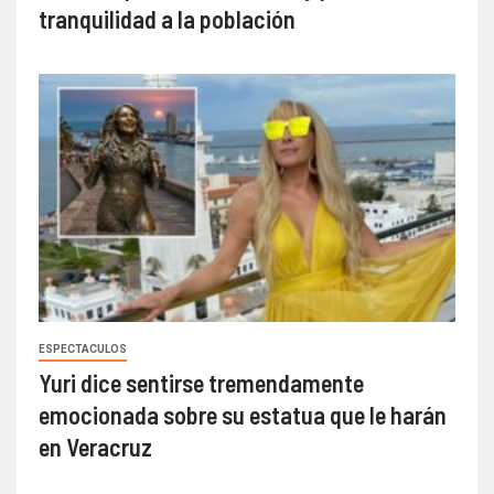
tranquilidad a la población
ESPECTACULOS
Yuri dice sentirse tremendamente
emocionada sobre su estatua que le harán
en Veracruz