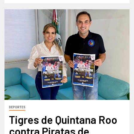
DEPORTES
Tigres de Quintana Roo
contra Piratas de