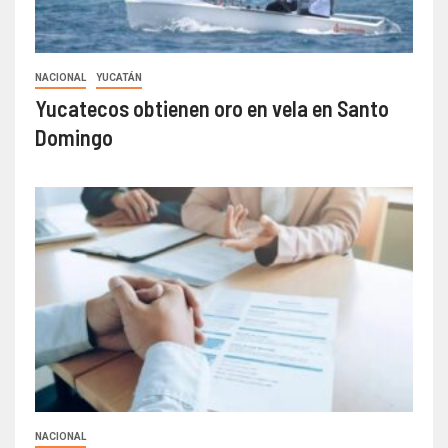
NACIONAL
YUCATÁN
Yucatecos obtienen oro en vela en Santo
Domingo
NACIONAL