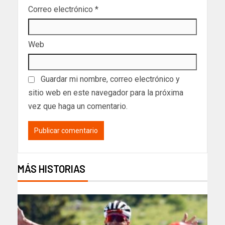
Correo electrónico
*
Web
Guardar mi nombre, correo electrónico y
sitio web en este navegador para la próxima
vez que haga un comentario.
MÁS HISTORIAS