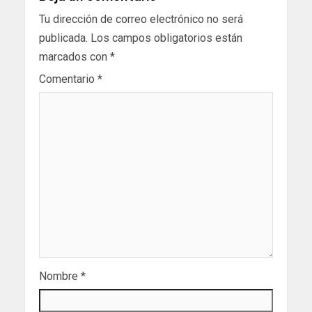
Tu dirección de correo electrónico no será
publicada.
Los campos obligatorios están
marcados con
*
Comentario
*
Nombre
*