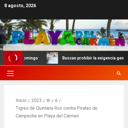
8 agosto, 2026
to Domingo
Buscan prohibir la exigencia generalizada 
Inicio
2023
th
6
Tigres de Quintana Roo contra Piratas de
Campeche en Playa del Carmen