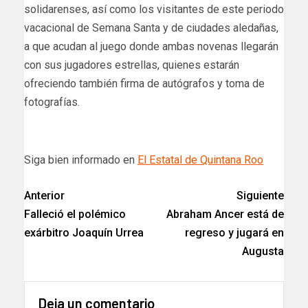
solidarenses, así como los visitantes de este periodo
vacacional de Semana Santa y de ciudades aledañas,
a que acudan al juego donde ambas novenas llegarán
con sus jugadores estrellas, quienes estarán
ofreciendo también firma de autógrafos y toma de
fotografías.
Siga bien informado en
El Estatal de Quintana Roo
Anterior
Siguiente
Falleció el polémico
Abraham Ancer está de
exárbitro Joaquín Urrea
regreso y jugará en
Augusta
Deja un comentario