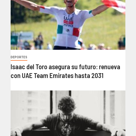
DEPORTES
Isaac del Toro asegura su futuro: renueva
con UAE Team Emirates hasta 2031