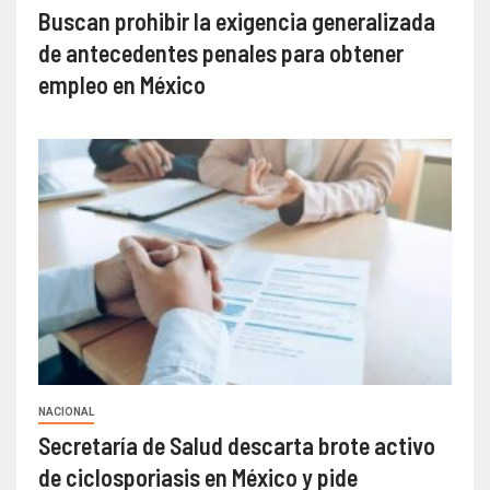
Buscan prohibir la exigencia generalizada
de antecedentes penales para obtener
empleo en México
NACIONAL
Secretaría de Salud descarta brote activo
de ciclosporiasis en México y pide