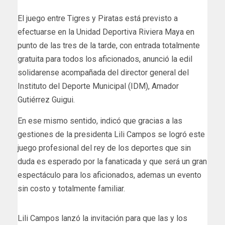
El juego entre Tigres y Piratas está previsto a
efectuarse en la Unidad Deportiva Riviera Maya en
punto de las tres de la tarde, con entrada totalmente
gratuita para todos los aficionados, anunció la edil
solidarense acompañada del director general del
Instituto del Deporte Municipal (IDM), Amador
Gutiérrez Guigui.
En ese mismo sentido, indicó que gracias a las
gestiones de la presidenta Lili Campos se logró este
juego profesional del rey de los deportes que sin
duda es esperado por la fanaticada y que será un gran
espectáculo para los aficionados, ademas un evento
sin costo y totalmente familiar.
Lili Campos lanzó la invitación para que las y los