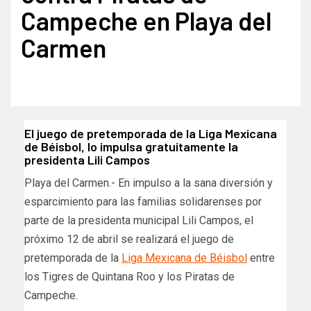
Campeche en Playa del
Carmen
El juego de pretemporada de la Liga Mexicana
de Béisbol, lo impulsa gratuitamente la
presidenta Lili Campos
Playa del Carmen.- En impulso a la sana diversión y
esparcimiento para las familias solidarenses por
parte de la presidenta municipal Lili Campos, el
próximo 12 de abril se realizará el juego de
pretemporada de la
Liga Mexicana de Béisbol
entre
los Tigres de Quintana Roo y los Piratas de
Campeche.